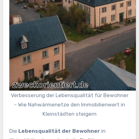
Verbesserung der Lebensqualität für Bewohner
– Wie Nahwärmenetze den Immobilienwert in
Kleinstädten steigern
Die
Lebensqualität der Bewohner
in