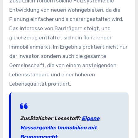
Zusätzlich fördern solche Heizsysteme die
Entwicklung von neuen Wohngebieten, da die
Planung einfacher und sicherer gestaltet wird.
Das Interesse von Bauträgern steigt, und
gleichzeitig entfaltet sich ein florierender
Immobilienmarkt. Im Ergebnis profitiert nicht nur
der Investor, sondern auch die gesamte
Gemeinschaft, die von einem ansteigenden
Lebensstandard und einer höheren
Lebensqualität profitiert.
Zusätzlicher Lesestoff:
Eigene
Wasserquelle: Immobilien mit
Brunnenrecht