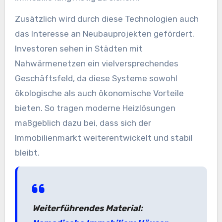
Zusätzlich wird durch diese Technologien auch
das Interesse an Neubauprojekten gefördert.
Investoren sehen in Städten mit
Nahwärmenetzen ein vielversprechendes
Geschäftsfeld, da diese Systeme sowohl
ökologische als auch ökonomische Vorteile
bieten. So tragen moderne Heizlösungen
maßgeblich dazu bei, dass sich der
Immobilienmarkt weiterentwickelt und stabil
bleibt.
Weiterführendes Material: