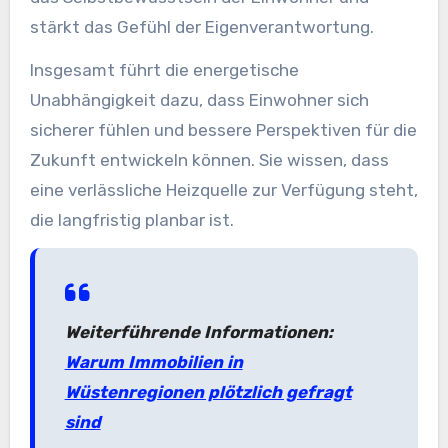
stärkt das Gefühl der Eigenverantwortung.
Insgesamt führt die energetische
Unabhängigkeit dazu, dass Einwohner sich
sicherer fühlen und bessere Perspektiven für die
Zukunft entwickeln können. Sie wissen, dass
eine verlässliche Heizquelle zur Verfügung steht,
die langfristig planbar ist.
Weiterführende Informationen:
Warum Immobilien in
Wüstenregionen plötzlich gefragt
sind