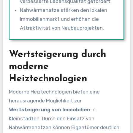
verbesserte Lebensqualität gefördert.
Nahwärmenetze stärken den lokalen
Immobilienmarkt und erhöhen die
Attraktivität von Neubauprojekten.
Wertsteigerung durch
moderne
Heiztechnologien
Moderne Heiztechnologien bieten eine
herausragende Möglichkeit zur
Wertsteigerung von Immobilien
in
Kleinstädten. Durch den Einsatz von
Nahwärmenetzen können Eigentümer deutlich