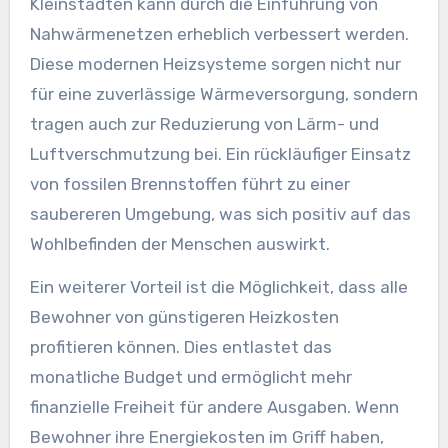
Kleinstädten kann durch die Einführung von
Nahwärmenetzen erheblich verbessert werden.
Diese modernen Heizsysteme sorgen nicht nur
für eine zuverlässige Wärmeversorgung, sondern
tragen auch zur Reduzierung von Lärm- und
Luftverschmutzung bei. Ein rückläufiger Einsatz
von fossilen Brennstoffen führt zu einer
saubereren Umgebung, was sich positiv auf das
Wohlbefinden der Menschen auswirkt.
Ein weiterer Vorteil ist die Möglichkeit, dass alle
Bewohner von günstigeren Heizkosten
profitieren können. Dies entlastet das
monatliche Budget und ermöglicht mehr
finanzielle Freiheit für andere Ausgaben. Wenn
Bewohner ihre Energiekosten im Griff haben,