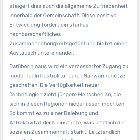
steigert dies auch die allgemeine Zufriedenheit
innerhalb der Gemeinschaft. Diese positive
Entwicklung fördert ein starkes
nachbarschaftliches
Zusammengehörigkeitsgefühl und bietet einen
Austausch untereinander.
Darüber hinaus wird ein verbesserter Zugang zu
moderner Infrastruktur durch Nahwärmenetze
geschaffen. Die Verfügbarkeit neuer
Technologien zieht jüngere Menschen an, die
sich in diesen Regionen niederlassen möchten.
So kommt es zu einer Belebung und
Attraktivität der Kleinstädte, was letztlich den
sozialen Zusammenhalt stärkt. Letztendlich