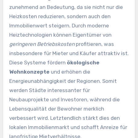
zunehmend an Bedeutung, da sie nicht nur die
Heizkosten reduzieren, sondern auch den
Immobilienwert steigern. Durch moderne
Heiztechnologien können Eigentümer von
geringeren Betriebskosten
profitieren, was
insbesondere für Mieter und Käufer attraktiv ist.
Diese Systeme fördern
ökologische
Wohnkonzepte
und erhöhen die
Energieunabhängigkeit der Regionen. Somit
werden Städte interessanter für
Neubauprojekte und Investoren, während die
Lebensqualität der Bewohner merklich
verbessert wird. Letztendlich stärkt dies den
lokalen Immobilienmarkt und schafft Anreize für
langfristige Mietverhältnisse.