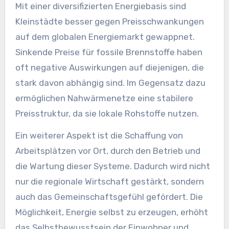
Mit einer diversifizierten Energiebasis sind
Kleinstädte besser gegen Preisschwankungen
auf dem globalen Energiemarkt gewappnet.
Sinkende Preise für fossile Brennstoffe haben
oft negative Auswirkungen auf diejenigen, die
stark davon abhängig sind. Im Gegensatz dazu
ermöglichen Nahwärmenetze eine stabilere
Preisstruktur, da sie lokale Rohstoffe nutzen.
Ein weiterer Aspekt ist die Schaffung von
Arbeitsplätzen vor Ort, durch den Betrieb und
die Wartung dieser Systeme. Dadurch wird nicht
nur die regionale Wirtschaft gestärkt, sondern
auch das Gemeinschaftsgefühl gefördert. Die
Möglichkeit, Energie selbst zu erzeugen, erhöht
das Selbstbewusstsein der Einwohner und