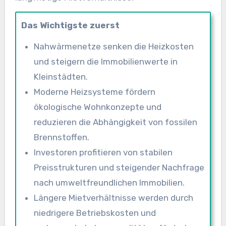
Das Wichtigste zuerst
Nahwärmenetze senken die Heizkosten
und steigern die Immobilienwerte in
Kleinstädten.
Moderne Heizsysteme fördern
ökologische Wohnkonzepte und
reduzieren die Abhängigkeit von fossilen
Brennstoffen.
Investoren profitieren von stabilen
Preisstrukturen und steigender Nachfrage
nach umweltfreundlichen Immobilien.
Längere Mietverhältnisse werden durch
niedrigere Betriebskosten und