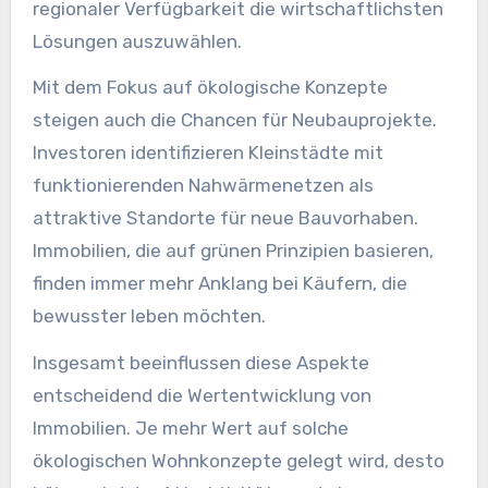
regionaler Verfügbarkeit die wirtschaftlichsten
Lösungen auszuwählen.
Mit dem Fokus auf ökologische Konzepte
steigen auch die Chancen für Neubauprojekte.
Investoren identifizieren Kleinstädte mit
funktionierenden Nahwärmenetzen als
attraktive Standorte für neue Bauvorhaben.
Immobilien, die auf grünen Prinzipien basieren,
finden immer mehr Anklang bei Käufern, die
bewusster leben möchten.
Insgesamt beeinflussen diese Aspekte
entscheidend die Wertentwicklung von
Immobilien. Je mehr Wert auf solche
ökologischen Wohnkonzepte gelegt wird, desto