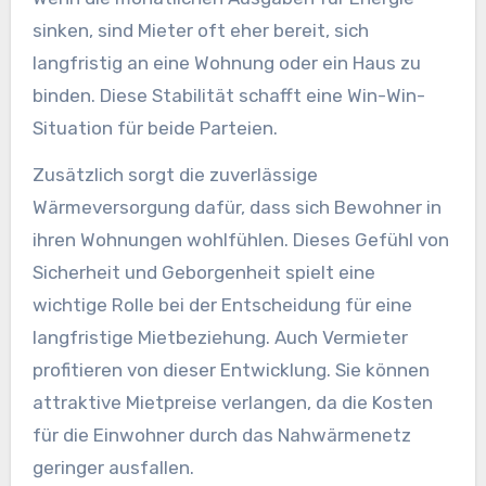
sinken, sind Mieter oft eher bereit, sich
langfristig an eine Wohnung oder ein Haus zu
binden. Diese Stabilität schafft eine Win-Win-
Situation für beide Parteien.
Zusätzlich sorgt die zuverlässige
Wärmeversorgung dafür, dass sich Bewohner in
ihren Wohnungen wohlfühlen. Dieses Gefühl von
Sicherheit und Geborgenheit spielt eine
wichtige Rolle bei der Entscheidung für eine
langfristige Mietbeziehung. Auch Vermieter
profitieren von dieser Entwicklung. Sie können
attraktive Mietpreise verlangen, da die Kosten
für die Einwohner durch das Nahwärmenetz
geringer ausfallen.