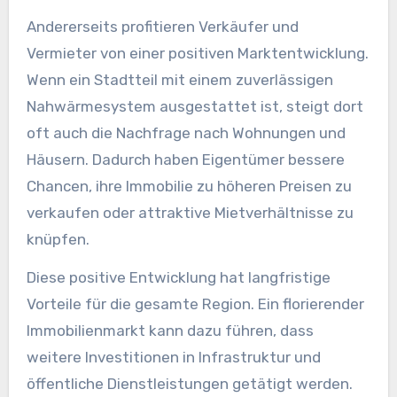
Andererseits profitieren Verkäufer und
Vermieter von einer positiven Marktentwicklung.
Wenn ein Stadtteil mit einem zuverlässigen
Nahwärmesystem ausgestattet ist, steigt dort
oft auch die Nachfrage nach Wohnungen und
Häusern. Dadurch haben Eigentümer bessere
Chancen, ihre Immobilie zu höheren Preisen zu
verkaufen oder attraktive Mietverhältnisse zu
knüpfen.
Diese positive Entwicklung hat langfristige
Vorteile für die gesamte Region. Ein florierender
Immobilienmarkt kann dazu führen, dass
weitere Investitionen in Infrastruktur und
öffentliche Dienstleistungen getätigt werden.