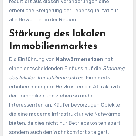
resultiert aus diesen Veränderungen eine
erhebliche Steigerung der Lebensqualität für
alle Bewohner in der Region.
Stärkung des lokalen
Immobilienmarktes
Die Einführung von
Nahwärmenetzen
hat
einen entscheidenden Einfluss auf die
Stärkung
des lokalen Immobilienmarktes
. Einerseits
erhöhen niedrigere Heizkosten die Attraktivität
der Immobilien und ziehen so mehr
Interessenten an. Käufer bevorzugen Objekte,
die eine moderne Infrastruktur wie Nahwärme
bieten, da dies nicht nur Betriebskosten spart,
sondern auch den Wohnkomfort steigert.