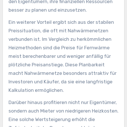
den Eigentümern, ihre finanziellen Ressourcen
besser zu planen und einzusetzen.
Ein weiterer Vorteil ergibt sich aus der stabilen
Preissituation, die oft mit Nahwärmenetzen
verbunden ist. Im Vergleich zu herkömmlichen
Heizmethoden sind die Preise für Fernwärme
meist berechenbarer und weniger anfällig für
plötzliche Preisanstiege. Diese Planbarkeit
macht Nahwärmenetze besonders attraktiv für
Investoren und Käufer, da sie eine langfristige
Kalkulation ermöglichen.
Darüber hinaus profitieren nicht nur Eigentümer,
sondern auch Mieter von niedrigeren Heizkosten.
Eine solche Wertsteigerung erhöht die