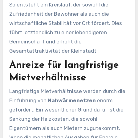
So entsteht ein Kreislauf, der sowohl die
Zufriedenheit der Bewohner als auch die
wirtschaftliche Stabilität vor Ort fördert. Dies
führt letztendlich zu einer lebendigeren
Gemeinschaft und erhöht die
Gesamtattraktivität der Kleinstadt.
Anreize für langfristige
Mietverhältnisse
Langfristige Mietverhältnisse werden durch die
Einführung von
Nahwärmenetzen
enorm
gefördert. Ein wesentlicher Grund dafür ist die
Senkung der Heizkosten, die sowohl
Eigentümern als auch Mietern zugutekommt.
Wenn die monatlichen Ausgaben für Energie