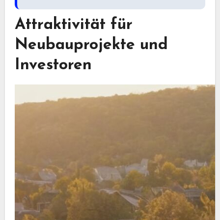
Attraktivität für
Neubauprojekte und
Investoren