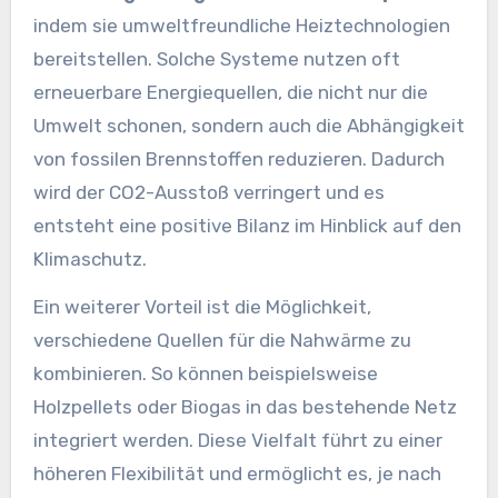
indem sie umweltfreundliche Heiztechnologien
bereitstellen. Solche Systeme nutzen oft
erneuerbare Energiequellen, die nicht nur die
Umwelt schonen, sondern auch die Abhängigkeit
von fossilen Brennstoffen reduzieren. Dadurch
wird der CO2-Ausstoß verringert und es
entsteht eine positive Bilanz im Hinblick auf den
Klimaschutz.
Ein weiterer Vorteil ist die Möglichkeit,
verschiedene Quellen für die Nahwärme zu
kombinieren. So können beispielsweise
Holzpellets oder Biogas in das bestehende Netz
integriert werden. Diese Vielfalt führt zu einer
höheren Flexibilität und ermöglicht es, je nach