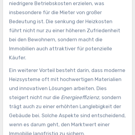
niedrigere Betriebskosten erzielen, was
insbesondere für die Mieter von großer
Bedeutung ist. Die senkung der Heizkosten
führt nicht nur zu einer höheren Zufriedenheit
bei den Bewohnern, sondern macht die
Immobilien auch attraktiver für potenzielle
Käufer.
Ein weiterer Vorteil besteht darin, dass moderne
Heizsysteme oft mit hochwertigen Materialien
und innovativen Lösungen arbeiten. Dies
steigert nicht nur die
Energieeffizienz
, sondern
trägt auch zu einer erhöhten Langlebigkeit der
Gebäude bei. Solche Aspekte sind entscheidend,
wenn es darum geht, den Marktwert einer
Immobilie langfristig zu sichern.