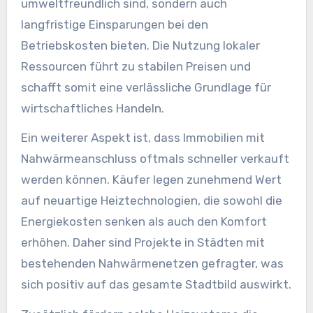
umweltfreundlich sind, sondern auch
langfristige Einsparungen bei den
Betriebskosten bieten. Die Nutzung lokaler
Ressourcen führt zu stabilen Preisen und
schafft somit eine verlässliche Grundlage für
wirtschaftliches Handeln.
Ein weiterer Aspekt ist, dass Immobilien mit
Nahwärmeanschluss oftmals schneller verkauft
werden können. Käufer legen zunehmend Wert
auf neuartige Heiztechnologien, die sowohl die
Energiekosten senken als auch den Komfort
erhöhen. Daher sind Projekte in Städten mit
bestehenden Nahwärmenetzen gefragter, was
sich positiv auf das gesamte Stadtbild auswirkt.