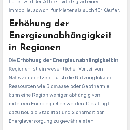
höher wird der Attraktivitätsgrad einer
Immobilie, sowohl für Mieter als auch für Käufer.
Erhöhung der
Energieunabhängigkeit
in Regionen
Die
Erhöhung der Energieunabhängigkeit
in
Regionen ist ein wesentlicher Vorteil von
Nahwärmenetzen. Durch die Nutzung lokaler
Ressourcen wie Biomasse oder Geothermie
kann eine Region weniger abhängig von
externen Energiequellen werden. Dies trägt
dazu bei, die Stabilität und Sicherheit der
Energieversorgung zu gewährleisten.