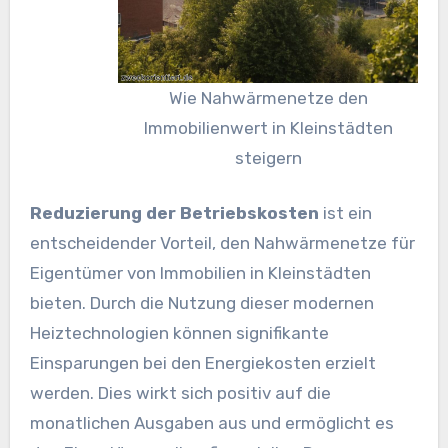
Wie Nahwärmenetze den
Immobilienwert in Kleinstädten
steigern
Reduzierung der Betriebskosten
ist ein
entscheidender Vorteil, den Nahwärmenetze für
Eigentümer von Immobilien in Kleinstädten
bieten. Durch die Nutzung dieser modernen
Heiztechnologien können signifikante
Einsparungen bei den Energiekosten erzielt
werden. Dies wirkt sich positiv auf die
monatlichen Ausgaben aus und ermöglicht es