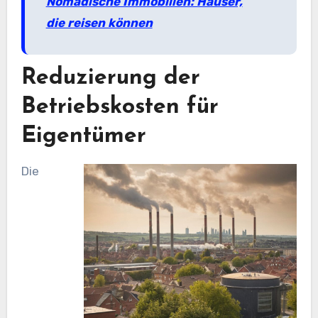
Nomadische Immobilien: Häuser,
die reisen können
Reduzierung der
Betriebskosten für
Eigentümer
Die