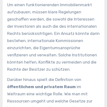
Um einen funktionierenden Immobilienmarkt
aufzubauen, müssen klare Regelungen
geschaffen werden, die sowohl die Interessen
der Investoren als auch die des internationalen
Rechts berücksichtigen. Ein Ansatz könnte darin
bestehen, internationale Kommissionen
einzurichten, die Eigentumsansprüche
verifizieren und verwalten. Solche Institutionen
könnten helfen, Konflikte zu vermeiden und die
Rechte der Besitzer zu schützen.
Darüber hinaus spielt die Definition von
öffentlichem und privatem Raum
im
Weltraum eine wichtige Rolle. Wie man mit
Ressourcen umgeht und welche Gesetze zur