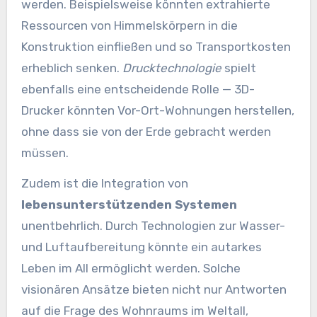
werden. Beispielsweise könnten extrahierte
Ressourcen von Himmelskörpern in die
Konstruktion einfließen und so Transportkosten
erheblich senken.
Drucktechnologie
spielt
ebenfalls eine entscheidende Rolle — 3D-
Drucker könnten Vor-Ort-Wohnungen herstellen,
ohne dass sie von der Erde gebracht werden
müssen.
Zudem ist die Integration von
lebensunterstützenden Systemen
unentbehrlich. Durch Technologien zur Wasser-
und Luftaufbereitung könnte ein autarkes
Leben im All ermöglicht werden. Solche
visionären Ansätze bieten nicht nur Antworten
auf die Frage des Wohnraums im Weltall,