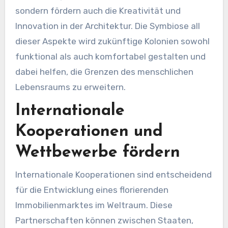
sondern fördern auch die Kreativität und
Innovation in der Architektur. Die Symbiose all
dieser Aspekte wird zukünftige Kolonien sowohl
funktional als auch komfortabel gestalten und
dabei helfen, die Grenzen des menschlichen
Lebensraums zu erweitern.
Internationale
Kooperationen und
Wettbewerbe fördern
Internationale Kooperationen sind entscheidend
für die Entwicklung eines florierenden
Immobilienmarktes im Weltraum. Diese
Partnerschaften können zwischen Staaten,