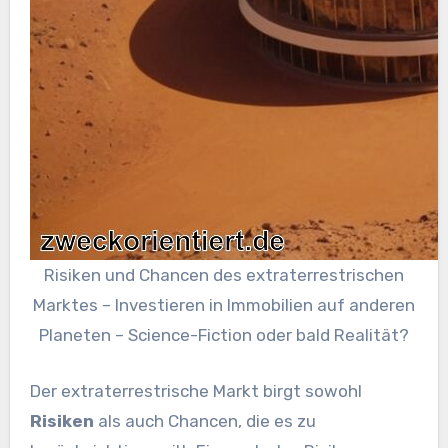
Risiken und Chancen des extraterrestrischen
Marktes – Investieren in Immobilien auf anderen
Planeten – Science-Fiction oder bald Realität?
Der extraterrestrische Markt birgt sowohl
Risiken
als auch Chancen, die es zu