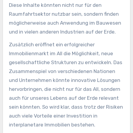
Diese Inhalte könnten nicht nur für den
Raumfahrtsektor nutzbar sein, sondern finden
möglicherweise auch Anwendung im Bauwesen
und in vielen anderen Industrien auf der Erde.
Zusätzlich eröffnet ein erfolgreicher
Immobilienmarkt im All die Möglichkeit, neue
gesellschaftliche Strukturen zu entwickeln. Das
Zusammenspiel von verschiedenen Nationen
und Unternehmen könnte innovative Lösungen
hervorbringen, die nicht nur für das All, sondern
auch für unseres Lebens auf der Erde relevant
sein könnten. So wird klar, dass trotz der Risiken
auch viele Vorteile einer Investition in
interplanetare Immobilien bestehen.