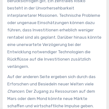
berücksichtigen gilt. Ein zentrales Risiko
besteht in der Unvorhersehbarkeit
interplanetarer Missionen. Technische Probleme
oder ungenaue Einschätzungen können dazu
führen, dass Investitionen erheblich weniger
rentabel sind als geplant. Darüber hinaus könnte
eine unerwartete Verzögerung bei der
Entwicklung notwendiger Technologien die
Rückflüsse auf die Investitionen zusätzlich
verlängern.
Auf der anderen Seite ergeben sich durch das
Erforschen und Besiedeln neuer Welten viele
Chancen
. Der Zugang zu Ressourcen auf dem
Mars oder dem Mond könnte neue Märkte
schaffen und wirtschaftliche Impulse geben.