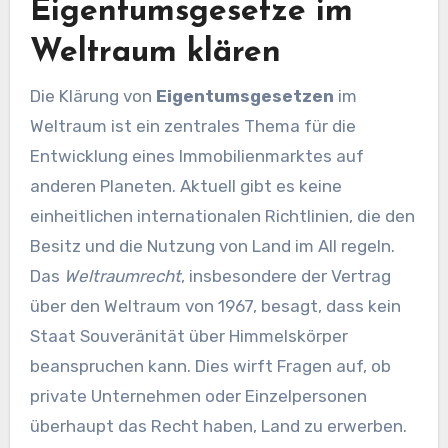
Eigentumsgesetze im
Weltraum klären
Die Klärung von
Eigentumsgesetzen
im
Weltraum ist ein zentrales Thema für die
Entwicklung eines Immobilienmarktes auf
anderen Planeten. Aktuell gibt es keine
einheitlichen internationalen Richtlinien, die den
Besitz und die Nutzung von Land im All regeln.
Das
Weltraumrecht
, insbesondere der Vertrag
über den Weltraum von 1967, besagt, dass kein
Staat Souveränität über Himmelskörper
beanspruchen kann. Dies wirft Fragen auf, ob
private Unternehmen oder Einzelpersonen
überhaupt das Recht haben, Land zu erwerben.