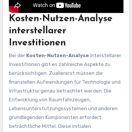
Kosten-Nutzen-Analyse
interstellarer
Investitionen
Bei der
Kosten-Nutzen-Analyse
interstellarer
Investitionen gibt es zahlreiche Aspekte zu
berücksichtigen. Zuallererst müssen die
finanziellen Aufwendungen für Technologie und
Infrastruktur genau betrachtet werden. Die
Entwicklung von Raumfahrzeugen,
Lebensunterstützungssystemen und anderen
grundlegenden Komponenten erfordert
beträchtliche Mittel. Diese initialen