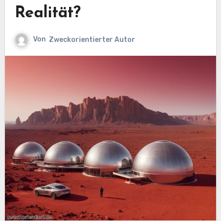
Realität?
Von
Zweckorientierter Autor