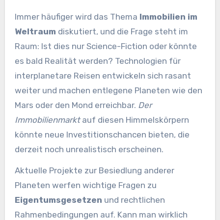
Immer häufiger wird das Thema
Immobilien im
Weltraum
diskutiert, und die Frage steht im
Raum: Ist dies nur Science-Fiction oder könnte
es bald Realität werden? Technologien für
interplanetare Reisen entwickeln sich rasant
weiter und machen entlegene Planeten wie den
Mars oder den Mond erreichbar.
Der
Immobilienmarkt
auf diesen Himmelskörpern
könnte neue Investitionschancen bieten, die
derzeit noch unrealistisch erscheinen.
Aktuelle Projekte zur Besiedlung anderer
Planeten werfen wichtige Fragen zu
Eigentumsgesetzen
und rechtlichen
Rahmenbedingungen auf. Kann man wirklich