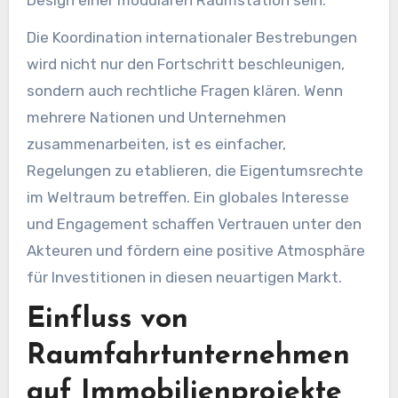
Die Koordination internationaler Bestrebungen
wird nicht nur den Fortschritt beschleunigen,
sondern auch rechtliche Fragen klären. Wenn
mehrere Nationen und Unternehmen
zusammenarbeiten, ist es einfacher,
Regelungen zu etablieren, die Eigentumsrechte
im Weltraum betreffen. Ein globales Interesse
und Engagement schaffen Vertrauen unter den
Akteuren und fördern eine positive Atmosphäre
für Investitionen in diesen neuartigen Markt.
Einfluss von
Raumfahrtunternehmen
auf Immobilienprojekte