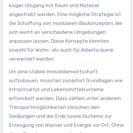
kluger Umgang mit Raum und Material
angestrebt werden. Eine mögliche Strategie ist
die Schaffung von
modularen Baukonzepten
, die
sich leicht an verschiedene Umgebungen
anpassen lassen. Diese Konzepte könnten
sowohl für Wohn- als auch für Arbeitsräume
verwendet werden.
Um eine stabile Immobilienwirtschaft
aufzubauen, müssten zunächst Grundlagen wie
Infrastruktur und Lebensmittelsysteme
entwickelt werden. Dazu zählen unter anderem
Transportmöglichkeiten zwischen den
Siedlungen und der Erde sowie Systeme zur
Erzeugung von Wasser und Energie vor Ort. Ohne