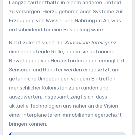
Langzeitaufenthalte in einem anderen Umfeld
zu versorgen. Hierzu gehören auch Systeme zur
Erzeugung von Wasser und Nahrung im All, was
entscheidend für eine Besiedlung wäre.
Nicht zuletzt spielt die
Künstliche Intelligenz
eine bedeutende Rolle, indem sie autonome
Bewältigung von Herausforderungen ermöglicht.
Sensoren und Roboter werden eingesetzt, um
gefährliche Umgebungen vor dem Eintreffen
menschlicher Kolonisten zu erkunden und
auszuwerten. Insgesamt zeigt sich, dass
aktuelle Technologien uns näher an die Vision
einer interplanetaren Immobilienanlegerschaft
bringen können.