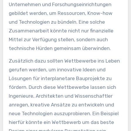
Unternehmen und Forschungseinrichtungen
gebildet werden, um Ressourcen, Know-how
und Technologien zu bündeln. Eine solche
Zusammenarbeit könnte nicht nur finanzielle
Mittel zur Verfügung stellen, sondern auch
technische Hürden gemeinsam überwinden.
Zusätzlich dazu sollten Wettbewerbe ins Leben
gerufen werden, um innovative Ideen und
Lösungen für interplanetare Bauprojekte zu
fördern. Durch diese Wettbewerbe lassen sich
Ingenieure, Architekten und Wissenschaftler
anregen, kreative Ansätze zu entwickeln und
neue Technologien auszuprobieren. Ein Beispiel
hierfür könnte ein Wettbewerb um das beste
Design einer modularen Raumstation sein.