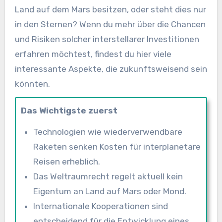
Land auf dem Mars besitzen, oder steht dies nur
in den Sternen? Wenn du mehr über die Chancen
und Risiken solcher interstellarer Investitionen
erfahren möchtest, findest du hier viele
interessante Aspekte, die zukunftsweisend sein
könnten.
Das Wichtigste zuerst
Technologien wie wiederverwendbare
Raketen senken Kosten für interplanetare
Reisen erheblich.
Das Weltraumrecht regelt aktuell kein
Eigentum an Land auf Mars oder Mond.
Internationale Kooperationen sind
entscheidend für die Entwicklung eines