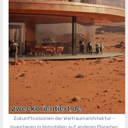
Zukunftsvisionen der Weltraumarchitektur –
Investieren in Immobilien auf anderen Planeten