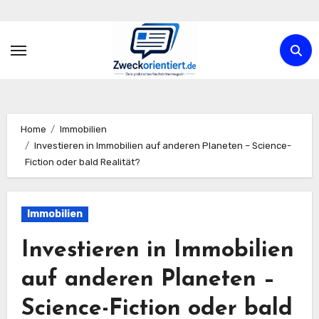
Zum
Inhalt
springen
Home
Immobilien
Investieren in Immobilien auf anderen Planeten – Science-
Fiction oder bald Realität?
Immobilien
Investieren in Immobilien
auf anderen Planeten –
Science-Fiction oder bald