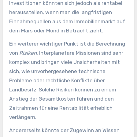
Investitionen könnten sich jedoch als rentabel
herausstellen, wenn man die langfristigen
Einnahmequellen aus dem Immobilienmarkt auf
dem Mars oder Mond in Betracht zieht.
Ein weiterer wichtiger Punkt ist die Berechnung
von
Risiken
. Interplanetare Missionen sind sehr
komplex und bringen viele Unsicherheiten mit
sich, wie unvorhergesehene technische
Probleme oder rechtliche Konflikte über
Landbesitz. Solche Risiken können zu einem
Anstieg der Gesamtkosten führen und den
Zeitrahmen für eine Rentabilität erheblich
verlängern.
Andererseits könnte der Zugewinn an Wissen