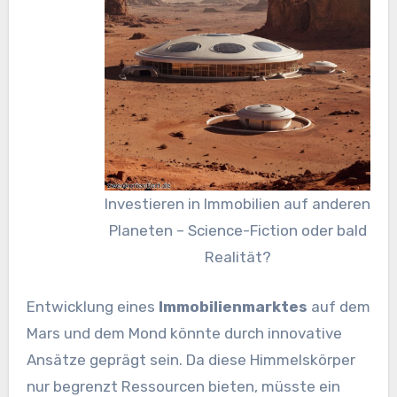
Investieren in Immobilien auf anderen
Planeten – Science-Fiction oder bald
Realität?
Entwicklung eines
Immobilienmarktes
auf dem
Mars und dem Mond könnte durch innovative
Ansätze geprägt sein. Da diese Himmelskörper
nur begrenzt Ressourcen bieten, müsste ein