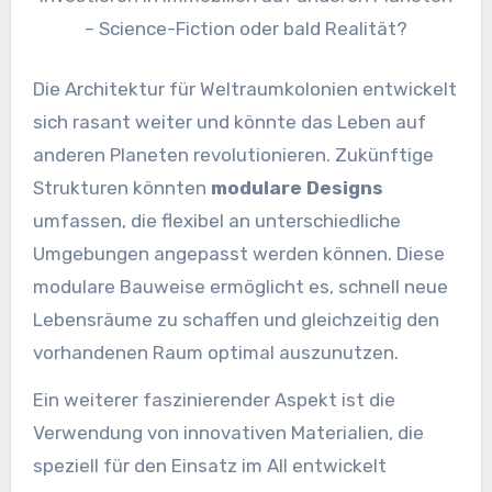
– Science-Fiction oder bald Realität?
Die Architektur für Weltraumkolonien entwickelt
sich rasant weiter und könnte das Leben auf
anderen Planeten revolutionieren. Zukünftige
Strukturen könnten
modulare Designs
umfassen, die flexibel an unterschiedliche
Umgebungen angepasst werden können. Diese
modulare Bauweise ermöglicht es, schnell neue
Lebensräume zu schaffen und gleichzeitig den
vorhandenen Raum optimal auszunutzen.
Ein weiterer faszinierender Aspekt ist die
Verwendung von innovativen Materialien, die
speziell für den Einsatz im All entwickelt