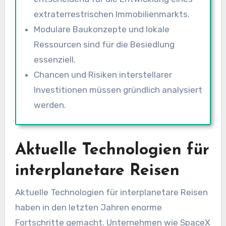
extraterrestrischen Immobilienmarkts.
Modulare Baukonzepte und lokale
Ressourcen sind für die Besiedlung
essenziell.
Chancen und Risiken interstellarer
Investitionen müssen gründlich analysiert
werden.
Aktuelle Technologien für
interplanetare Reisen
Aktuelle Technologien für interplanetare Reisen
haben in den letzten Jahren enorme
Fortschritte gemacht. Unternehmen wie SpaceX