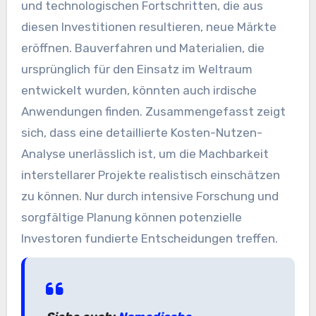
und technologischen Fortschritten, die aus
diesen Investitionen resultieren, neue Märkte
eröffnen. Bauverfahren und Materialien, die
ursprünglich für den Einsatz im Weltraum
entwickelt wurden, könnten auch irdische
Anwendungen finden. Zusammengefasst zeigt
sich, dass eine detaillierte Kosten-Nutzen-
Analyse unerlässlich ist, um die Machbarkeit
interstellarer Projekte realistisch einschätzen
zu können. Nur durch intensive Forschung und
sorgfältige Planung können potenzielle
Investoren fundierte Entscheidungen treffen.