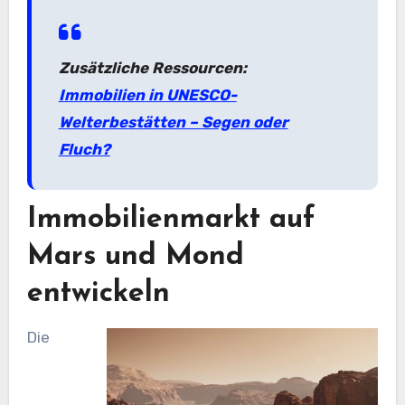
Zusätzliche Ressourcen:
Immobilien in UNESCO-
Welterbestätten – Segen oder
Fluch?
Immobilienmarkt auf
Mars und Mond
entwickeln
Die