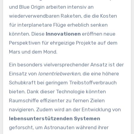
und Blue Origin arbeiten intensiv an
wiederverwendbaren Raketen, die die Kosten
für interplanetare Flüge erheblich senken
könnten. Diese
Innovationen
eröffnen neue
Perspektiven für ehrgeizige Projekte auf dem
Mars und dem Mond.
Ein besonders vielversprechender Ansatz ist der
Einsatz von
Ionentriebwerken
, die eine höhere
Schubkraft bei geringem Treibstoffverbrauch
bieten. Dank dieser Technologie könnten
Raumschiffe effizienter zu fernen Zielen
navigieren. Zudem wird an der Entwicklung von
lebensunterstützenden Systemen
geforscht, um Astronauten während ihrer