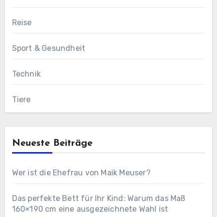
Reise
Sport & Gesundheit
Technik
Tiere
Neueste Beiträge
Wer ist die Ehefrau von Maik Meuser?
Das perfekte Bett für Ihr Kind: Warum das Maß
160×190 cm eine ausgezeichnete Wahl ist