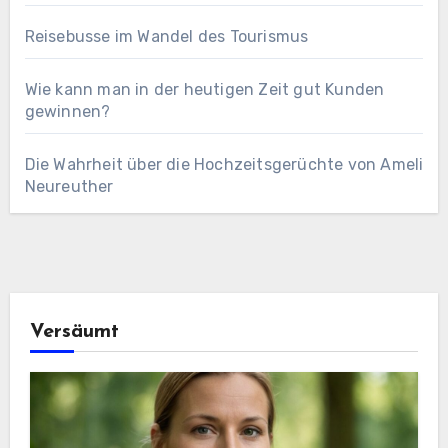
Reisebusse im Wandel des Tourismus
Wie kann man in der heutigen Zeit gut Kunden
gewinnen?
Die Wahrheit über die Hochzeitsgerüchte von Ameli
Neureuther
Versäumt