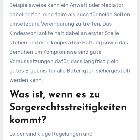
Beispielsweise kann ein Anwalt oder Mediator
dabei helfen, eine faire als auch für beide Seiten
umsetzbare Vereinbarung zu treffen. Das
Kindeswohl sollte halt dabei an erster Stelle
stehen und eine kooperative Haltung sowie das
Bemühen um Kompromisse sind gute
Voraussetzungen dafür, dass langfristig ein
gutes Ergebnis für alle Beteiligten sichergestellt
werden kann.
Was ist, wenn es zu
Sorgerechtsstreitigkeiten
kommt?
Leider sind kluge Regelungen und