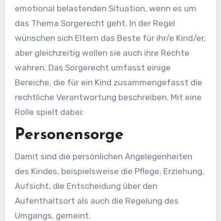
emotional belastenden Situation, wenn es um
das Thema Sorgerecht geht. In der Regel
wünschen sich Eltern das Beste für ihr/e Kind/er,
aber gleichzeitig wollen sie auch ihre Rechte
wahren. Das Sorgerecht umfasst einige
Bereiche, die für ein Kind zusammengefasst die
rechtliche Verantwortung beschreiben. Mit eine
Rolle spielt dabei:
Personensorge
Damit sind die persönlichen Angelegenheiten
des Kindes, beispielsweise die Pflege, Erziehung,
Aufsicht, die Entscheidung über den
Aufenthaltsort als auch die Regelung des
Umgangs, gemeint.