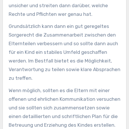
unsicher und streiten dann darüber, welche
Rechte und Pflichten wer genau hat.
Grundsätzlich kann dann ein gut geregeltes
Sorgerecht die Zusammenarbeit zwischen den
Elternteilen verbessern und so sollte dann auch
für ein Kind ein stabiles Umfeld geschaffen
werden. Im Bestfall bietet es die Möglichkeit,
Verantwortung zu teilen sowie klare Absprachen
zu treffen.
Wenn möglich, sollten es die Eltern mit einer
offenen und ehrlichen Kommunikation versuchen
und sie sollten sich zusammensetzen sowie
einen detaillierten und schriftlichen Plan für die
Betreuung und Erziehung des Kindes erstellen.