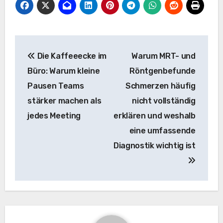
Beitragsnavigation
Die Kaffeeecke im
Warum MRT- und
Büro: Warum kleine
Röntgenbefunde
Pausen Teams
Schmerzen häufig
stärker machen als
nicht vollständig
jedes Meeting
erklären und weshalb
eine umfassende
Diagnostik wichtig ist