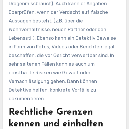
Drogenmissbrauch). Auch kann er Angaben
überprüfen, wenn der Verdacht auf falsche
Aussagen besteht. (z.B. über die
Wohnverhältnisse, neuen Partner oder den
Lebensstil). Ebenso kann ein Detektiv Beweise
in Form von Fotos, Videos oder Berichten legal
beschaffen, die vor Gericht verwertbar sind. In
sehr seltenen Fällen kann es auch um
ernsthafte Risiken wie Gewalt oder
Vernachlässigung gehen. Dann können
Detektive helfen, konkrete Vorfälle zu
dokumentieren.
Rechtliche Grenzen
kennen und einhalten