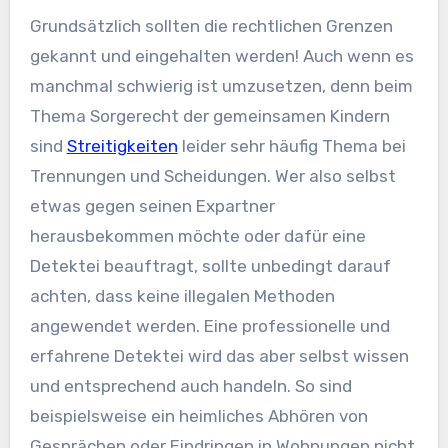
Grundsätzlich sollten die rechtlichen Grenzen
gekannt und eingehalten werden! Auch wenn es
manchmal schwierig ist umzusetzen, denn beim
Thema Sorgerecht der gemeinsamen Kindern
sind
Streitigkeiten
leider sehr häufig Thema bei
Trennungen und Scheidungen. Wer also selbst
etwas gegen seinen Expartner
herausbekommen möchte oder dafür eine
Detektei beauftragt, sollte unbedingt darauf
achten, dass keine illegalen Methoden
angewendet werden. Eine professionelle und
erfahrene Detektei wird das aber selbst wissen
und entsprechend auch handeln. So sind
beispielsweise ein heimliches Abhören von
Gesprächen oder Eindringen in Wohnungen nicht