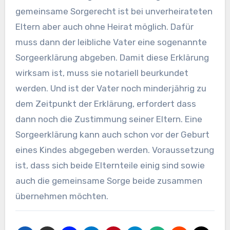
gemeinsame Sorgerecht ist bei unverheirateten
Eltern aber auch ohne Heirat möglich. Dafür
muss dann der leibliche Vater eine sogenannte
Sorgeerklärung abgeben. Damit diese Erklärung
wirksam ist, muss sie notariell beurkundet
werden. Und ist der Vater noch minderjährig zu
dem Zeitpunkt der Erklärung, erfordert dass
dann noch die Zustimmung seiner Eltern. Eine
Sorgeerklärung kann auch schon vor der Geburt
eines Kindes abgegeben werden. Voraussetzung
ist, dass sich beide Elternteile einig sind sowie
auch die gemeinsame Sorge beide zusammen
übernehmen möchten.