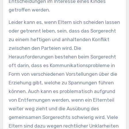
Entscheidungen im Interesse eines Kindes
getroffen werden.
Leider kann es, wenn Eltern sich scheiden lassen
oder getrennt leben, sein, dass das Sorgerecht
zu einem heftigen und anhaltenden Konflikt
zwischen den Parteien wird. Die
Herausforderungen bestehen beim Sorgerecht
oft darin, dass es Kommunikationsprobleme in
Form von verschiedenen Vorstellungen über die
Erziehung gibt, welche zu Spannungen führen
können. Auch kann es problematisch aufgrund
von Entfernungen werden, wenn ein Elternteil
weiter weg zieht und die Ausübung des
gemeinsamen Sorgerechts schwierig wird. Viele
Eltern sind dazu wegen rechtlicher Unklarheiten