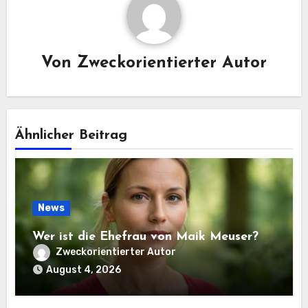
Von
Zweckorientierter Autor
Ähnlicher Beitrag
News
Wer ist die Ehefrau von Maik Meuser?
Zweckorientierter Autor
August 4, 2026