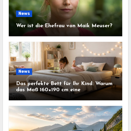
News
Wer ist die Ehefrau von Maik Meuser?
News
Das perfekte Bett für Ihr Kind: Warum
das Maß 160×190 cm eine
ausgezeichnete Wahl ist