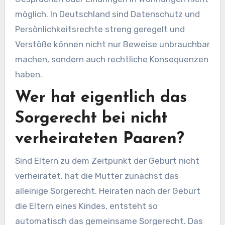
möglich. In Deutschland sind Datenschutz und
Persönlichkeitsrechte streng geregelt und
Verstöße können nicht nur Beweise unbrauchbar
machen, sondern auch rechtliche Konsequenzen
haben.
Wer hat eigentlich das
Sorgerecht bei nicht
verheirateten Paaren?
Sind Eltern zu dem Zeitpunkt der Geburt nicht
verheiratet, hat die Mutter zunächst das
alleinige Sorgerecht. Heiraten nach der Geburt
die Eltern eines Kindes, entsteht so
automatisch das gemeinsame Sorgerecht. Das