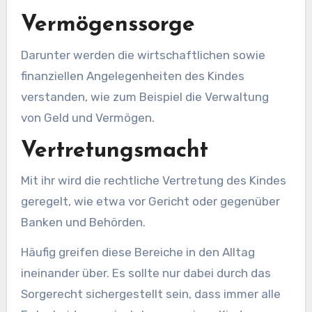
Vermögenssorge
Darunter werden die wirtschaftlichen sowie
finanziellen Angelegenheiten des Kindes
verstanden, wie zum Beispiel die Verwaltung
von Geld und Vermögen.
Vertretungsmacht
Mit ihr wird die rechtliche Vertretung des Kindes
geregelt, wie etwa vor Gericht oder gegenüber
Banken und Behörden.
Häufig greifen diese Bereiche in den Alltag
ineinander über. Es sollte nur dabei durch das
Sorgerecht sichergestellt sein, dass immer alle