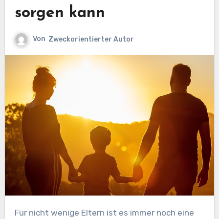
sorgen kann
Von
Zweckorientierter Autor
Für nicht wenige Eltern ist es immer noch eine