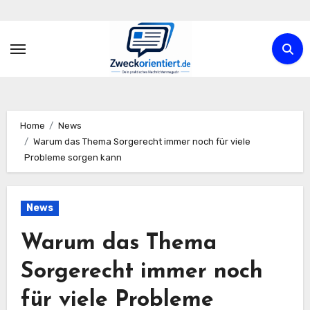
Zum
Inhalt
springen
Home
News
Warum das Thema Sorgerecht immer noch für viele
Probleme sorgen kann
News
Warum das Thema
Sorgerecht immer noch
für viele Probleme