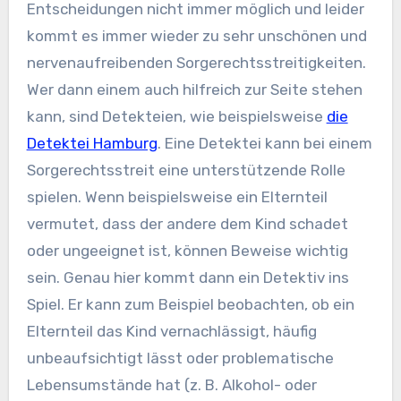
Entscheidungen nicht immer möglich und leider
kommt es immer wieder zu sehr unschönen und
nervenaufreibenden Sorgerechtsstreitigkeiten.
Wer dann einem auch hilfreich zur Seite stehen
kann, sind Detekteien, wie beispielsweise
die
Detektei Hamburg
. Eine Detektei kann bei einem
Sorgerechtsstreit eine unterstützende Rolle
spielen. Wenn beispielsweise ein Elternteil
vermutet, dass der andere dem Kind schadet
oder ungeeignet ist, können Beweise wichtig
sein. Genau hier kommt dann ein Detektiv ins
Spiel. Er kann zum Beispiel beobachten, ob ein
Elternteil das Kind vernachlässigt, häufig
unbeaufsichtigt lässt oder problematische
Lebensumstände hat (z. B. Alkohol- oder