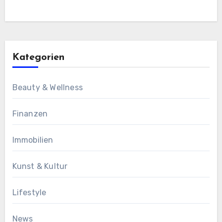
Kategorien
Beauty & Wellness
Finanzen
Immobilien
Kunst & Kultur
Lifestyle
News