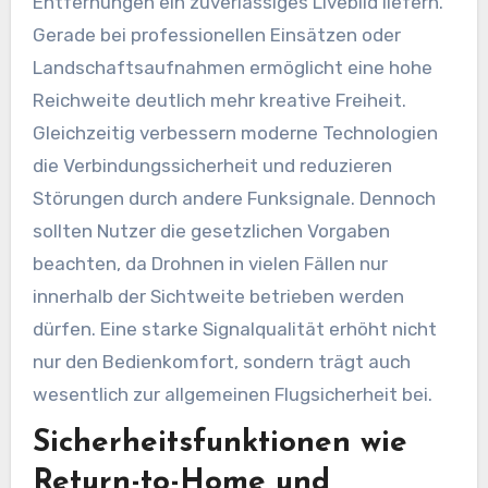
Entfernungen ein zuverlässiges Livebild liefern.
Gerade bei professionellen Einsätzen oder
Landschaftsaufnahmen ermöglicht eine hohe
Reichweite deutlich mehr kreative Freiheit.
Gleichzeitig verbessern moderne Technologien
die Verbindungssicherheit und reduzieren
Störungen durch andere Funksignale. Dennoch
sollten Nutzer die gesetzlichen Vorgaben
beachten, da Drohnen in vielen Fällen nur
innerhalb der Sichtweite betrieben werden
dürfen. Eine starke Signalqualität erhöht nicht
nur den Bedienkomfort, sondern trägt auch
wesentlich zur allgemeinen Flugsicherheit bei.
Sicherheitsfunktionen wie
Return-to-Home und