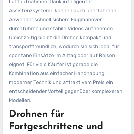
Luftaufnahmen. Dank intelligenter
Assistenzsysteme können auch unerfahrene
Anwender schnell sichere Flugmanöver
durchführen und stabile Videos aufnehmen.
Gleichzeitig bleibt die Drohne kompakt und
transportfreundlich, wodurch sie sich ideal für
spontane Einsätze im Alltag oder auf Reisen
eignet. Für viele Käufer ist gerade die
Kombination aus einfacher Handhabung,
moderner Technik und attraktivem Preis ein
entscheidender Vorteil gegenüber komplexeren
Modellen.
Drohnen für
Fortgeschrittene und