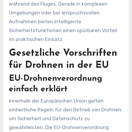
während des Fluges. Gerade in komplexen
Umgebungen oder bei anspruchsvollen
Aufnahmen bieten intelligente
Sicherheitsfunktionen einen spürbaren Vorteil
im praktischen Einsatz.
Gesetzliche Vorschriften
für Drohnen in der EU
EU-Drohnenverordnung
einfach erklärt
Innerhalb der Europäischen Union gelten
einheitliche Regeln für den Betrieb von Drohnen,
um Sicherheit und Datenschutz zu
gewährleisten. Die EU-Drohnenverordnung