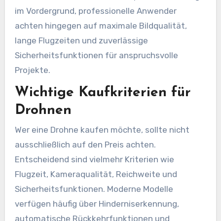
im Vordergrund, professionelle Anwender
achten hingegen auf maximale Bildqualität,
lange Flugzeiten und zuverlässige
Sicherheitsfunktionen für anspruchsvolle
Projekte.
Wichtige Kaufkriterien für
Drohnen
Wer eine Drohne kaufen möchte, sollte nicht
ausschließlich auf den Preis achten.
Entscheidend sind vielmehr Kriterien wie
Flugzeit, Kameraqualität, Reichweite und
Sicherheitsfunktionen. Moderne Modelle
verfügen häufig über Hinderniserkennung,
automatische Rückkehrfunktionen und