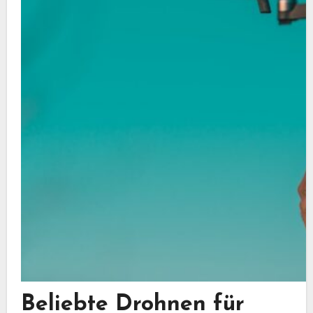
Beliebte Drohnen für