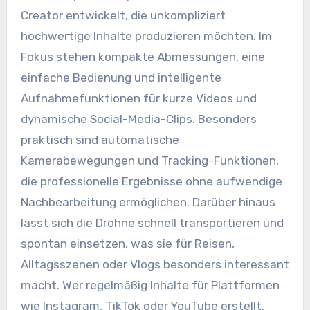
Creator entwickelt, die unkompliziert
hochwertige Inhalte produzieren möchten. Im
Fokus stehen kompakte Abmessungen, eine
einfache Bedienung und intelligente
Aufnahmefunktionen für kurze Videos und
dynamische Social-Media-Clips. Besonders
praktisch sind automatische
Kamerabewegungen und Tracking-Funktionen,
die professionelle Ergebnisse ohne aufwendige
Nachbearbeitung ermöglichen. Darüber hinaus
lässt sich die Drohne schnell transportieren und
spontan einsetzen, was sie für Reisen,
Alltagsszenen oder Vlogs besonders interessant
macht. Wer regelmäßig Inhalte für Plattformen
wie Instagram, TikTok oder YouTube erstellt,