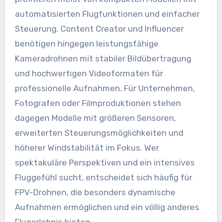
automatisierten Flugfunktionen und einfacher
Steuerung. Content Creator und Influencer
benötigen hingegen leistungsfähige
Kameradrohnen mit stabiler Bildübertragung
und hochwertigen Videoformaten für
professionelle Aufnahmen. Für Unternehmen,
Fotografen oder Filmproduktionen stehen
dagegen Modelle mit größeren Sensoren,
erweiterten Steuerungsmöglichkeiten und
höherer Windstabilität im Fokus. Wer
spektakuläre Perspektiven und ein intensives
Fluggefühl sucht, entscheidet sich häufig für
FPV-Drohnen, die besonders dynamische
Aufnahmen ermöglichen und ein völlig anderes