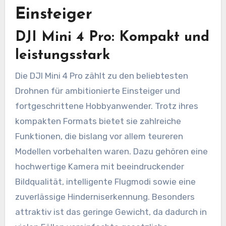
Einsteiger
DJI Mini 4 Pro: Kompakt und
leistungsstark
Die DJI Mini 4 Pro zählt zu den beliebtesten
Drohnen für ambitionierte Einsteiger und
fortgeschrittene Hobbyanwender. Trotz ihres
kompakten Formats bietet sie zahlreiche
Funktionen, die bislang vor allem teureren
Modellen vorbehalten waren. Dazu gehören eine
hochwertige Kamera mit beeindruckender
Bildqualität, intelligente Flugmodi sowie eine
zuverlässige Hinderniserkennung. Besonders
attraktiv ist das geringe Gewicht, da dadurch in