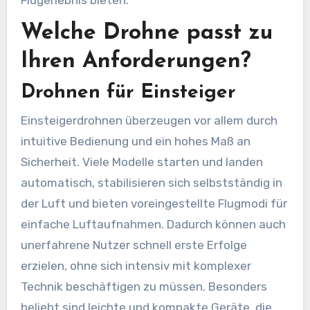
Flugerlebnis bieten.
Welche Drohne passt zu
Ihren Anforderungen?
Drohnen für Einsteiger
Einsteigerdrohnen überzeugen vor allem durch
intuitive Bedienung und ein hohes Maß an
Sicherheit. Viele Modelle starten und landen
automatisch, stabilisieren sich selbstständig in
der Luft und bieten voreingestellte Flugmodi für
einfache Luftaufnahmen. Dadurch können auch
unerfahrene Nutzer schnell erste Erfolge
erzielen, ohne sich intensiv mit komplexer
Technik beschäftigen zu müssen. Besonders
beliebt sind leichte und kompakte Geräte, die