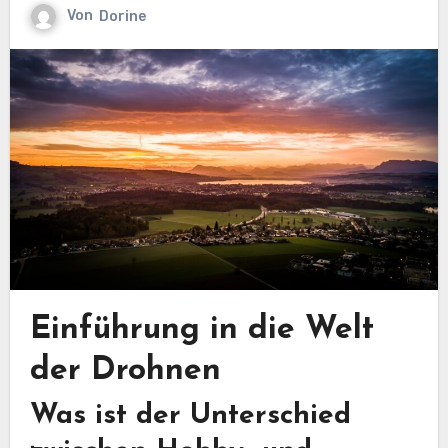
Von
Dorine
Einführung in die Welt
der Drohnen
Was ist der Unterschied