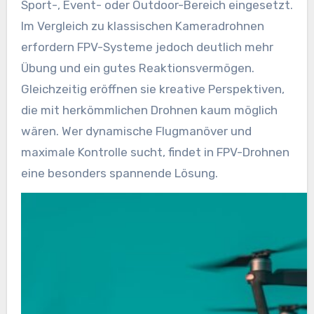
Sport-, Event- oder Outdoor-Bereich eingesetzt.
Im Vergleich zu klassischen Kameradrohnen
erfordern FPV-Systeme jedoch deutlich mehr
Übung und ein gutes Reaktionsvermögen.
Gleichzeitig eröffnen sie kreative Perspektiven,
die mit herkömmlichen Drohnen kaum möglich
wären. Wer dynamische Flugmanöver und
maximale Kontrolle sucht, findet in FPV-Drohnen
eine besonders spannende Lösung.