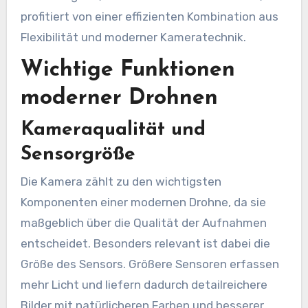
profitiert von einer effizienten Kombination aus
Flexibilität und moderner Kameratechnik.
Wichtige Funktionen
moderner Drohnen
Kameraqualität und
Sensorgröße
Die Kamera zählt zu den wichtigsten
Komponenten einer modernen Drohne, da sie
maßgeblich über die Qualität der Aufnahmen
entscheidet. Besonders relevant ist dabei die
Größe des Sensors. Größere Sensoren erfassen
mehr Licht und liefern dadurch detailreichere
Bilder mit natürlicheren Farben und besserer