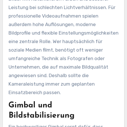
Leistung bei schlechten Lichtverhältnissen. Für
professionelle Videoaufnahmen spielen
außerdem hohe Auflösungen, moderne
Bildprofile und flexible Einstellungsmöglichkeiten
eine zentrale Rolle. Wer hauptsächlich für
soziale Medien filmt, benötigt oft weniger
umfangreiche Technik als Fotografen oder
Unternehmen, die auf maximale Bildqualität
angewiesen sind. Deshalb sollte die
Kameraleistung immer zum geplanten
Einsatzbereich passen.
Gimbal und
Bildstabilisierung
Ein hochwertiger Gimbal sorgt dafür, dass