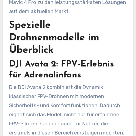
Mavic 4 Pro zu den leistungsstärksten Lösungen
auf dem aktuellen Markt.
Spezielle
Drohnenmodelle im
Überblick
DJI Avata 2: FPV-Erlebnis
für Adrenalinfans
Die DJI Avata 2 kombiniert die Dynamik
klassischer FPV-Drohnen mit modernen
Sicherheits- und Komfortfunktionen. Dadurch
eignet sich das Modell nicht nur für erfahrene
FPV-Piloten, sondern auch für Nutzer, die
erstmals in diesen Bereich einsteigen möchten.