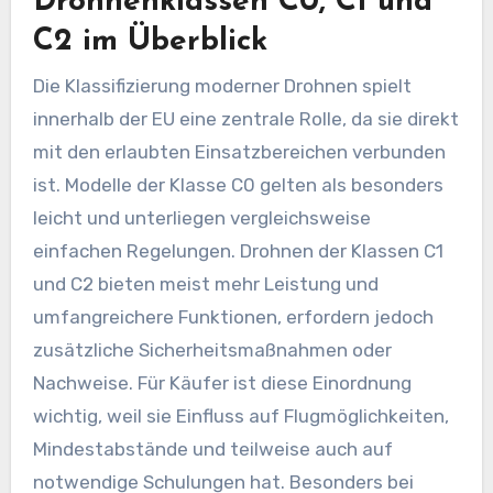
Drohnenklassen C0, C1 und
C2 im Überblick
Die Klassifizierung moderner Drohnen spielt
innerhalb der EU eine zentrale Rolle, da sie direkt
mit den erlaubten Einsatzbereichen verbunden
ist. Modelle der Klasse C0 gelten als besonders
leicht und unterliegen vergleichsweise
einfachen Regelungen. Drohnen der Klassen C1
und C2 bieten meist mehr Leistung und
umfangreichere Funktionen, erfordern jedoch
zusätzliche Sicherheitsmaßnahmen oder
Nachweise. Für Käufer ist diese Einordnung
wichtig, weil sie Einfluss auf Flugmöglichkeiten,
Mindestabstände und teilweise auch auf
notwendige Schulungen hat. Besonders bei