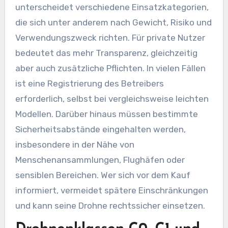
unterscheidet verschiedene Einsatzkategorien,
die sich unter anderem nach Gewicht, Risiko und
Verwendungszweck richten. Für private Nutzer
bedeutet das mehr Transparenz, gleichzeitig
aber auch zusätzliche Pflichten. In vielen Fällen
ist eine Registrierung des Betreibers
erforderlich, selbst bei vergleichsweise leichten
Modellen. Darüber hinaus müssen bestimmte
Sicherheitsabstände eingehalten werden,
insbesondere in der Nähe von
Menschenansammlungen, Flughäfen oder
sensiblen Bereichen. Wer sich vor dem Kauf
informiert, vermeidet spätere Einschränkungen
und kann seine Drohne rechtssicher einsetzen.