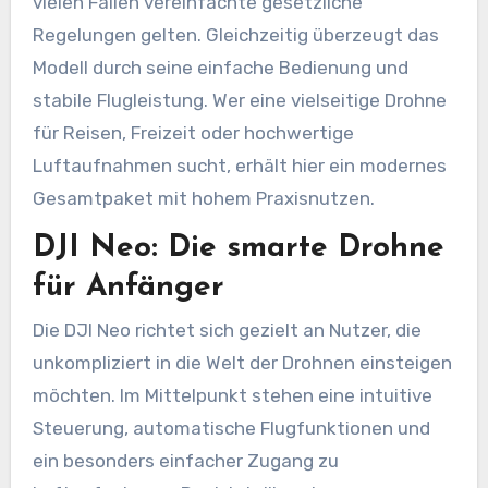
vielen Fällen vereinfachte gesetzliche
Regelungen gelten. Gleichzeitig überzeugt das
Modell durch seine einfache Bedienung und
stabile Flugleistung. Wer eine vielseitige Drohne
für Reisen, Freizeit oder hochwertige
Luftaufnahmen sucht, erhält hier ein modernes
Gesamtpaket mit hohem Praxisnutzen.
DJI Neo: Die smarte Drohne
für Anfänger
Die DJI Neo richtet sich gezielt an Nutzer, die
unkompliziert in die Welt der Drohnen einsteigen
möchten. Im Mittelpunkt stehen eine intuitive
Steuerung, automatische Flugfunktionen und
ein besonders einfacher Zugang zu