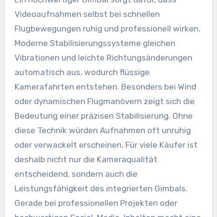
Videoaufnahmen selbst bei schnellen
Flugbewegungen ruhig und professionell wirken.
Moderne Stabilisierungssysteme gleichen
Vibrationen und leichte Richtungsänderungen
automatisch aus, wodurch flüssige
Kamerafahrten entstehen. Besonders bei Wind
oder dynamischen Flugmanövern zeigt sich die
Bedeutung einer präzisen Stabilisierung. Ohne
diese Technik würden Aufnahmen oft unruhig
oder verwackelt erscheinen. Für viele Käufer ist
deshalb nicht nur die Kameraqualität
entscheidend, sondern auch die
Leistungsfähigkeit des integrierten Gimbals.
Gerade bei professionellen Projekten oder