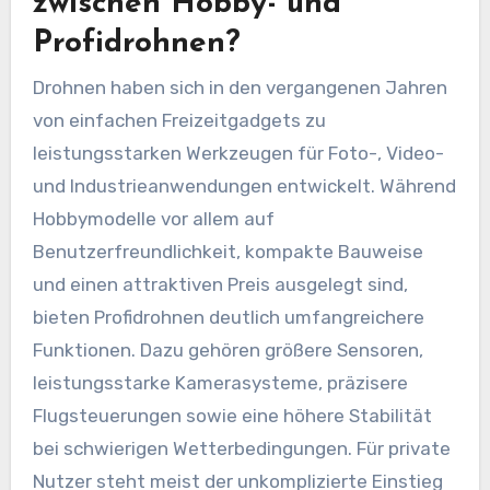
zwischen Hobby- und
Profidrohnen?
Drohnen haben sich in den vergangenen Jahren
von einfachen Freizeitgadgets zu
leistungsstarken Werkzeugen für Foto-, Video-
und Industrieanwendungen entwickelt. Während
Hobbymodelle vor allem auf
Benutzerfreundlichkeit, kompakte Bauweise
und einen attraktiven Preis ausgelegt sind,
bieten Profidrohnen deutlich umfangreichere
Funktionen. Dazu gehören größere Sensoren,
leistungsstarke Kamerasysteme, präzisere
Flugsteuerungen sowie eine höhere Stabilität
bei schwierigen Wetterbedingungen. Für private
Nutzer steht meist der unkomplizierte Einstieg