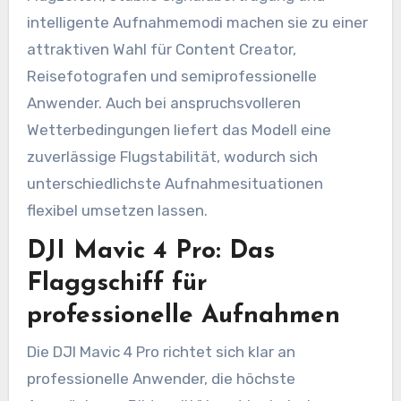
intelligente Aufnahmemodi machen sie zu einer
attraktiven Wahl für Content Creator,
Reisefotografen und semiprofessionelle
Anwender. Auch bei anspruchsvolleren
Wetterbedingungen liefert das Modell eine
zuverlässige Flugstabilität, wodurch sich
unterschiedlichste Aufnahmesituationen
flexibel umsetzen lassen.
DJI Mavic 4 Pro: Das
Flaggschiff für
professionelle Aufnahmen
Die DJI Mavic 4 Pro richtet sich klar an
professionelle Anwender, die höchste