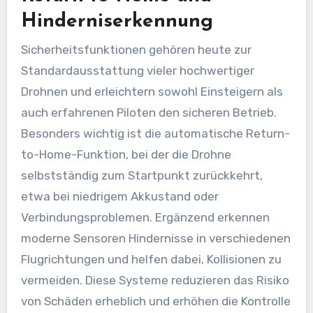
Hinderniserkennung
Sicherheitsfunktionen gehören heute zur
Standardausstattung vieler hochwertiger
Drohnen und erleichtern sowohl Einsteigern als
auch erfahrenen Piloten den sicheren Betrieb.
Besonders wichtig ist die automatische Return-
to-Home-Funktion, bei der die Drohne
selbstständig zum Startpunkt zurückkehrt,
etwa bei niedrigem Akkustand oder
Verbindungsproblemen. Ergänzend erkennen
moderne Sensoren Hindernisse in verschiedenen
Flugrichtungen und helfen dabei, Kollisionen zu
vermeiden. Diese Systeme reduzieren das Risiko
von Schäden erheblich und erhöhen die Kontrolle