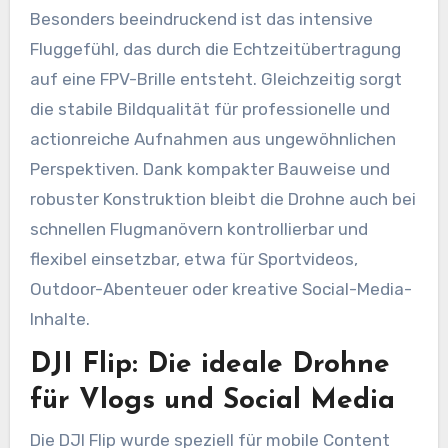
Besonders beeindruckend ist das intensive
Fluggefühl, das durch die Echtzeitübertragung
auf eine FPV-Brille entsteht. Gleichzeitig sorgt
die stabile Bildqualität für professionelle und
actionreiche Aufnahmen aus ungewöhnlichen
Perspektiven. Dank kompakter Bauweise und
robuster Konstruktion bleibt die Drohne auch bei
schnellen Flugmanövern kontrollierbar und
flexibel einsetzbar, etwa für Sportvideos,
Outdoor-Abenteuer oder kreative Social-Media-
Inhalte.
DJI Flip: Die ideale Drohne
für Vlogs und Social Media
Die DJI Flip wurde speziell für mobile Content