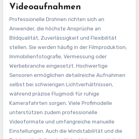
Videoaufnahmen
Professionelle Drohnen richten sich an
Anwender, die höchste Ansprüche an
Bildqualität, Zuverlässigkeit und Flexibilität
stellen. Sie werden häufig in der Filmproduktion,
Immobilienfotografie, Vermessung oder
Werbebranche eingesetzt. Hochwertige
Sensoren ermöglichen detailreiche Aufnahmen
selbst bei schwierigen Lichtverhältnissen,
während präzise Flugmodi für ruhige
Kamerafahrten sorgen. Viele Profimodelle
unterstützen zudem professionelle
Videoformate und umfangreiche manuelle
Einstellungen. Auch die Windstabilität und die