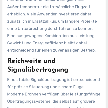
Außentemperatur die tatsächliche Flugzeit
erheblich. Viele Anwender investieren daher
zusätzlich in Ersatzakkus, um längere Projekte
ohne Unterbrechung durchführen zu können.
Eine ausgewogene Kombination aus Leistung,
Gewicht und Energieeffizienz bleibt dabei
entscheidend für einen zuverlässigen Betrieb.
Reichweite und
Signalübertragung
Eine stabile Signalübertragung ist entscheidend
für präzise Steuerung und sichere Flüge.
Moderne Drohnen verfügen über leistungsfähige
Übertragungssysteme, die selbst auf größere