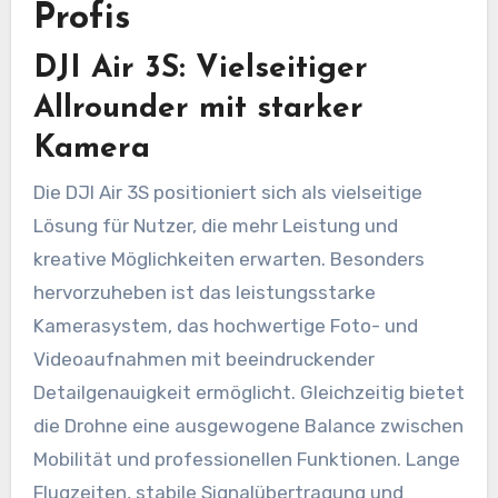
Profis
DJI Air 3S: Vielseitiger
Allrounder mit starker
Kamera
Die DJI Air 3S positioniert sich als vielseitige
Lösung für Nutzer, die mehr Leistung und
kreative Möglichkeiten erwarten. Besonders
hervorzuheben ist das leistungsstarke
Kamerasystem, das hochwertige Foto- und
Videoaufnahmen mit beeindruckender
Detailgenauigkeit ermöglicht. Gleichzeitig bietet
die Drohne eine ausgewogene Balance zwischen
Mobilität und professionellen Funktionen. Lange
Flugzeiten, stabile Signalübertragung und