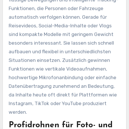
Funktionen, die Personen oder Fahrzeuge
automatisch verfolgen können. Gerade für
Reisevideos, Social-Media-Inhalte oder Vlogs
sind kompakte Modelle mit geringem Gewicht
besonders interessant. Sie lassen sich schnell
aufbauen und flexibel in unterschiedlichsten
Situationen einsetzen. Zusätzlich gewinnen
Funktionen wie vertikale Videoaufnahmen,
hochwertige Mikrofonanbindung oder einfache
Datenübertragung zunehmend an Bedeutung,
da Inhalte heute oft direkt für Plattformen wie
Instagram, TikTok oder YouTube produziert
werden.
Profidrohnen für Foto- und