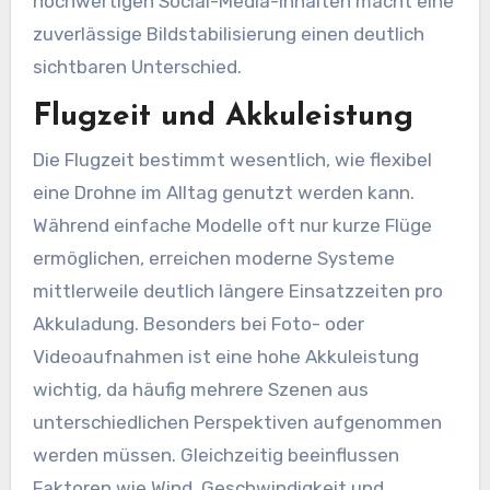
hochwertigen Social-Media-Inhalten macht eine
zuverlässige Bildstabilisierung einen deutlich
sichtbaren Unterschied.
Flugzeit und Akkuleistung
Die Flugzeit bestimmt wesentlich, wie flexibel
eine Drohne im Alltag genutzt werden kann.
Während einfache Modelle oft nur kurze Flüge
ermöglichen, erreichen moderne Systeme
mittlerweile deutlich längere Einsatzzeiten pro
Akkuladung. Besonders bei Foto- oder
Videoaufnahmen ist eine hohe Akkuleistung
wichtig, da häufig mehrere Szenen aus
unterschiedlichen Perspektiven aufgenommen
werden müssen. Gleichzeitig beeinflussen
Faktoren wie Wind, Geschwindigkeit und