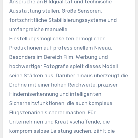
Ansprüche an Bildqualität und technische
Ausstattung stellen. Große Sensoren,
fortschrittliche Stabilisierungssysteme und
umfangreiche manuelle
Einstellungsmöglichkeiten ermöglichen
Produktionen auf professionellem Niveau.
Besonders im Bereich Film, Werbung und
hochwertiger Fotografie spielt dieses Modell
seine Stärken aus. Darüber hinaus überzeugt die
Drohne mit einer hohen Reichweite, präziser
Hinderniserkennung und intelligenten
Sicherheitsfunktionen, die auch komplexe
Flugszenarien sicherer machen. Für
Unternehmen und Kreativschaffende, die
kompromisslose Leistung suchen, zählt die