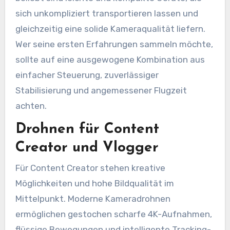
sich unkompliziert transportieren lassen und
gleichzeitig eine solide Kameraqualität liefern.
Wer seine ersten Erfahrungen sammeln möchte,
sollte auf eine ausgewogene Kombination aus
einfacher Steuerung, zuverlässiger
Stabilisierung und angemessener Flugzeit
achten.
Drohnen für Content
Creator und Vlogger
Für Content Creator stehen kreative
Möglichkeiten und hohe Bildqualität im
Mittelpunkt. Moderne Kameradrohnen
ermöglichen gestochen scharfe 4K-Aufnahmen,
flüssige Bewegungen und intelligente Tracking-