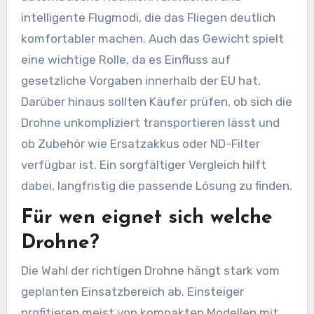
intelligente Flugmodi, die das Fliegen deutlich
komfortabler machen. Auch das Gewicht spielt
eine wichtige Rolle, da es Einfluss auf
gesetzliche Vorgaben innerhalb der EU hat.
Darüber hinaus sollten Käufer prüfen, ob sich die
Drohne unkompliziert transportieren lässt und
ob Zubehör wie Ersatzakkus oder ND-Filter
verfügbar ist. Ein sorgfältiger Vergleich hilft
dabei, langfristig die passende Lösung zu finden.
Für wen eignet sich welche
Drohne?
Die Wahl der richtigen Drohne hängt stark vom
geplanten Einsatzbereich ab. Einsteiger
profitieren meist von kompakten Modellen mit