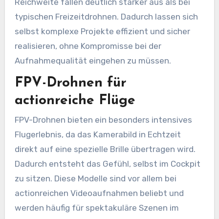
Reichweite fallen deutlich stärker aus als bei
typischen Freizeitdrohnen. Dadurch lassen sich
selbst komplexe Projekte effizient und sicher
realisieren, ohne Kompromisse bei der
Aufnahmequalität eingehen zu müssen.
FPV-Drohnen für
actionreiche Flüge
FPV-Drohnen bieten ein besonders intensives
Flugerlebnis, da das Kamerabild in Echtzeit
direkt auf eine spezielle Brille übertragen wird.
Dadurch entsteht das Gefühl, selbst im Cockpit
zu sitzen. Diese Modelle sind vor allem bei
actionreichen Videoaufnahmen beliebt und
werden häufig für spektakuläre Szenen im