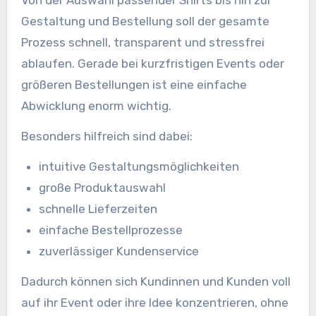
Von der Auswahl passender Shirts bis hin zur
Gestaltung und Bestellung soll der gesamte
Prozess schnell, transparent und stressfrei
ablaufen. Gerade bei kurzfristigen Events oder
größeren Bestellungen ist eine einfache
Abwicklung enorm wichtig.
Besonders hilfreich sind dabei:
intuitive Gestaltungsmöglichkeiten
große Produktauswahl
schnelle Lieferzeiten
einfache Bestellprozesse
zuverlässiger Kundenservice
Dadurch können sich Kundinnen und Kunden voll
auf ihr Event oder ihre Idee konzentrieren, ohne