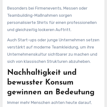
Besonders bei Firmenevents, Messen oder
Teambuilding-Maßnahmen sorgen
personalisierte Shirts für einen professionellen
und gleichzeitig lockeren Auftritt.
Auch Start-ups oder junge Unternehmen setzen
verstärkt auf moderne Teamkleidung, um ihre
Unternehmenskultur sichtbarer zu machen und
sich von klassischen Strukturen abzuheben.
Nachhaltigkeit und
bewusster Konsum
gewinnen an Bedeutung
Immer mehr Menschen achten heute darauf,