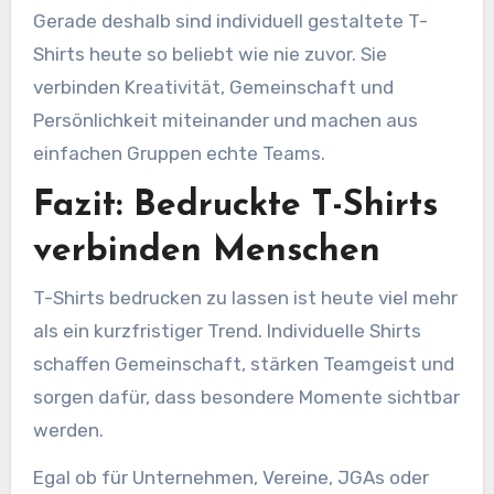
Gerade deshalb sind individuell gestaltete T-
Shirts heute so beliebt wie nie zuvor. Sie
verbinden Kreativität, Gemeinschaft und
Persönlichkeit miteinander und machen aus
einfachen Gruppen echte Teams.
Fazit: Bedruckte T-Shirts
verbinden Menschen
T-Shirts bedrucken zu lassen ist heute viel mehr
als ein kurzfristiger Trend. Individuelle Shirts
schaffen Gemeinschaft, stärken Teamgeist und
sorgen dafür, dass besondere Momente sichtbar
werden.
Egal ob für Unternehmen, Vereine, JGAs oder