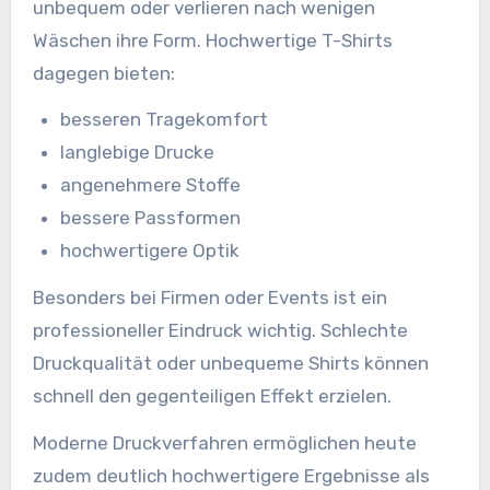
unbequem oder verlieren nach wenigen
Wäschen ihre Form. Hochwertige T-Shirts
dagegen bieten:
besseren Tragekomfort
langlebige Drucke
angenehmere Stoffe
bessere Passformen
hochwertigere Optik
Besonders bei Firmen oder Events ist ein
professioneller Eindruck wichtig. Schlechte
Druckqualität oder unbequeme Shirts können
schnell den gegenteiligen Effekt erzielen.
Moderne Druckverfahren ermöglichen heute
zudem deutlich hochwertigere Ergebnisse als