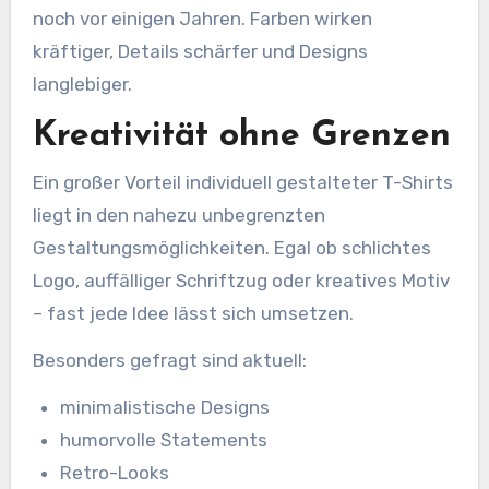
noch vor einigen Jahren. Farben wirken
kräftiger, Details schärfer und Designs
langlebiger.
Kreativität ohne Grenzen
Ein großer Vorteil individuell gestalteter T-Shirts
liegt in den nahezu unbegrenzten
Gestaltungsmöglichkeiten. Egal ob schlichtes
Logo, auffälliger Schriftzug oder kreatives Motiv
– fast jede Idee lässt sich umsetzen.
Besonders gefragt sind aktuell:
minimalistische Designs
humorvolle Statements
Retro-Looks