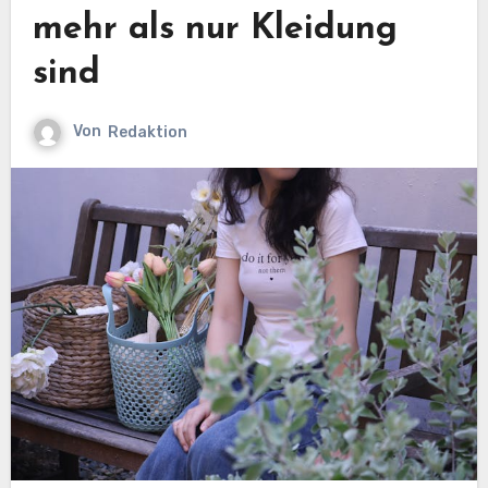
mehr als nur Kleidung
sind
Von
Redaktion