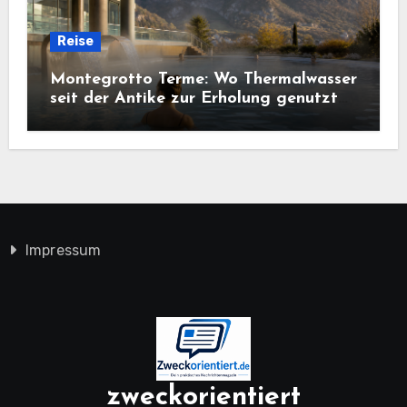
Reise
Montegrotto Terme: Wo Thermalwasser
seit der Antike zur Erholung genutzt
wird
Impressum
zweckorientiert