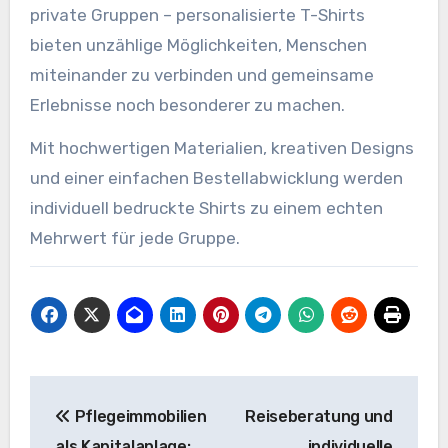
private Gruppen – personalisierte T-Shirts
bieten unzählige Möglichkeiten, Menschen
miteinander zu verbinden und gemeinsame
Erlebnisse noch besonderer zu machen.
Mit hochwertigen Materialien, kreativen Designs
und einer einfachen Bestellabwicklung werden
individuell bedruckte Shirts zu einem echten
Mehrwert für jede Gruppe.
Beitragsnavigation
Pflegeimmobilien
Reiseberatung und
als Kapitalanlage:
individuelle