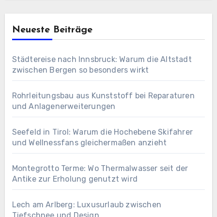
Neueste Beiträge
Städtereise nach Innsbruck: Warum die Altstadt
zwischen Bergen so besonders wirkt
Rohrleitungsbau aus Kunststoff bei Reparaturen
und Anlagenerweiterungen
Seefeld in Tirol: Warum die Hochebene Skifahrer
und Wellnessfans gleichermaßen anzieht
Montegrotto Terme: Wo Thermalwasser seit der
Antike zur Erholung genutzt wird
Lech am Arlberg: Luxusurlaub zwischen
Tiefschnee und Design