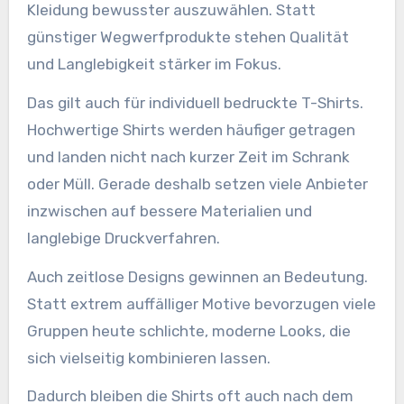
Kleidung bewusster auszuwählen. Statt
günstiger Wegwerfprodukte stehen Qualität
und Langlebigkeit stärker im Fokus.
Das gilt auch für individuell bedruckte T-Shirts.
Hochwertige Shirts werden häufiger getragen
und landen nicht nach kurzer Zeit im Schrank
oder Müll. Gerade deshalb setzen viele Anbieter
inzwischen auf bessere Materialien und
langlebige Druckverfahren.
Auch zeitlose Designs gewinnen an Bedeutung.
Statt extrem auffälliger Motive bevorzugen viele
Gruppen heute schlichte, moderne Looks, die
sich vielseitig kombinieren lassen.
Dadurch bleiben die Shirts oft auch nach dem