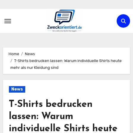
Zum
Inhalt
springen
Home
News
T-Shirts bedrucken lassen: Warum individuelle Shirts heute
mehr als nur Kleidung sind
News
T-Shirts bedrucken
lassen: Warum
individuelle Shirts heute