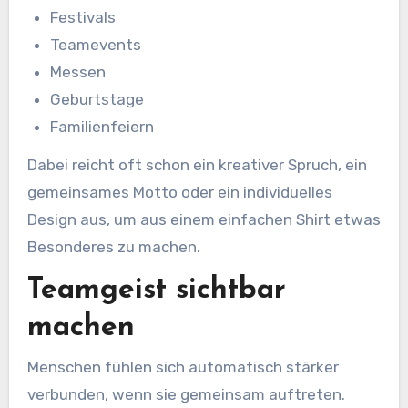
Festivals
Teamevents
Messen
Geburtstage
Familienfeiern
Dabei reicht oft schon ein kreativer Spruch, ein
gemeinsames Motto oder ein individuelles
Design aus, um aus einem einfachen Shirt etwas
Besonderes zu machen.
Teamgeist sichtbar
machen
Menschen fühlen sich automatisch stärker
verbunden, wenn sie gemeinsam auftreten.