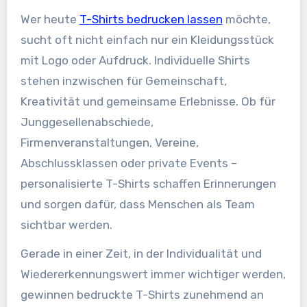
Wer heute
T-Shirts bedrucken lassen
möchte,
sucht oft nicht einfach nur ein Kleidungsstück
mit Logo oder Aufdruck. Individuelle Shirts
stehen inzwischen für Gemeinschaft,
Kreativität und gemeinsame Erlebnisse. Ob für
Junggesellenabschiede,
Firmenveranstaltungen, Vereine,
Abschlussklassen oder private Events –
personalisierte T-Shirts schaffen Erinnerungen
und sorgen dafür, dass Menschen als Team
sichtbar werden.
Gerade in einer Zeit, in der Individualität und
Wiedererkennungswert immer wichtiger werden,
gewinnen bedruckte T-Shirts zunehmend an