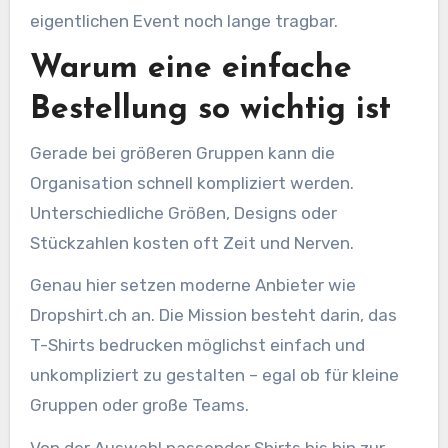
eigentlichen Event noch lange tragbar.
Warum eine einfache
Bestellung so wichtig ist
Gerade bei größeren Gruppen kann die
Organisation schnell kompliziert werden.
Unterschiedliche Größen, Designs oder
Stückzahlen kosten oft Zeit und Nerven.
Genau hier setzen moderne Anbieter wie
Dropshirt.ch an. Die Mission besteht darin, das
T-Shirts bedrucken möglichst einfach und
unkompliziert zu gestalten – egal ob für kleine
Gruppen oder große Teams.