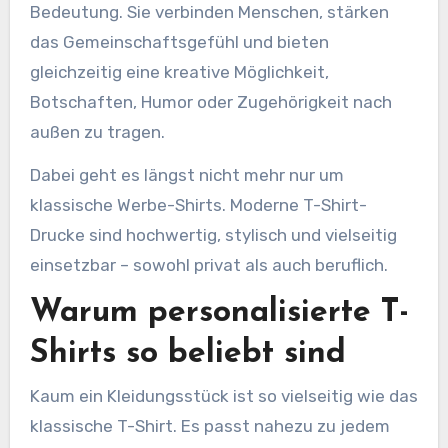
Bedeutung. Sie verbinden Menschen, stärken
das Gemeinschaftsgefühl und bieten
gleichzeitig eine kreative Möglichkeit,
Botschaften, Humor oder Zugehörigkeit nach
außen zu tragen.
Dabei geht es längst nicht mehr nur um
klassische Werbe-Shirts. Moderne T-Shirt-
Drucke sind hochwertig, stylisch und vielseitig
einsetzbar – sowohl privat als auch beruflich.
Warum personalisierte T-
Shirts so beliebt sind
Kaum ein Kleidungsstück ist so vielseitig wie das
klassische T-Shirt. Es passt nahezu zu jedem