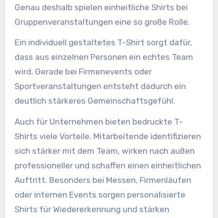
Genau deshalb spielen einheitliche Shirts bei
Gruppenveranstaltungen eine so große Rolle.
Ein individuell gestaltetes T-Shirt sorgt dafür,
dass aus einzelnen Personen ein echtes Team
wird. Gerade bei Firmenevents oder
Sportveranstaltungen entsteht dadurch ein
deutlich stärkeres Gemeinschaftsgefühl.
Auch für Unternehmen bieten bedruckte T-
Shirts viele Vorteile. Mitarbeitende identifizieren
sich stärker mit dem Team, wirken nach außen
professioneller und schaffen einen einheitlichen
Auftritt. Besonders bei Messen, Firmenläufen
oder internen Events sorgen personalisierte
Shirts für Wiedererkennung und stärken