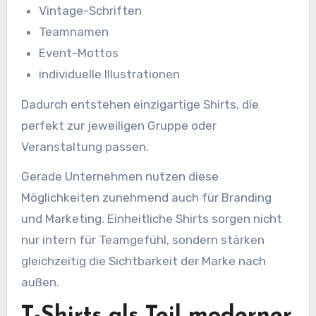
Vintage-Schriften
Teamnamen
Event-Mottos
individuelle Illustrationen
Dadurch entstehen einzigartige Shirts, die
perfekt zur jeweiligen Gruppe oder
Veranstaltung passen.
Gerade Unternehmen nutzen diese
Möglichkeiten zunehmend auch für Branding
und Marketing. Einheitliche Shirts sorgen nicht
nur intern für Teamgefühl, sondern stärken
gleichzeitig die Sichtbarkeit der Marke nach
außen.