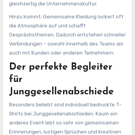
gleichzeitig die Unternehmenskultur.
Hinzu kommt: Gemeinsame Kleidung lockert oft
die Atmosphäre auf und schafft
Gesprächsthemen. Dadurch entstehen schneller
Verbindungen – sowohl innerhalb des Teams als
auch mit Kunden oder anderen Teilnehmern.
Der perfekte Begleiter
für
Junggesellenabschiede
Besonders beliebt sind individuell bedruckte T-
Shirts bei Junggesellenabschieden. Kaum ein
anderes Event lebt so sehr von gemeinsamen
Erinnerungen, lustigen Sprüchen und kreativen