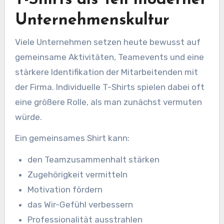
T-Shirts als Teil moderner
Unternehmenskultur
Viele Unternehmen setzen heute bewusst auf
gemeinsame Aktivitäten, Teamevents und eine
stärkere Identifikation der Mitarbeitenden mit
der Firma. Individuelle T-Shirts spielen dabei oft
eine größere Rolle, als man zunächst vermuten
würde.
Ein gemeinsames Shirt kann:
den Teamzusammenhalt stärken
Zugehörigkeit vermitteln
Motivation fördern
das Wir-Gefühl verbessern
Professionalität ausstrahlen