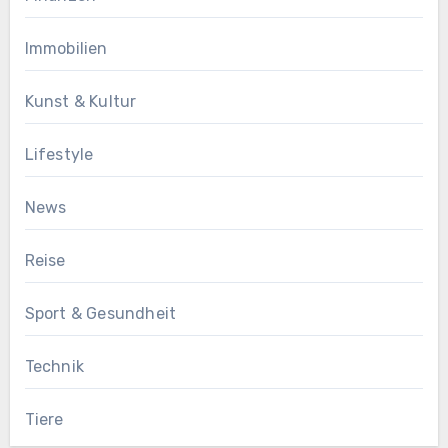
Immobilien
Kunst & Kultur
Lifestyle
News
Reise
Sport & Gesundheit
Technik
Tiere