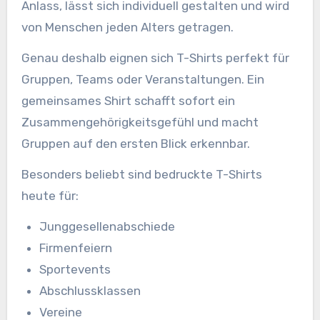
Anlass, lässt sich individuell gestalten und wird
von Menschen jeden Alters getragen.
Genau deshalb eignen sich T-Shirts perfekt für
Gruppen, Teams oder Veranstaltungen. Ein
gemeinsames Shirt schafft sofort ein
Zusammengehörigkeitsgefühl und macht
Gruppen auf den ersten Blick erkennbar.
Besonders beliebt sind bedruckte T-Shirts
heute für:
Junggesellenabschiede
Firmenfeiern
Sportevents
Abschlussklassen
Vereine