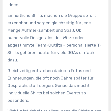
Ideen.
Einheitliche Shirts machen die Gruppe sofort
erkennbar und sorgen gleichzeitig für jede
Menge Aufmerksamkeit und Spaß. Ob
humorvolle Designs, Insider-Witze oder
abgestimmte Team-Outfits – personalisierte T-
Shirts gehören heute für viele JGAs einfach
dazu.
Gleichzeitig entstehen dadurch Fotos und
Erinnerungen, die oft noch Jahre später für
Gesprächsstoff sorgen. Genau das macht
individuelle Shirts bei solchen Events so
besonders.
Wichtig ist dabei vor allem, dass die Shirts nicht