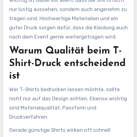
nur lustig aussehen, sondern auch angenehm zu
tragen sind. Hochwertige Materialien und ein
guter Druck sorgen dafür, dass die Kleidung auch
nach dem Event gerne weitergetragen wird.
Warum Qualität beim T-
Shirt-Druck entscheidend
ist
Wer T-Shirts bedrucken lassen möchte, sollte
nicht nur auf das Design achten. Ebenso wichtig
sind Materialqualität, Passform und
Druckverfahren.
Gerade günstige Shirts wirken oft schnell