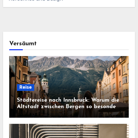
Versäumt
Reise
Städtereise nach Innsbruck: Warum die
Altstadt zwischen Bergen so besonders
wirkt