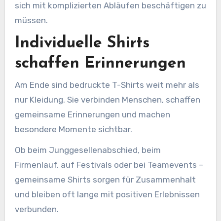
sich mit komplizierten Abläufen beschäftigen zu
müssen.
Individuelle Shirts
schaffen Erinnerungen
Am Ende sind bedruckte T-Shirts weit mehr als
nur Kleidung. Sie verbinden Menschen, schaffen
gemeinsame Erinnerungen und machen
besondere Momente sichtbar.
Ob beim Junggesellenabschied, beim
Firmenlauf, auf Festivals oder bei Teamevents –
gemeinsame Shirts sorgen für Zusammenhalt
und bleiben oft lange mit positiven Erlebnissen
verbunden.