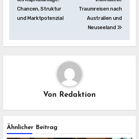
Chancen, Struktur
Traumreisen nach
und Marktpotenzial
Australien und
Neuseeland
Von
Redaktion
Ähnlicher Beitrag