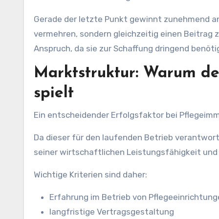
Gerade der letzte Punkt gewinnt zunehmend an 
vermehren, sondern gleichzeitig einen Beitrag z
Anspruch, da sie zur Schaffung dringend benötig
Marktstruktur: Warum der
spielt
Ein entscheidender Erfolgsfaktor bei Pflegeimmo
Da dieser für den laufenden Betrieb verantwort
seiner wirtschaftlichen Leistungsfähigkeit und
Wichtige Kriterien sind daher:
Erfahrung im Betrieb von Pflegeeinrichtun
langfristige Vertragsgestaltung