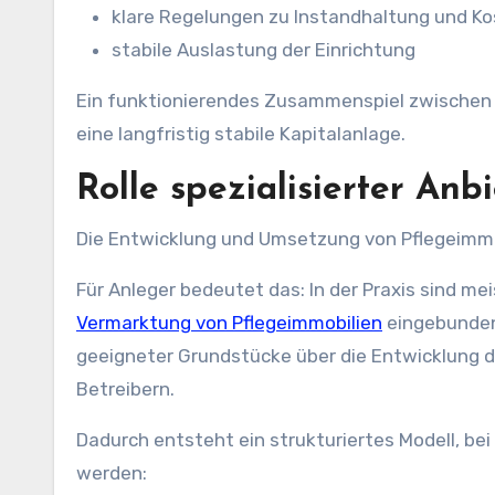
klare Regelungen zu Instandhaltung und K
stabile Auslastung der Einrichtung
Ein funktionierendes Zusammenspiel zwischen B
eine langfristig stabile Kapitalanlage.
Rolle spezialisierter Anb
Die Entwicklung und Umsetzung von Pflegeimmo
Für Anleger bedeutet das: In der Praxis sind mei
Vermarktung von Pflegeimmobilien
eingebunden
geeigneter Grundstücke über die Entwicklung d
Betreibern.
Dadurch entsteht ein strukturiertes Modell, be
werden: