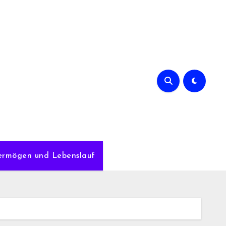
Vermögen und Lebenslauf