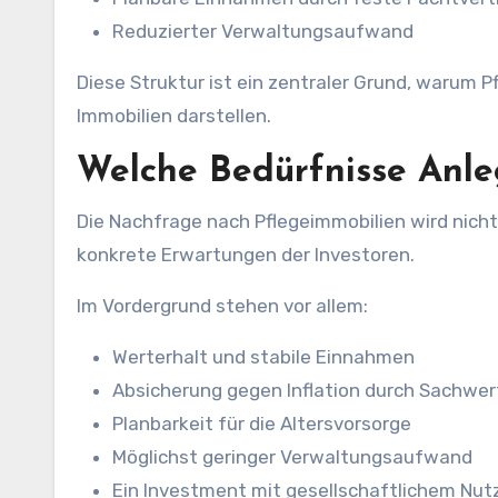
Reduzierter Verwaltungsaufwand
Diese Struktur ist ein zentraler Grund, warum P
Immobilien darstellen.
Welche Bedürfnisse Anle
Die Nachfrage nach Pflegeimmobilien wird nich
konkrete Erwartungen der Investoren.
Im Vordergrund stehen vor allem:
Werterhalt und stabile Einnahmen
Absicherung gegen Inflation durch Sachwer
Planbarkeit für die Altersvorsorge
Möglichst geringer Verwaltungsaufwand
Ein Investment mit gesellschaftlichem Nut