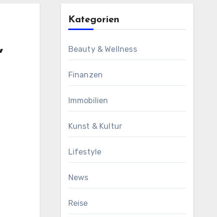
Kategorien
,
Beauty & Wellness
Finanzen
Immobilien
Kunst & Kultur
Lifestyle
News
Reise