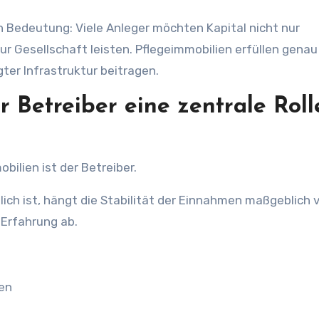
Bedeutung: Viele Anleger möchten Kapital nicht nur
ur Gesellschaft leisten. Pflegeimmobilien erfüllen genau
ter Infrastruktur beitragen.
 Betreiber eine zentrale Roll
bilien ist der Betreiber.
lich ist, hängt die Stabilität der Einnahmen maßgeblich 
 Erfahrung ab.
gen