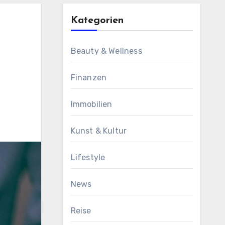
Kategorien
Beauty & Wellness
Finanzen
Immobilien
Kunst & Kultur
Lifestyle
News
Reise