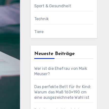
Sport & Gesundheit
Technik
Tiere
Neueste Beiträge
Wer ist die Ehefrau von Maik
Meuser?
Das perfekte Bett für Ihr Kind:
Warum das Maß 160×190 cm
eine ausgezeichnete Wahl ist