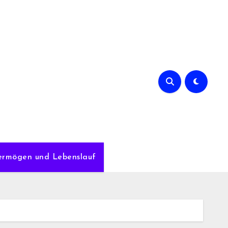
Vermögen und Lebenslauf