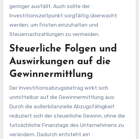
geringer ausfällt. Auch sollte der
Investitionszeitpunkt sorgfältig überwacht
werden, um Fristen einzuhalten und
Steuernachzahlungen zu vermeiden.
Steuerliche Folgen und
Auswirkungen auf die
Gewinnermittlung
Der Investitionsabzugsbetrag wirkt sich
unmittelbar auf die Gewinnermittlung aus:
Durch die außerbilanzielle Abzugsfähigkeit
reduziert sich der steuerliche Gewinn, ohne die
tatsächliche Finanzlage des Unternehmens zu
verändern. Dadurch entsteht ein