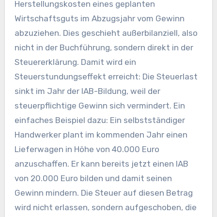
Herstellungskosten eines geplanten
Wirtschaftsguts im Abzugsjahr vom Gewinn
abzuziehen. Dies geschieht außerbilanziell, also
nicht in der Buchführung, sondern direkt in der
Steuererklärung. Damit wird ein
Steuerstundungseffekt erreicht: Die Steuerlast
sinkt im Jahr der IAB-Bildung, weil der
steuerpflichtige Gewinn sich vermindert. Ein
einfaches Beispiel dazu: Ein selbstständiger
Handwerker plant im kommenden Jahr einen
Lieferwagen in Höhe von 40.000 Euro
anzuschaffen. Er kann bereits jetzt einen IAB
von 20.000 Euro bilden und damit seinen
Gewinn mindern. Die Steuer auf diesen Betrag
wird nicht erlassen, sondern aufgeschoben, die