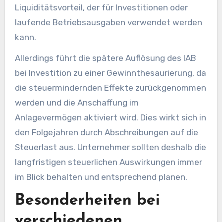
Liquiditätsvorteil, der für Investitionen oder
laufende Betriebsausgaben verwendet werden
kann.
Allerdings führt die spätere Auflösung des IAB
bei Investition zu einer Gewinnthesaurierung, da
die steuermindernden Effekte zurückgenommen
werden und die Anschaffung im
Anlagevermögen aktiviert wird. Dies wirkt sich in
den Folgejahren durch Abschreibungen auf die
Steuerlast aus. Unternehmer sollten deshalb die
langfristigen steuerlichen Auswirkungen immer
im Blick behalten und entsprechend planen.
Besonderheiten bei
verschiedenen