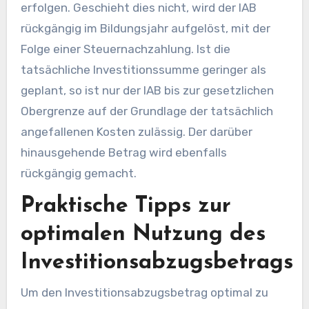
erfolgen. Geschieht dies nicht, wird der IAB
rückgängig im Bildungsjahr aufgelöst, mit der
Folge einer Steuernachzahlung. Ist die
tatsächliche Investitionssumme geringer als
geplant, so ist nur der IAB bis zur gesetzlichen
Obergrenze auf der Grundlage der tatsächlich
angefallenen Kosten zulässig. Der darüber
hinausgehende Betrag wird ebenfalls
rückgängig gemacht.
Praktische Tipps zur
optimalen Nutzung des
Investitionsabzugsbetrags
Um den Investitionsabzugsbetrag optimal zu