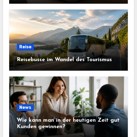
Reise
Reisebusse im Wandel des Tourismus
News
Wie kann man in der heutigen Zeit gut
Kunden gewinnen?