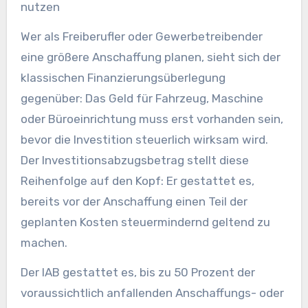
nutzen
Wer als Freiberufler oder Gewerbetreibender
eine größere Anschaffung planen, sieht sich der
klassischen Finanzierungsüberlegung
gegenüber: Das Geld für Fahrzeug, Maschine
oder Büroeinrichtung muss erst vorhanden sein,
bevor die Investition steuerlich wirksam wird.
Der Investitionsabzugsbetrag stellt diese
Reihenfolge auf den Kopf: Er gestattet es,
bereits vor der Anschaffung einen Teil der
geplanten Kosten steuermindernd geltend zu
machen.
Der IAB gestattet es, bis zu 50 Prozent der
voraussichtlich anfallenden Anschaffungs- oder