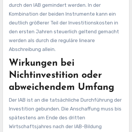
durch den IAB gemindert werden. In der
Kombination der beiden Instrumente kann ein
deutlich größerer Teil der Investitionskosten in
den ersten Jahren steuerlich geltend gemacht
werden als durch die reguläre lineare
Abschreibung allein.
Wirkungen bei
Nichtinvestition oder
abweichendem Umfang
Der IAB ist an die tatsächliche Durchführung der
Investition gebunden. Die Anschaffung muss bis
spätestens am Ende des dritten
Wirtschaftsjahres nach der IAB-Bildung