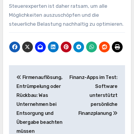
Steuerexperten ist daher ratsam, um alle
Möglichkeiten auszuschöpfen und die
steuerliche Belastung nachhaltig zu optimieren.
Beitragsnavigation
Firmenauflösung,
Finanz-Apps im Test:
Entrümpelung oder
Software
Rückbau: Was
unterstützt
Unternehmen bei
persönliche
Entsorgung und
Finanzplanung
Übergabe beachten
müssen