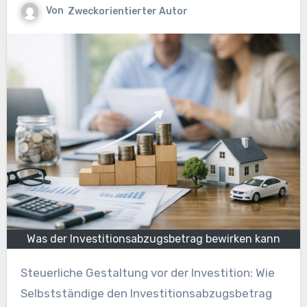
Von
Zweckorientierter Autor
Was der Investitionsabzugsbetrag bewirken kann
Steuerliche Gestaltung vor der Investition: Wie
Selbstständige den Investitionsabzugsbetrag