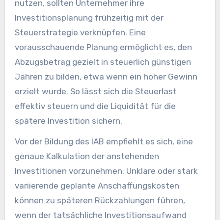
nutzen, sollten Unternehmer ihre
Investitionsplanung frühzeitig mit der
Steuerstrategie verknüpfen. Eine
vorausschauende Planung ermöglicht es, den
Abzugsbetrag gezielt in steuerlich günstigen
Jahren zu bilden, etwa wenn ein hoher Gewinn
erzielt wurde. So lässt sich die Steuerlast
effektiv steuern und die Liquidität für die
spätere Investition sichern.
Vor der Bildung des IAB empfiehlt es sich, eine
genaue Kalkulation der anstehenden
Investitionen vorzunehmen. Unklare oder stark
variierende geplante Anschaffungskosten
können zu späteren Rückzahlungen führen,
wenn der tatsächliche Investitionsaufwand