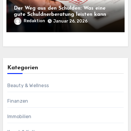
Der Weg aus den Schulden: Was eine
gute Schuldnerberatung leisten kann
Redaktion
Januar 26, 2026
Kategorien
Beauty & Wellness
Finanzen
Immobilien