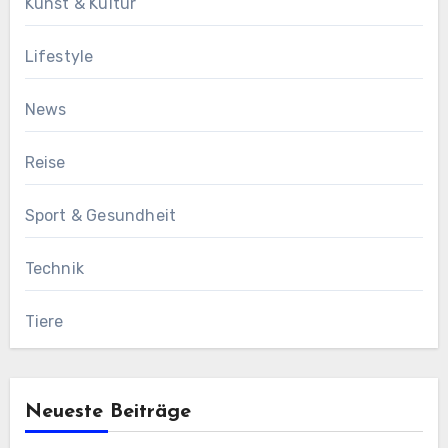
Kunst & Kultur
Lifestyle
News
Reise
Sport & Gesundheit
Technik
Tiere
Neueste Beiträge