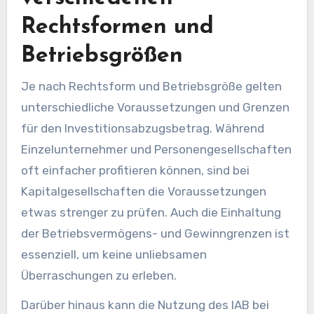
Rechtsformen und
Betriebsgrößen
Je nach Rechtsform und Betriebsgröße gelten
unterschiedliche Voraussetzungen und Grenzen
für den Investitionsabzugsbetrag. Während
Einzelunternehmer und Personengesellschaften
oft einfacher profitieren können, sind bei
Kapitalgesellschaften die Voraussetzungen
etwas strenger zu prüfen. Auch die Einhaltung
der Betriebsvermögens- und Gewinngrenzen ist
essenziell, um keine unliebsamen
Überraschungen zu erleben.
Darüber hinaus kann die Nutzung des IAB bei