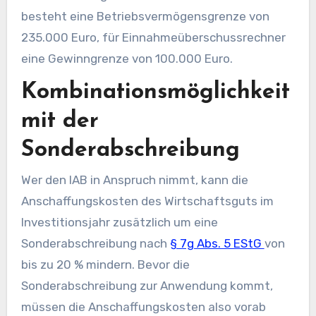
besteht eine Betriebsvermögensgrenze von
235.000 Euro, für Einnahmeüberschussrechner
eine Gewinngrenze von 100.000 Euro.
Kombinationsmöglichkeit
mit der
Sonderabschreibung
Wer den IAB in Anspruch nimmt, kann die
Anschaffungskosten des Wirtschaftsguts im
Investitionsjahr zusätzlich um eine
Sonderabschreibung nach
§ 7g Abs. 5 EStG
von
bis zu 20 % mindern. Bevor die
Sonderabschreibung zur Anwendung kommt,
müssen die Anschaffungskosten also vorab