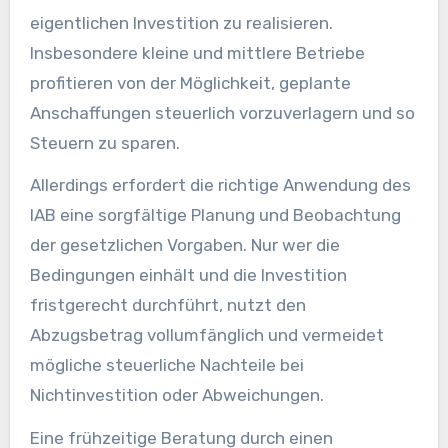
eigentlichen Investition zu realisieren.
Insbesondere kleine und mittlere Betriebe
profitieren von der Möglichkeit, geplante
Anschaffungen steuerlich vorzuverlagern und so
Steuern zu sparen.
Allerdings erfordert die richtige Anwendung des
IAB eine sorgfältige Planung und Beobachtung
der gesetzlichen Vorgaben. Nur wer die
Bedingungen einhält und die Investition
fristgerecht durchführt, nutzt den
Abzugsbetrag vollumfänglich und vermeidet
mögliche steuerliche Nachteile bei
Nichtinvestition oder Abweichungen.
Eine frühzeitige Beratung durch einen