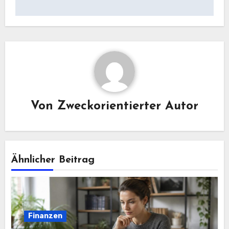
Von
Zweckorientierter Autor
Ähnlicher Beitrag
Finanzen