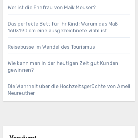
Wer ist die Ehefrau von Maik Meuser?
Das perfekte Bett für Ihr Kind: Warum das Maß
160×190 cm eine ausgezeichnete Wahl ist
Reisebusse im Wandel des Tourismus
Wie kann man in der heutigen Zeit gut Kunden
gewinnen?
Die Wahrheit über die Hochzeitsgerüchte von Ameli
Neureuther