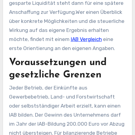
gesparte Liquidität steht dann für eine spätere
Anschaffung zur Verfügung.Wer einen Überblick
über konkrete Möglichkeiten und die steuerliche
Wirkung auf das eigene Ergebnis erhalten
möchte, findet mit einem
IAB Vergleich
eine
erste Orientierung an den eigenen Angaben.
Voraussetzungen und
gesetzliche Grenzen
Jeder Betrieb, der Einkünfte aus
Gewerbebetrieb, Land- und Forstwirtschaft
oder selbstständiger Arbeit erzielt, kann einen
IAB bilden. Der Gewinn des Unternehmens darf
im Jahr der IAB-Bildung 200.000 Euro vor Abzug
nicht übersteigen. Für bilanzierende Betriebe