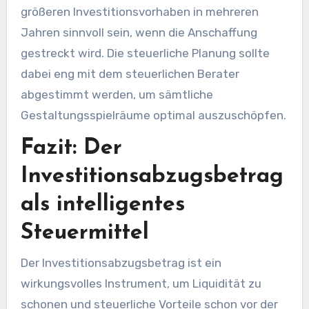
größeren Investitionsvorhaben in mehreren
Jahren sinnvoll sein, wenn die Anschaffung
gestreckt wird. Die steuerliche Planung sollte
dabei eng mit dem steuerlichen Berater
abgestimmt werden, um sämtliche
Gestaltungsspielräume optimal auszuschöpfen.
Fazit: Der
Investitionsabzugsbetrag
als intelligentes
Steuermittel
Der Investitionsabzugsbetrag ist ein
wirkungsvolles Instrument, um Liquidität zu
schonen und steuerliche Vorteile schon vor der