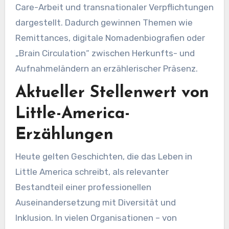
Care-Arbeit und transnationaler Verpflichtungen
dargestellt. Dadurch gewinnen Themen wie
Remittances, digitale Nomadenbiografien oder
„Brain Circulation“ zwischen Herkunfts- und
Aufnahmeländern an erzählerischer Präsenz.
Aktueller Stellenwert von
Little-America-
Erzählungen
Heute gelten Geschichten, die das Leben in
Little America schreibt, als relevanter
Bestandteil einer professionellen
Auseinandersetzung mit Diversität und
Inklusion. In vielen Organisationen – von