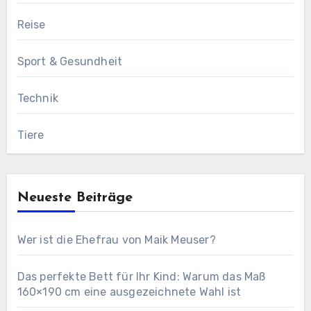
Reise
Sport & Gesundheit
Technik
Tiere
Neueste Beiträge
Wer ist die Ehefrau von Maik Meuser?
Das perfekte Bett für Ihr Kind: Warum das Maß
160×190 cm eine ausgezeichnete Wahl ist