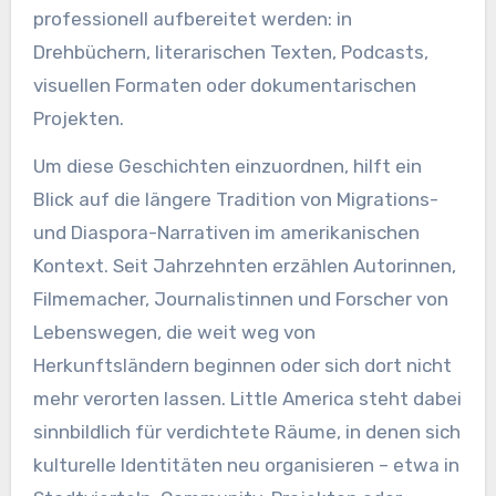
professionell aufbereitet werden: in
Drehbüchern, literarischen Texten, Podcasts,
visuellen Formaten oder dokumentarischen
Projekten.
Um diese Geschichten einzuordnen, hilft ein
Blick auf die längere Tradition von Migrations-
und Diaspora-Narrativen im amerikanischen
Kontext. Seit Jahrzehnten erzählen Autorinnen,
Filmemacher, Journalistinnen und Forscher von
Lebenswegen, die weit weg von
Herkunftsländern beginnen oder sich dort nicht
mehr verorten lassen. Little America steht dabei
sinnbildlich für verdichtete Räume, in denen sich
kulturelle Identitäten neu organisieren – etwa in