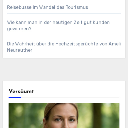
Reisebusse im Wandel des Tourismus
Wie kann man in der heutigen Zeit gut Kunden
gewinnen?
Die Wahrheit über die Hochzeitsgerüchte von Ameli
Neureuther
Versäumt