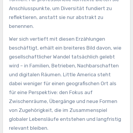
Anschlusspunkte, um Diversität fundiert zu
reflektieren, anstatt sie nur abstrakt zu
benennen.
Wer sich vertieft mit diesen Erzählungen
beschäftigt, erhält ein breiteres Bild davon, wie
gesellschaftlicher Wandel tatsächlich gelebt
wird – in Familien, Betrieben, Nachbarschaften
und digitalen Räumen. Little America steht
dabei weniger für einen geografischen Ort als
für eine Perspektive: den Fokus auf
Zwischenräume, Übergänge und neue Formen
von Zugehörigkeit, die im Zusammenspiel
globaler Lebensläufe entstehen und langfristig
relevant bleiben.