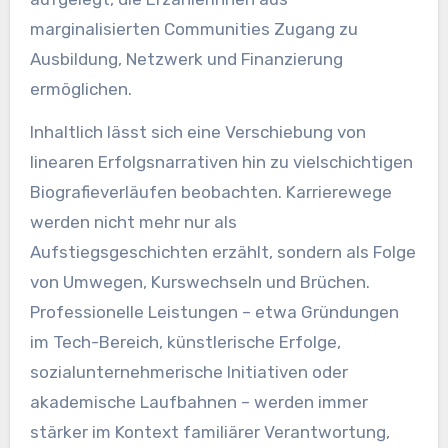
marginalisierten Communities Zugang zu
Ausbildung, Netzwerk und Finanzierung
ermöglichen.
Inhaltlich lässt sich eine Verschiebung von
linearen Erfolgsnarrativen hin zu vielschichtigen
Biografieverläufen beobachten. Karrierewege
werden nicht mehr nur als
Aufstiegsgeschichten erzählt, sondern als Folge
von Umwegen, Kurswechseln und Brüchen.
Professionelle Leistungen – etwa Gründungen
im Tech-Bereich, künstlerische Erfolge,
sozialunternehmerische Initiativen oder
akademische Laufbahnen – werden immer
stärker im Kontext familiärer Verantwortung,