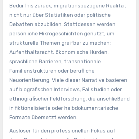
Bedürfnis zurück, migrationsbezogene Realität
nicht nur über Statistiken oder politische
Debatten abzubilden. Stattdessen werden
persönliche Mikrogeschichten genutzt, um
strukturelle Themen greifbar zu machen:
Aufenthaltsrecht, ökonomische Hürden,
sprachliche Barrieren, transnationale
Familienstrukturen oder berufliche
Neuorientierung. Viele dieser Narrative basieren
auf biografischen Interviews, Fallstudien oder
ethnografischer Feldforschung, die anschließend
in fiktionalisierte oder halbdokumentarische
Formate übersetzt werden.
Auslöser für den professionellen Fokus auf