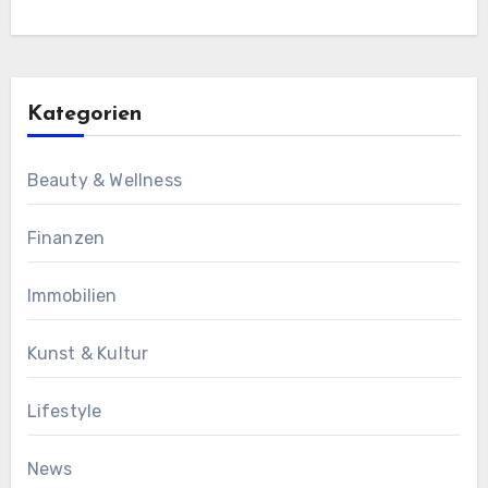
Kategorien
Beauty & Wellness
Finanzen
Immobilien
Kunst & Kultur
Lifestyle
News