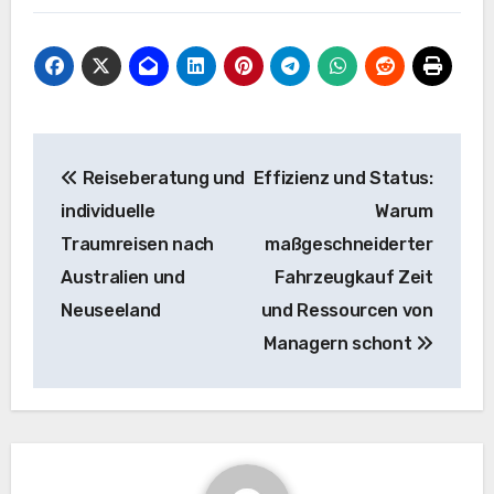
Beitragsnavigation
Reiseberatung und
Effizienz und Status:
individuelle
Warum
Traumreisen nach
maßgeschneiderter
Australien und
Fahrzeugkauf Zeit
Neuseeland
und Ressourcen von
Managern schont