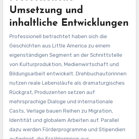
Umsetzung und
inhaltliche Entwicklungen
Professionell betrachtet haben sich die
Geschichten aus Little America zu einem
eigenständigen Segment an der Schnittstelle
von Kulturproduktion, Medienwirtschaft und
Bildungsarbeit entwickelt. Drehbuchautorinnen
nutzen reale Lebensläufe als dramaturgisches
Rückgrat, Produzenten setzen auf
mehrsprachige Dialoge und internationale
Casts, Verlage bauen Reihen zu Migration,
Identität und globalem Arbeiten auf. Parallel
dazu werden Förderprogramme und Stipendien
aufgelegt, die Erzählerinnen aus