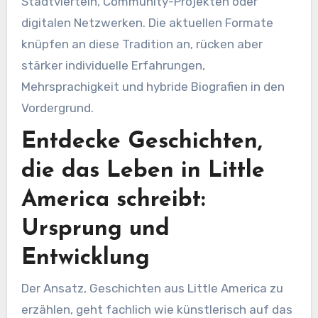
Stadtvierteln, Community-Projekten oder
digitalen Netzwerken. Die aktuellen Formate
knüpfen an diese Tradition an, rücken aber
stärker individuelle Erfahrungen,
Mehrsprachigkeit und hybride Biografien in den
Vordergrund.
Entdecke Geschichten,
die das Leben in Little
America schreibt:
Ursprung und
Entwicklung
Der Ansatz, Geschichten aus Little America zu
erzählen, geht fachlich wie künstlerisch auf das