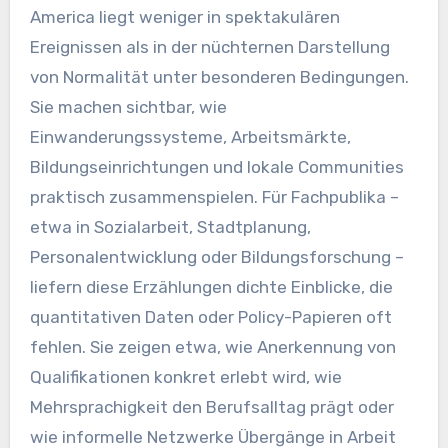
America liegt weniger in spektakulären
Ereignissen als in der nüchternen Darstellung
von Normalität unter besonderen Bedingungen.
Sie machen sichtbar, wie
Einwanderungssysteme, Arbeitsmärkte,
Bildungseinrichtungen und lokale Communities
praktisch zusammenspielen. Für Fachpublika –
etwa in Sozialarbeit, Stadtplanung,
Personalentwicklung oder Bildungsforschung –
liefern diese Erzählungen dichte Einblicke, die
quantitativen Daten oder Policy-Papieren oft
fehlen. Sie zeigen etwa, wie Anerkennung von
Qualifikationen konkret erlebt wird, wie
Mehrsprachigkeit den Berufsalltag prägt oder
wie informelle Netzwerke Übergänge in Arbeit