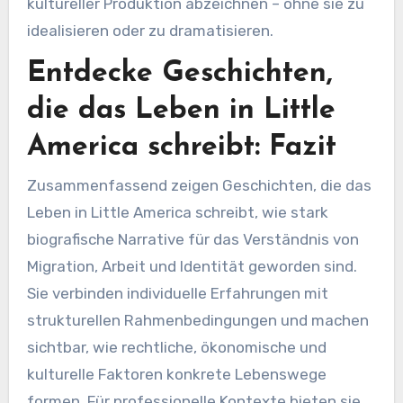
kultureller Produktion abzeichnen – ohne sie zu
idealisieren oder zu dramatisieren.
Entdecke Geschichten,
die das Leben in Little
America schreibt: Fazit
Zusammenfassend zeigen Geschichten, die das
Leben in Little America schreibt, wie stark
biografische Narrative für das Verständnis von
Migration, Arbeit und Identität geworden sind.
Sie verbinden individuelle Erfahrungen mit
strukturellen Rahmenbedingungen und machen
sichtbar, wie rechtliche, ökonomische und
kulturelle Faktoren konkrete Lebenswege
formen. Für professionelle Kontexte bieten sie