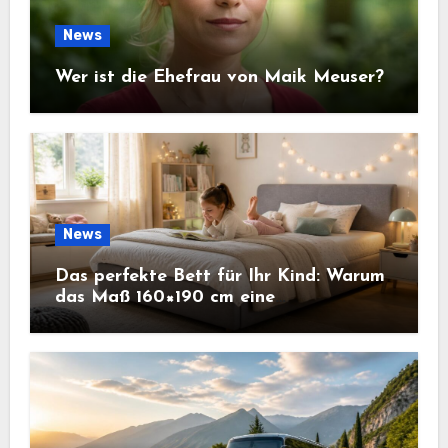
News
Wer ist die Ehefrau von Maik Meuser?
News
Das perfekte Bett für Ihr Kind: Warum
das Maß 160×190 cm eine
ausgezeichnete Wahl ist