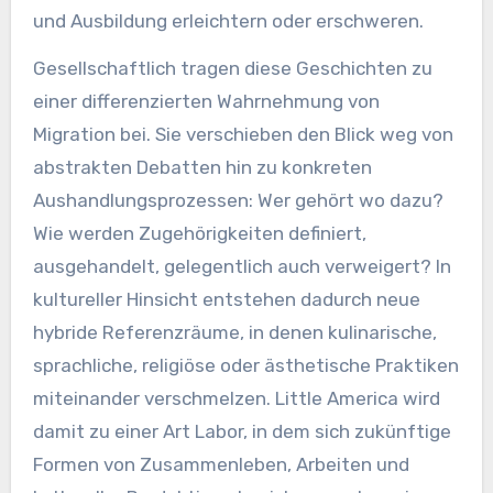
und Ausbildung erleichtern oder erschweren.
Gesellschaftlich tragen diese Geschichten zu
einer differenzierten Wahrnehmung von
Migration bei. Sie verschieben den Blick weg von
abstrakten Debatten hin zu konkreten
Aushandlungsprozessen: Wer gehört wo dazu?
Wie werden Zugehörigkeiten definiert,
ausgehandelt, gelegentlich auch verweigert? In
kultureller Hinsicht entstehen dadurch neue
hybride Referenzräume, in denen kulinarische,
sprachliche, religiöse oder ästhetische Praktiken
miteinander verschmelzen. Little America wird
damit zu einer Art Labor, in dem sich zukünftige
Formen von Zusammenleben, Arbeiten und