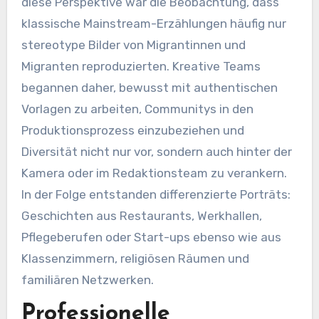
diese Perspektive war die Beobachtung, dass
klassische Mainstream-Erzählungen häufig nur
stereotype Bilder von Migrantinnen und
Migranten reproduzierten. Kreative Teams
begannen daher, bewusst mit authentischen
Vorlagen zu arbeiten, Communitys in den
Produktionsprozess einzubeziehen und
Diversität nicht nur vor, sondern auch hinter der
Kamera oder im Redaktionsteam zu verankern.
In der Folge entstanden differenzierte Porträts:
Geschichten aus Restaurants, Werkhallen,
Pflegeberufen oder Start-ups ebenso wie aus
Klassenzimmern, religiösen Räumen und
familiären Netzwerken.
Professionelle