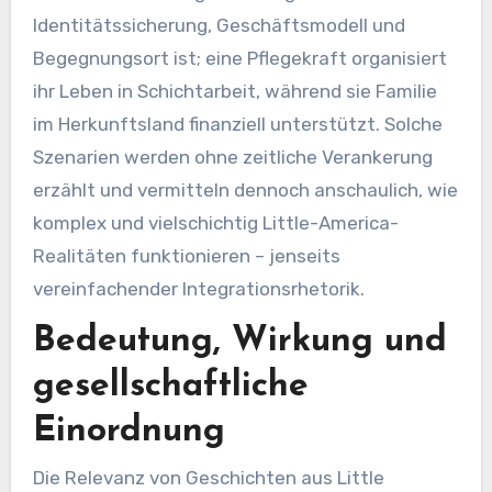
Identitätssicherung, Geschäftsmodell und
Begegnungsort ist; eine Pflegekraft organisiert
ihr Leben in Schichtarbeit, während sie Familie
im Herkunftsland finanziell unterstützt. Solche
Szenarien werden ohne zeitliche Verankerung
erzählt und vermitteln dennoch anschaulich, wie
komplex und vielschichtig Little-America-
Realitäten funktionieren – jenseits
vereinfachender Integrationsrhetorik.
Bedeutung, Wirkung und
gesellschaftliche
Einordnung
Die Relevanz von Geschichten aus Little