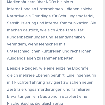
Medienhäusern über NGOs bis hin zu
internationalen Unternehmen – dienen solche
Narrative als Grundlage für Schulungsmaterial,
Sensibilisierung und interne Kommunikation. Sie
machen deutlich, wie sich Arbeitsrealität,
Kundenbeziehungen und Teamdynamiken
verändern, wenn Menschen mit
unterschiedlichen kulturellen und rechtlichen
Ausgangslagen zusammenarbeiten.
Beispiele zeigen, wie eine einzelne Biografie
gleich mehrere Ebenen berührt: Eine Ingenieurin
mit Fluchterfahrung navigiert zwischen neuen
Zertifizierungsanforderungen und familiären
Erwartungen; ein Gastronom etabliert eine
Nischenküche, die gleichzeitig