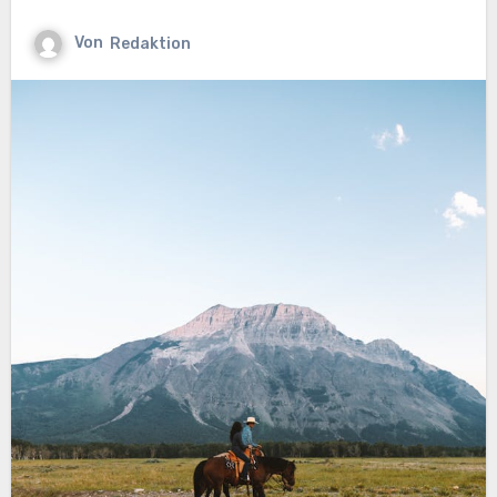
Von
Redaktion