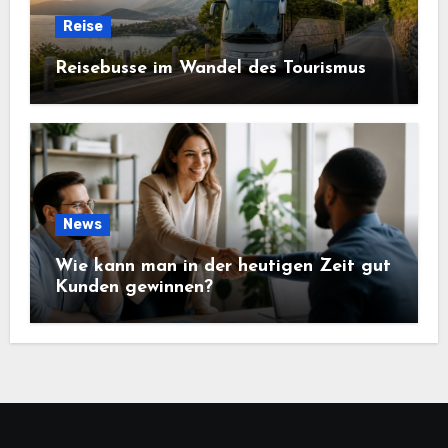
Reise
Reisebusse im Wandel des Tourismus
News
Wie kann man in der heutigen Zeit gut
Kunden gewinnen?