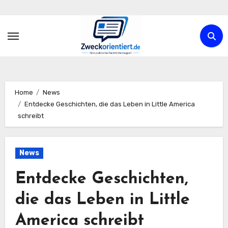
Zum
Inhalt
springen
Home
News
Entdecke Geschichten, die das Leben in Little America
schreibt
News
Entdecke Geschichten,
die das Leben in Little
America schreibt