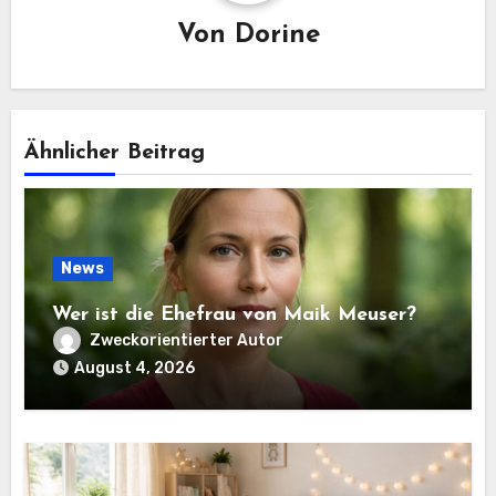
Von
Dorine
Ähnlicher Beitrag
News
Wer ist die Ehefrau von Maik Meuser?
Zweckorientierter Autor
August 4, 2026