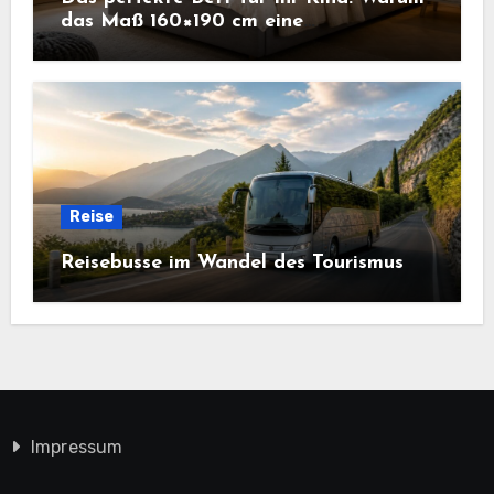
das Maß 160×190 cm eine
ausgezeichnete Wahl ist
Reise
Reisebusse im Wandel des Tourismus
Impressum