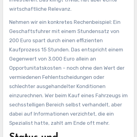
wirtschaftliche Relevanz.
Nehmen wir ein konkretes Rechenbeispiel: Ein
Geschaftsfuhrer mit einem Stundensatz von
200 Euro spart durch einen effizienten
Kaufprozess 15 Stunden. Das entspricht einem
Gegenwert von 3.000 Euro allein an
Opportunitatskosten – noch ohne den Wert der
vermiedenen Fehlentscheidungen oder
schlechter ausgehandelter Konditionen
einzurechnen. Wer beim Kauf eines Fahrzeugs im
sechsstelligen Bereich selbst verhandelt, aber
dabei auf Informationen verzichtet, die ein
Spezialist hatte, zahlt am Ende oft mehr.