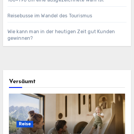
Reisebusse im Wandel des Tourismus
Wie kann man in der heutigen Zeit gut Kunden
gewinnen?
Versäumt
Reise