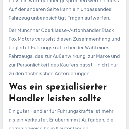
dass ein Wort daruber gesprochen werden muss.
Auf der anderen Seite kann ein unpassendes
Fahrzeug unbeabsichtigt Fragen aufwerfen.
Der Munchner Oberklasse-Autohhandler Black
Fox Motors versteht diesen Zusammenhang und
begleitet Fuhrungskrafte bei der Wahl eines
Fahrzeugs, das zur Außenwirkung, zur Marke und
zur Personlichkeit des Kaufers passt – nicht nur
zu den technischen Anforderungen.
Was ein spezialisierter
Handler leisten sollte
Ein guter Handler fur Fuhrungskrafte ist mehr
als ein Verkaufer. Er ubernimmt Aufgaben, die
normalerweise beim Kaufer landen.