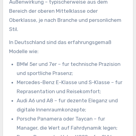
Außenwirkung – typischerweise aus dem
Bereich der oberen Mittelklasse oder
Oberklasse, je nach Branche und personlichem
Stil.
In Deutschland sind das erfahrungsgemaß
Modelle wie:
BMW 5er und 7er – fur technische Prazision
und sportliche Prasenz;
Mercedes-Benz E-Klasse und S-Klasse – fur
Reprasentation und Reisekomfort;
Audi A6 und A8 – fur dezente Eleganz und
digitale Innenraumkonzepte;
Porsche Panamera oder Taycan – fur
Manager, die Wert auf Fahrdynamik legen;