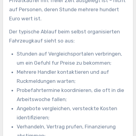
Privatkaufer mit freier Zeit ausgelegt ist – nicht
auf Personen, deren Stunde mehrere hundert
Euro wert ist.
Der typische Ablauf beim selbst organisierten
Fahrzeugkauf sieht so aus:
Stunden auf Vergleichsportalen verbringen,
um ein Gefuhl fur Preise zu bekommen;
Mehrere Handler kontaktieren und auf
Ruckmeldungen warten;
Probefahrtermine koordinieren, die oft in die
Arbeitswoche fallen;
Angebote vergleichen, versteckte Kosten
identifizieren;
Verhandeln, Vertrag prufen, Finanzierung
abstimmen;