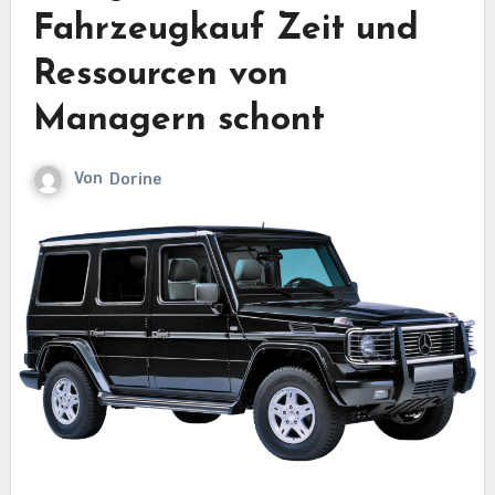
Fahrzeugkauf Zeit und
Ressourcen von
Managern schont
Von
Dorine