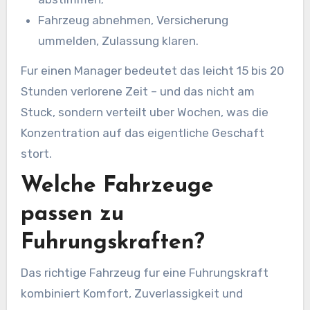
Fahrzeug abnehmen, Versicherung
ummelden, Zulassung klaren.
Fur einen Manager bedeutet das leicht 15 bis 20
Stunden verlorene Zeit – und das nicht am
Stuck, sondern verteilt uber Wochen, was die
Konzentration auf das eigentliche Geschaft
stort.
Welche Fahrzeuge
passen zu
Fuhrungskraften?
Das richtige Fahrzeug fur eine Fuhrungskraft
kombiniert Komfort, Zuverlassigkeit und