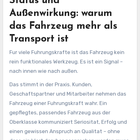
Status und
Außenwirkung: warum
das Fahrzeug mehr als
Transport ist
Fur viele Fuhrungskrafte ist das Fahrzeug kein
rein funktionales Werkzeug. Es ist ein Signal –
nach innen wie nach außen.
Das stimmt in der Praxis. Kunden,
Geschaftspartner und Mitarbeiter nehmen das
Fahrzeug einer Fuhrungskraft wahr. Ein
gepflegtes, passendes Fahrzeug aus der
Oberklasse kommuniziert Seriositat, Erfolg und
einen gewissen Anspruch an Qualitat – ohne