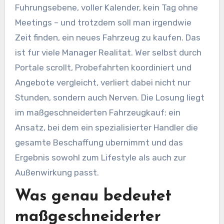
Fuhrungsebene, voller Kalender, kein Tag ohne
Meetings – und trotzdem soll man irgendwie
Zeit finden, ein neues Fahrzeug zu kaufen. Das
ist fur viele Manager Realitat. Wer selbst durch
Portale scrollt, Probefahrten koordiniert und
Angebote vergleicht, verliert dabei nicht nur
Stunden, sondern auch Nerven. Die Losung liegt
im maßgeschneiderten Fahrzeugkauf: ein
Ansatz, bei dem ein spezialisierter Handler die
gesamte Beschaffung ubernimmt und das
Ergebnis sowohl zum Lifestyle als auch zur
Außenwirkung passt.
Was genau bedeutet
maßgeschneiderter