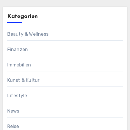
Kategorien
Beauty & Wellness
Finanzen
Immobilien
Kunst & Kultur
Lifestyle
News
Reise