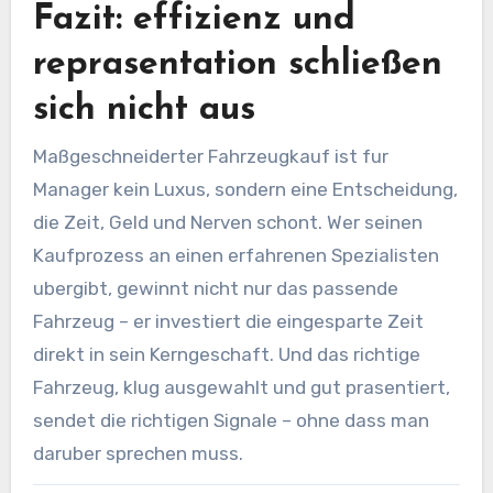
Fazit: effizienz und
reprasentation schließen
sich nicht aus
Maßgeschneiderter Fahrzeugkauf ist fur
Manager kein Luxus, sondern eine Entscheidung,
die Zeit, Geld und Nerven schont. Wer seinen
Kaufprozess an einen erfahrenen Spezialisten
ubergibt, gewinnt nicht nur das passende
Fahrzeug – er investiert die eingesparte Zeit
direkt in sein Kerngeschaft. Und das richtige
Fahrzeug, klug ausgewahlt und gut prasentiert,
sendet die richtigen Signale – ohne dass man
daruber sprechen muss.