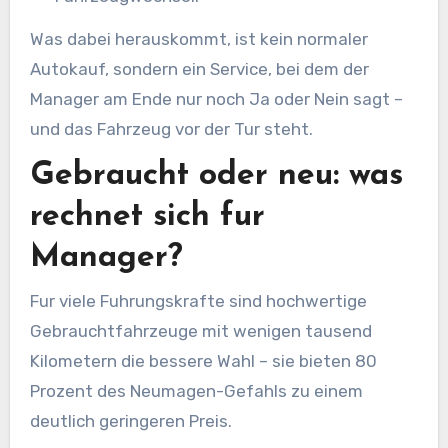
Was dabei herauskommt, ist kein normaler
Autokauf, sondern ein Service, bei dem der
Manager am Ende nur noch Ja oder Nein sagt –
und das Fahrzeug vor der Tur steht.
Gebraucht oder neu: was
rechnet sich fur
Manager?
Fur viele Fuhrungskrafte sind hochwertige
Gebrauchtfahrzeuge mit wenigen tausend
Kilometern die bessere Wahl – sie bieten 80
Prozent des Neumagen-Gefahls zu einem
deutlich geringeren Preis.