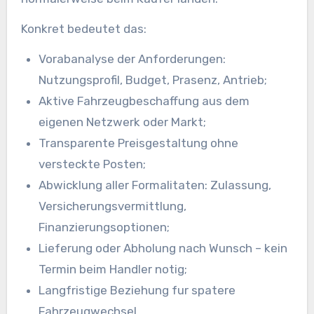
Konkret bedeutet das:
Vorabanalyse der Anforderungen:
Nutzungsprofil, Budget, Prasenz, Antrieb;
Aktive Fahrzeugbeschaffung aus dem
eigenen Netzwerk oder Markt;
Transparente Preisgestaltung ohne
versteckte Posten;
Abwicklung aller Formalitaten: Zulassung,
Versicherungsvermittlung,
Finanzierungsoptionen;
Lieferung oder Abholung nach Wunsch – kein
Termin beim Handler notig;
Langfristige Beziehung fur spatere
Fahrzeugwechsel.