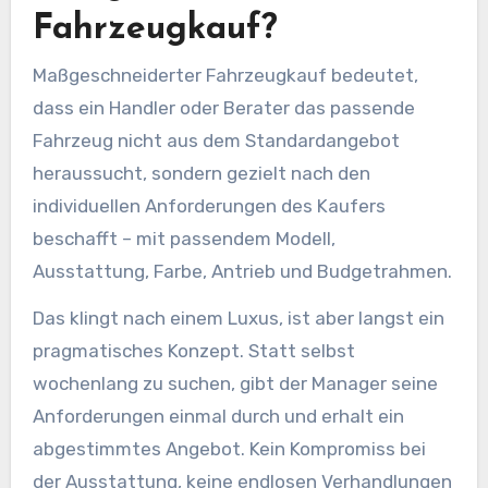
Fahrzeugkauf?
Maßgeschneiderter Fahrzeugkauf bedeutet,
dass ein Handler oder Berater das passende
Fahrzeug nicht aus dem Standardangebot
heraussucht, sondern gezielt nach den
individuellen Anforderungen des Kaufers
beschafft – mit passendem Modell,
Ausstattung, Farbe, Antrieb und Budgetrahmen.
Das klingt nach einem Luxus, ist aber langst ein
pragmatisches Konzept. Statt selbst
wochenlang zu suchen, gibt der Manager seine
Anforderungen einmal durch und erhalt ein
abgestimmtes Angebot. Kein Kompromiss bei
der Ausstattung, keine endlosen Verhandlungen