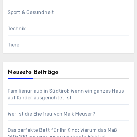
Sport & Gesundheit
Technik
Tiere
Neueste Beiträge
Familienurlaub in Südtirol: Wenn ein ganzes Haus
auf Kinder ausgerichtet ist
Wer ist die Ehefrau von Maik Meuser?
Das perfekte Bett für Ihr Kind: Warum das Maß
160×190 cm eine ausgezeichnete Wahl ist