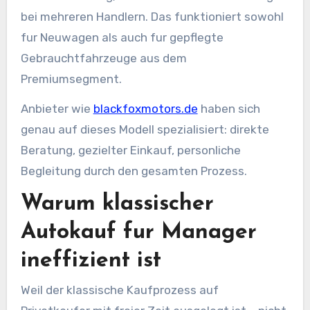
bei mehreren Handlern. Das funktioniert sowohl
fur Neuwagen als auch fur gepflegte
Gebrauchtfahrzeuge aus dem
Premiumsegment.
Anbieter wie
blackfoxmotors.de
haben sich
genau auf dieses Modell spezialisiert: direkte
Beratung, gezielter Einkauf, personliche
Begleitung durch den gesamten Prozess.
Warum klassischer
Autokauf fur Manager
ineffizient ist
Weil der klassische Kaufprozess auf