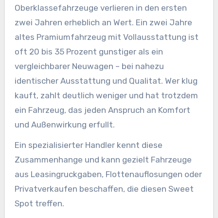
Oberklassefahrzeuge verlieren in den ersten
zwei Jahren erheblich an Wert. Ein zwei Jahre
altes Pramiumfahrzeug mit Vollausstattung ist
oft 20 bis 35 Prozent gunstiger als ein
vergleichbarer Neuwagen – bei nahezu
identischer Ausstattung und Qualitat. Wer klug
kauft, zahlt deutlich weniger und hat trotzdem
ein Fahrzeug, das jeden Anspruch an Komfort
und Außenwirkung erfullt.
Ein spezialisierter Handler kennt diese
Zusammenhange und kann gezielt Fahrzeuge
aus Leasingruckgaben, Flottenauflosungen oder
Privatverkaufen beschaffen, die diesen Sweet
Spot treffen.