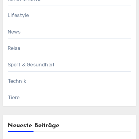
Lifestyle
News
Reise
Sport & Gesundheit
Technik
Tiere
Neueste Beiträge