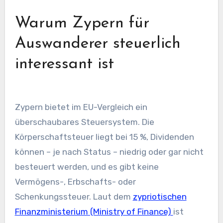
Warum Zypern für
Auswanderer steuerlich
interessant ist
Zypern bietet im EU-Vergleich ein
überschaubares Steuersystem. Die
Körperschaftsteuer liegt bei 15 %, Dividenden
können – je nach Status – niedrig oder gar nicht
besteuert werden, und es gibt keine
Vermögens-, Erbschafts- oder
Schenkungssteuer. Laut dem
zypriotischen
Finanzministerium (Ministry of Finance)
ist