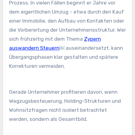
Prozess. In vielen Fällen beginnt er Jahre vor
dem eigentlichen Umzug – etwa durch den Kauf
einer Immobilie, den Aufbau von Kontakten oder
die Vorbereitung der Unternehmensstruktur. Wer
sich frühzeitig mit dem Thema
Zypern
auswandern Steuern
￼ auseinandersetzt, kann
Übergangsphasen klar gestalten und spätere
Korrekturen vermeiden.
Gerade Unternehmer profitieren davon, wenn
Wegzugsbesteuerung, Holding-Strukturen und
Wohnsitzfragen nicht isoliert betrachtet
werden, sondern als Gesamtbild.