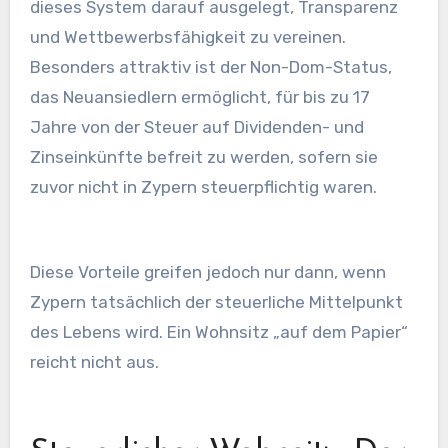
dieses System darauf ausgelegt, Transparenz
und Wettbewerbsfähigkeit zu vereinen.
Besonders attraktiv ist der Non-Dom-Status,
das Neuansiedlern ermöglicht, für bis zu 17
Jahre von der Steuer auf Dividenden- und
Zinseinkünfte befreit zu werden, sofern sie
zuvor nicht in Zypern steuerpflichtig waren.
Diese Vorteile greifen jedoch nur dann, wenn
Zypern tatsächlich der steuerliche Mittelpunkt
des Lebens wird. Ein Wohnsitz „auf dem Papier“
reicht nicht aus.