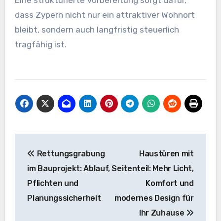
Eine strukturierte Vorbereitung sorgt dafür,
dass Zypern nicht nur ein attraktiver Wohnort
bleibt, sondern auch langfristig steuerlich
tragfähig ist.
Beitragsnavigation
Rettungsgrabung
Haustüren mit
im Bauprojekt: Ablauf,
Seitenteil: Mehr Licht,
Pflichten und
Komfort und
Planungssicherheit
modernes Design für
Ihr Zuhause