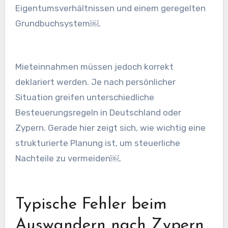
Eigentumsverhältnissen und einem geregelten
Grundbuchsystem￼.
Mieteinnahmen müssen jedoch korrekt
deklariert werden. Je nach persönlicher
Situation greifen unterschiedliche
Besteuerungsregeln in Deutschland oder
Zypern. Gerade hier zeigt sich, wie wichtig eine
strukturierte Planung ist, um steuerliche
Nachteile zu vermeiden￼.
Typische Fehler beim
Auswandern nach Zypern