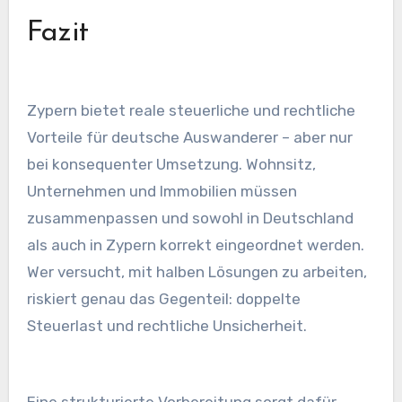
Fazit
Zypern bietet reale steuerliche und rechtliche
Vorteile für deutsche Auswanderer – aber nur
bei konsequenter Umsetzung. Wohnsitz,
Unternehmen und Immobilien müssen
zusammenpassen und sowohl in Deutschland
als auch in Zypern korrekt eingeordnet werden.
Wer versucht, mit halben Lösungen zu arbeiten,
riskiert genau das Gegenteil: doppelte
Steuerlast und rechtliche Unsicherheit.