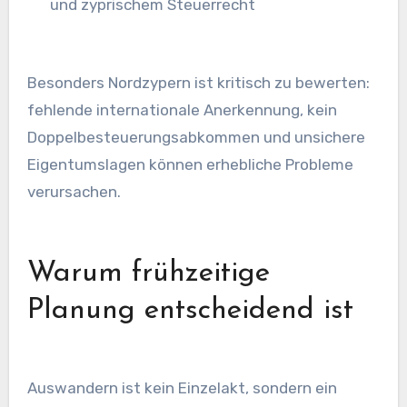
und zyprischem Steuerrecht
Besonders Nordzypern ist kritisch zu bewerten:
fehlende internationale Anerkennung, kein
Doppelbesteuerungsabkommen und unsichere
Eigentumslagen können erhebliche Probleme
verursachen.
Warum frühzeitige
Planung entscheidend ist
Auswandern ist kein Einzelakt, sondern ein