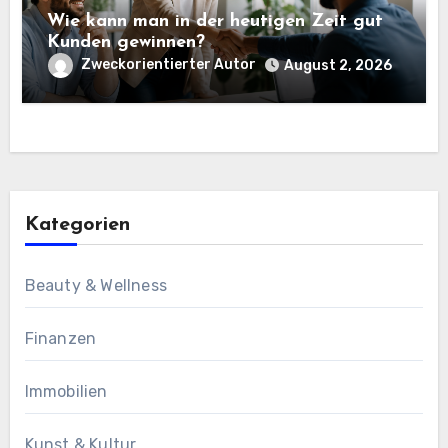
Wie kann man in der heutigen Zeit gut
Kunden gewinnen?
Zweckorientierter Autor
August 2, 2026
Kategorien
Beauty & Wellness
Finanzen
Immobilien
Kunst & Kultur