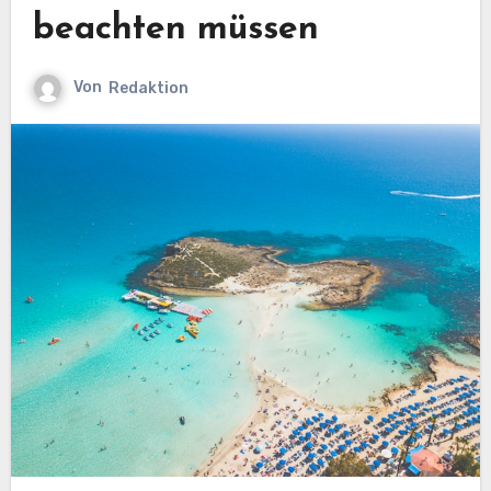
beachten müssen
Von
Redaktion