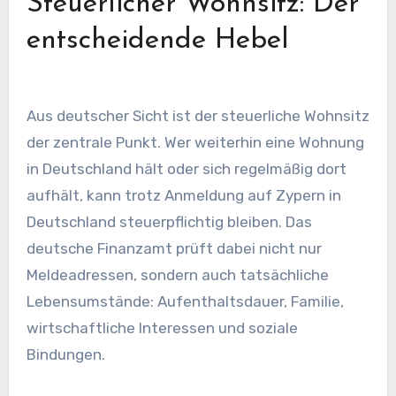
Steuerlicher Wohnsitz: Der
entscheidende Hebel
Aus deutscher Sicht ist der steuerliche Wohnsitz
der zentrale Punkt. Wer weiterhin eine Wohnung
in Deutschland hält oder sich regelmäßig dort
aufhält, kann trotz Anmeldung auf Zypern in
Deutschland steuerpflichtig bleiben. Das
deutsche Finanzamt prüft dabei nicht nur
Meldeadressen, sondern auch tatsächliche
Lebensumstände: Aufenthaltsdauer, Familie,
wirtschaftliche Interessen und soziale
Bindungen.