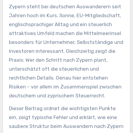
Zypern steht bei deutschen Auswanderern seit
Jahren hoch im Kurs. Sonne, EU-Mitgliedschaft,
englischsprachiger Alltag und ein steuerlich
attraktives Umfeld machen die Mittelmeerinsel
besonders für Unternehmer, Selbstständige und
Investoren interessant. Gleichzeitig zeigt die
Praxis: Wer den Schritt nach Zypern plant,
unterschätzt oft die steuerlichen und
rechtlichen Details. Genau hier entstehen
Risiken – vor allem im Zusammenspiel zwischen
deutschem und zyprischem Steuerrecht.
Dieser Beitrag ordnet die wichtigsten Punkte
ein, zeigt typische Fehler und erklärt, wie eine
saubere Struktur beim Auswandern nach Zypern