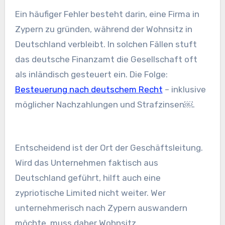
Ein häufiger Fehler besteht darin, eine Firma in
Zypern zu gründen, während der Wohnsitz in
Deutschland verbleibt. In solchen Fällen stuft
das deutsche Finanzamt die Gesellschaft oft
als inländisch gesteuert ein. Die Folge:
Besteuerung nach deutschem Recht
– inklusive
möglicher Nachzahlungen und Strafzinsen￼.
Entscheidend ist der Ort der Geschäftsleitung.
Wird das Unternehmen faktisch aus
Deutschland geführt, hilft auch eine
zypriotische Limited nicht weiter. Wer
unternehmerisch nach Zypern auswandern
möchte, muss daher Wohnsitz,