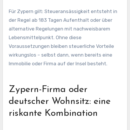
Für Zypern gilt: Steueransässigkeit entsteht in
der Regel ab 183 Tagen Aufenthalt oder über
alternative Regelungen mit nachweisbarem
Lebensmittelpunkt. Ohne diese
Voraussetzungen bleiben steuerliche Vorteile
wirkungslos – selbst dann, wenn bereits eine
Immobilie oder Firma auf der Insel besteht.
Zypern-Firma oder
deutscher Wohnsitz: eine
riskante Kombination