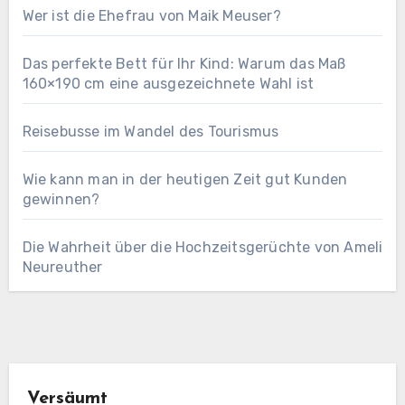
Wer ist die Ehefrau von Maik Meuser?
Das perfekte Bett für Ihr Kind: Warum das Maß
160×190 cm eine ausgezeichnete Wahl ist
Reisebusse im Wandel des Tourismus
Wie kann man in der heutigen Zeit gut Kunden
gewinnen?
Die Wahrheit über die Hochzeitsgerüchte von Ameli
Neureuther
Versäumt