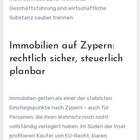
Geschäftsführung und wirtschaftliche
Substanz sauber trennen.
Immobilien auf Zypern:
rechtlich sicher, steuerlich
planbar
Immobilien gelten als einer der stabilsten
Einstiegspunkte nach Zypern – auch für
Personen, die ihren Wohnsitz noch nicht
vollständig verlagert haben. Im Süden der Insel
profitieren Käufer von EU-Recht, klaren