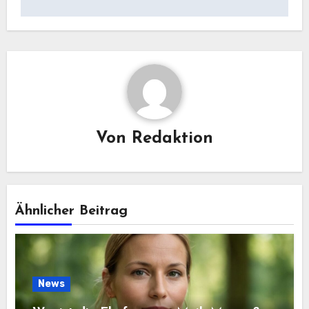
Von
Redaktion
Ähnlicher Beitrag
News