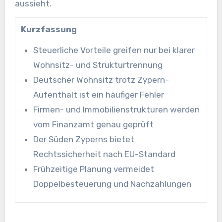
aussieht.
Kurzfassung
Steuerliche Vorteile greifen nur bei klarer
Wohnsitz- und Strukturtrennung
Deutscher Wohnsitz trotz Zypern-
Aufenthalt ist ein häufiger Fehler
Firmen- und Immobilienstrukturen werden
vom Finanzamt genau geprüft
Der Süden Zyperns bietet
Rechtssicherheit nach EU-Standard
Frühzeitige Planung vermeidet
Doppelbesteuerung und Nachzahlungen