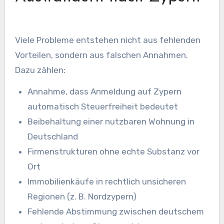
Viele Probleme entstehen nicht aus fehlenden
Vorteilen, sondern aus falschen Annahmen.
Dazu zählen:
Annahme, dass Anmeldung auf Zypern
automatisch Steuerfreiheit bedeutet
Beibehaltung einer nutzbaren Wohnung in
Deutschland
Firmenstrukturen ohne echte Substanz vor
Ort
Immobilienkäufe in rechtlich unsicheren
Regionen (z. B. Nordzypern)
Fehlende Abstimmung zwischen deutschem