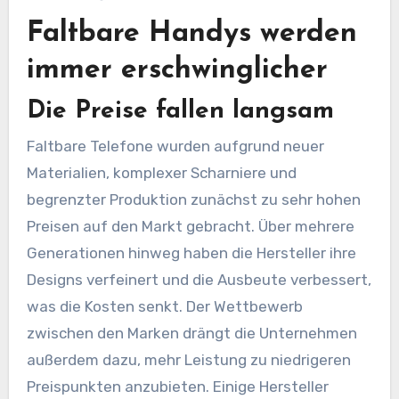
Faltbare Handys werden
immer erschwinglicher
Die Preise fallen langsam
Faltbare Telefone wurden aufgrund neuer
Materialien, komplexer Scharniere und
begrenzter Produktion zunächst zu sehr hohen
Preisen auf den Markt gebracht. Über mehrere
Generationen hinweg haben die Hersteller ihre
Designs verfeinert und die Ausbeute verbessert,
was die Kosten senkt. Der Wettbewerb
zwischen den Marken drängt die Unternehmen
außerdem dazu, mehr Leistung zu niedrigeren
Preispunkten anzubieten. Einige Hersteller