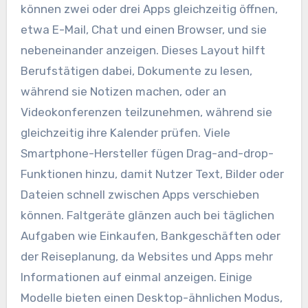
können zwei oder drei Apps gleichzeitig öffnen,
etwa E-Mail, Chat und einen Browser, und sie
nebeneinander anzeigen. Dieses Layout hilft
Berufstätigen dabei, Dokumente zu lesen,
während sie Notizen machen, oder an
Videokonferenzen teilzunehmen, während sie
gleichzeitig ihre Kalender prüfen. Viele
Smartphone-Hersteller fügen Drag-and-drop-
Funktionen hinzu, damit Nutzer Text, Bilder oder
Dateien schnell zwischen Apps verschieben
können. Faltgeräte glänzen auch bei täglichen
Aufgaben wie Einkaufen, Bankgeschäften oder
der Reiseplanung, da Websites und Apps mehr
Informationen auf einmal anzeigen. Einige
Modelle bieten einen Desktop-ähnlichen Modus,