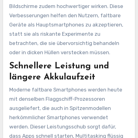
Bildschirme zudem hochwertiger wirken. Diese
Verbesserungen helfen den Nutzern, faltbare
Geräte als Hauptsmartphones zu akzeptieren,
statt sie als riskante Experimente zu
betrachten, die sie übervorsichtig behandeln
oder in dicken Hüllen verstecken müssen.
Schnellere Leistung und
längere Akkulaufzeit
Moderne faltbare Smartphones werden heute
mit denselben Flaggschiff-Prozessoren
ausgeliefert, die auch in Spitzenmodellen
herkömmlicher Smartphones verwendet
werden. Dieser Leistungsschub sorgt dafür,
dass Apps schnell starten, Multitasking flüssig