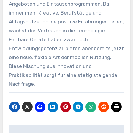
Angeboten und Eintauschprogrammen. Da
immer mehr Kreative, Berufstätige und
Alltagsnutzer online positive Erfahrungen teilen,
wächst das Vertrauen in die Technologie.
Faltbare Geräte haben zwar noch
Entwicklungspotenzial, bieten aber bereits jetzt
eine neue, flexible Art der mobilen Nutzung.
Diese Mischung aus Innovation und
Praktikabilität sorgt für eine stetig steigende
Nachfrage.
Beitragsnavigation