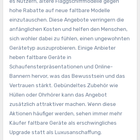
es Nutzern, ältere Flaggschiffmodelle gegen
hohe Rabatte auf neue faltbare Modelle
einzutauschen. Diese Angebote verringern die
anfänglichen Kosten und helfen den Menschen,
sich wohler dabei zu fühlen, einen ungewohnten
Gerätetyp auszuprobieren. Einige Anbieter
heben faltbare Geräte in
Schaufensterpräsentationen und Online-
Bannern hervor, was das Bewusstsein und das
Vertrauen stärkt. Gebündeltes Zubehör wie
Hüllen oder Ohrhörer kann das Angebot
zusätzlich attraktiver machen. Wenn diese
Aktionen häufiger werden, sehen immer mehr
Käufer faltbare Geräte als erschwingliches
Upgrade statt als Luxusanschaffung.