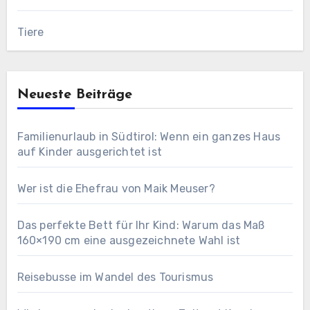
Tiere
Neueste Beiträge
Familienurlaub in Südtirol: Wenn ein ganzes Haus
auf Kinder ausgerichtet ist
Wer ist die Ehefrau von Maik Meuser?
Das perfekte Bett für Ihr Kind: Warum das Maß
160×190 cm eine ausgezeichnete Wahl ist
Reisebusse im Wandel des Tourismus