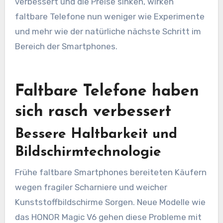
verbessert und die Preise sinken, wirken
faltbare Telefone nun weniger wie Experimente
und mehr wie der natürliche nächste Schritt im
Bereich der Smartphones.
Faltbare Telefone haben
sich rasch verbessert
Bessere Haltbarkeit und
Bildschirmtechnologie
Frühe faltbare Smartphones bereiteten Käufern
wegen fragiler Scharniere und weicher
Kunststoffbildschirme Sorgen. Neue Modelle wie
das HONOR Magic V6 gehen diese Probleme mit