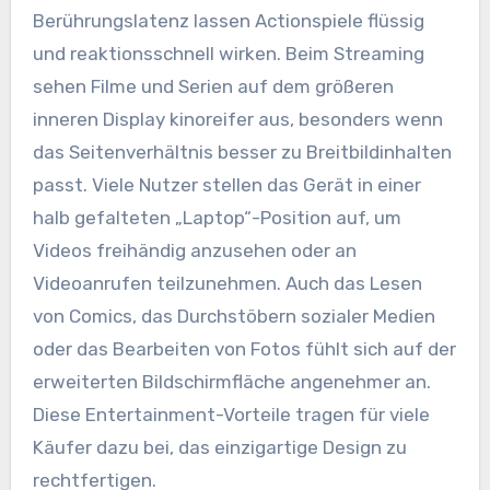
Berührungslatenz lassen Actionspiele flüssig
und reaktionsschnell wirken. Beim Streaming
sehen Filme und Serien auf dem größeren
inneren Display kinoreifer aus, besonders wenn
das Seitenverhältnis besser zu Breitbildinhalten
passt. Viele Nutzer stellen das Gerät in einer
halb gefalteten „Laptop“-Position auf, um
Videos freihändig anzusehen oder an
Videoanrufen teilzunehmen. Auch das Lesen
von Comics, das Durchstöbern sozialer Medien
oder das Bearbeiten von Fotos fühlt sich auf der
erweiterten Bildschirmfläche angenehmer an.
Diese Entertainment-Vorteile tragen für viele
Käufer dazu bei, das einzigartige Design zu
rechtfertigen.