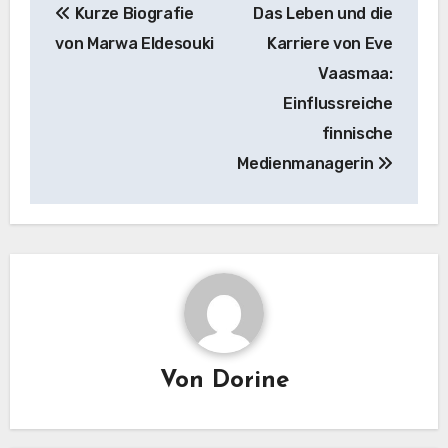
Kurze Biografie
Das Leben und die
von Marwa Eldesouki
Karriere von Eve
Vaasmaa:
Einflussreiche
finnische
Medienmanagerin
Von
Dorine