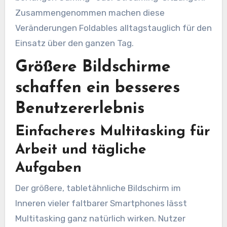
Zusammengenommen machen diese
Veränderungen Foldables alltagstauglich für den
Einsatz über den ganzen Tag.
Größere Bildschirme
schaffen ein besseres
Benutzererlebnis
Einfacheres Multitasking für
Arbeit und tägliche
Aufgaben
Der größere, tabletähnliche Bildschirm im
Inneren vieler faltbarer Smartphones lässt
Multitasking ganz natürlich wirken. Nutzer