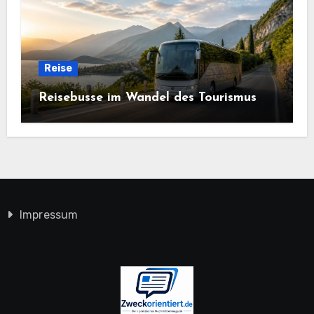
Reise
Reisebusse im Wandel des Tourismus
Impressum