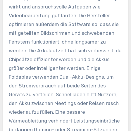
wirkt und anspruchsvolle Aufgaben wie
Videobearbeitung gut laufen. Die Hersteller
optimieren außerdem die Software so, dass sie
mit geteilten Bildschirmen und schwebenden
Fenstern funktioniert, ohne langsamer zu
werden. Die Akkulaufzeit hat sich verbessert, da
Chipsätze effizienter werden und die Akkus
größer oder intelligenter werden. Einige
Foldables verwenden Dual-Akku-Designs, um
den Stromverbrauch auf beide Seiten des
Geräts zu verteilen. Schnellladen hilft Nutzern,
den Akku zwischen Meetings oder Reisen rasch
wieder aufzufüllen. Eine bessere
Wärmeableitung verhindert Leistungseinbrüche
bei langen Gaming- oder Streaming-Sitzungen.