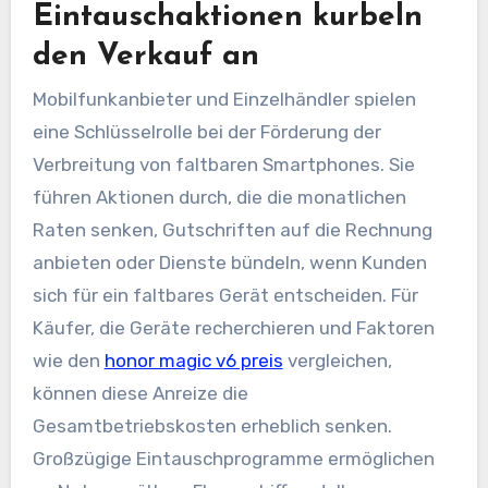
Eintauschaktionen kurbeln
den Verkauf an
Mobilfunkanbieter und Einzelhändler spielen
eine Schlüsselrolle bei der Förderung der
Verbreitung von faltbaren Smartphones. Sie
führen Aktionen durch, die die monatlichen
Raten senken, Gutschriften auf die Rechnung
anbieten oder Dienste bündeln, wenn Kunden
sich für ein faltbares Gerät entscheiden. Für
Käufer, die Geräte recherchieren und Faktoren
wie den
honor magic v6 preis
vergleichen,
können diese Anreize die
Gesamtbetriebskosten erheblich senken.
Großzügige Eintauschprogramme ermöglichen