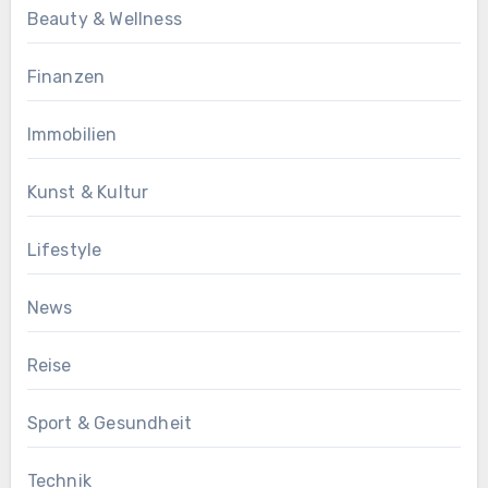
Beauty & Wellness
Finanzen
Immobilien
Kunst & Kultur
Lifestyle
News
Reise
Sport & Gesundheit
Technik