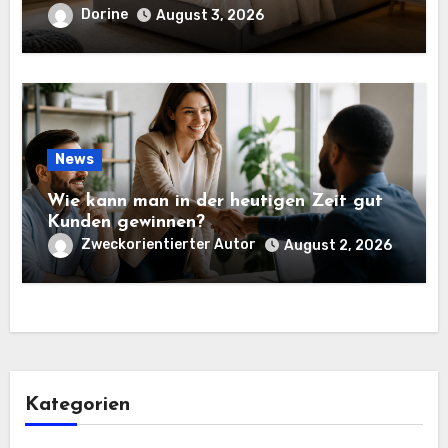
ausgezeichnete Wahl ist
Dorine
August 3, 2026
News
Wie kann man in der heutigen Zeit gut
Kunden gewinnen?
Zweckorientierter Autor
August 2, 2026
Kategorien