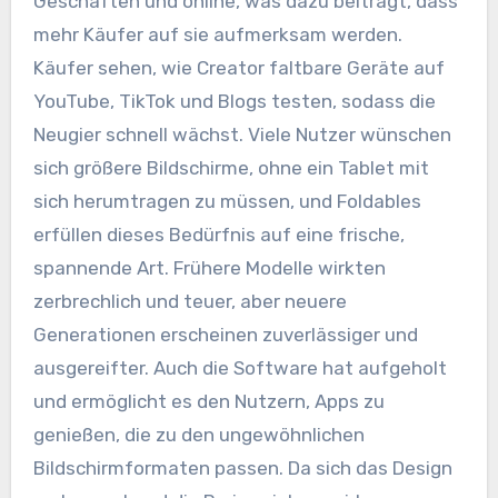
Geschäften und online, was dazu beiträgt, dass
mehr Käufer auf sie aufmerksam werden.
Käufer sehen, wie Creator faltbare Geräte auf
YouTube, TikTok und Blogs testen, sodass die
Neugier schnell wächst. Viele Nutzer wünschen
sich größere Bildschirme, ohne ein Tablet mit
sich herumtragen zu müssen, und Foldables
erfüllen dieses Bedürfnis auf eine frische,
spannende Art. Frühere Modelle wirkten
zerbrechlich und teuer, aber neuere
Generationen erscheinen zuverlässiger und
ausgereifter. Auch die Software hat aufgeholt
und ermöglicht es den Nutzern, Apps zu
genießen, die zu den ungewöhnlichen
Bildschirmformaten passen. Da sich das Design