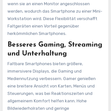
wenn sie an einen Monitor angeschlossen
werden, wodurch das Smartphone zu einer Mini-
Workstation wird. Diese Flexibilität verschafft
Faltgeräten einen Vorteil gegenüber
herkömmlichen Smartphones.
Besseres Gaming, Streaming
und Unterhaltung
Faltbare Smartphones bieten größere,
immersivere Displays, die Gaming und
Mediennutzung verbessern. Gamer genießen
eine breitere Ansicht von Karten, Menüs und
Steuerungen, was bei Reaktionszeiten und
allgemeinem Komfort helfen kann. Hohe
Bildwiederholraten und geringe