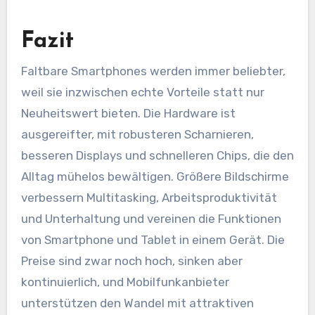
Fazit
Faltbare Smartphones werden immer beliebter,
weil sie inzwischen echte Vorteile statt nur
Neuheitswert bieten. Die Hardware ist
ausgereifter, mit robusteren Scharnieren,
besseren Displays und schnelleren Chips, die den
Alltag mühelos bewältigen. Größere Bildschirme
verbessern Multitasking, Arbeitsproduktivität
und Unterhaltung und vereinen die Funktionen
von Smartphone und Tablet in einem Gerät. Die
Preise sind zwar noch hoch, sinken aber
kontinuierlich, und Mobilfunkanbieter
unterstützen den Wandel mit attraktiven