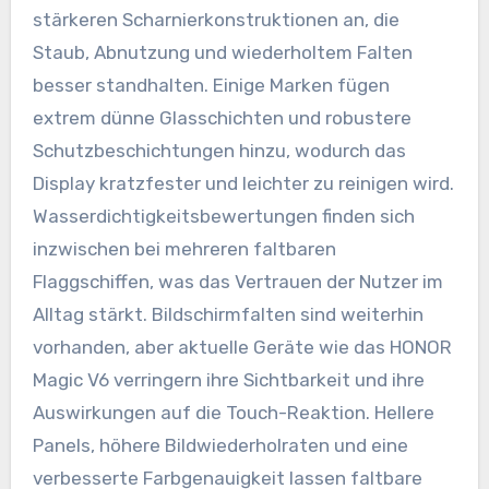
stärkeren Scharnierkonstruktionen an, die
Staub, Abnutzung und wiederholtem Falten
besser standhalten. Einige Marken fügen
extrem dünne Glasschichten und robustere
Schutzbeschichtungen hinzu, wodurch das
Display kratzfester und leichter zu reinigen wird.
Wasserdichtigkeitsbewertungen finden sich
inzwischen bei mehreren faltbaren
Flaggschiffen, was das Vertrauen der Nutzer im
Alltag stärkt. Bildschirmfalten sind weiterhin
vorhanden, aber aktuelle Geräte wie das HONOR
Magic V6 verringern ihre Sichtbarkeit und ihre
Auswirkungen auf die Touch-Reaktion. Hellere
Panels, höhere Bildwiederholraten und eine
verbesserte Farbgenauigkeit lassen faltbare