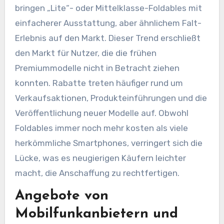
bringen „Lite“- oder Mittelklasse-Foldables mit
einfacherer Ausstattung, aber ähnlichem Falt-
Erlebnis auf den Markt. Dieser Trend erschließt
den Markt für Nutzer, die die frühen
Premiummodelle nicht in Betracht ziehen
konnten. Rabatte treten häufiger rund um
Verkaufsaktionen, Produkteinführungen und die
Veröffentlichung neuer Modelle auf. Obwohl
Foldables immer noch mehr kosten als viele
herkömmliche Smartphones, verringert sich die
Lücke, was es neugierigen Käufern leichter
macht, die Anschaffung zu rechtfertigen.
Angebote von
Mobilfunkanbietern und