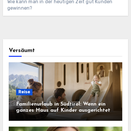
Wie kann man in der heutigen Zeit gut Kunden
gewinnen?
Versäumt
Reise
Familienurlaub in Südtirol: Wenn ein
ganzes Haus auf Kinder ausgerichtet
ist