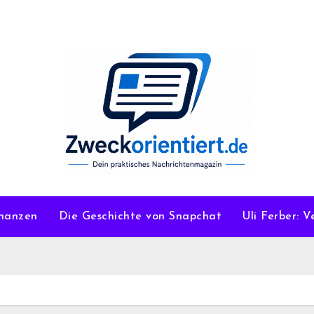
nanzen
Die Geschichte von Snapchat
Uli Ferber: 