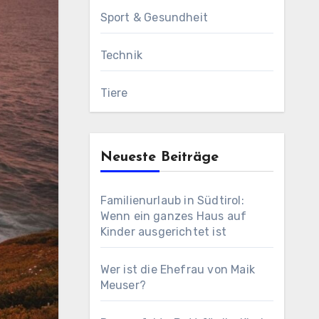
Sport & Gesundheit
Technik
Tiere
Neueste Beiträge
Familienurlaub in Südtirol:
Wenn ein ganzes Haus auf
Kinder ausgerichtet ist
Wer ist die Ehefrau von Maik
Meuser?