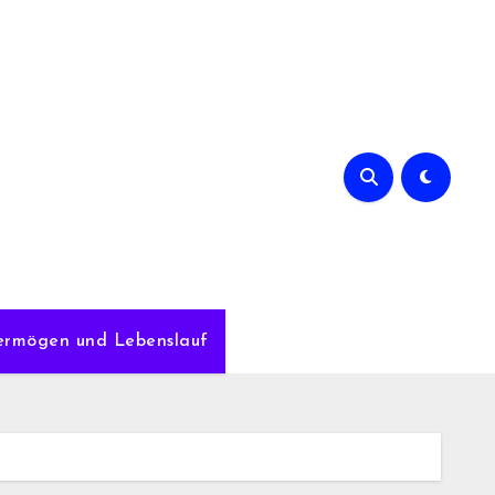
Vermögen und Lebenslauf