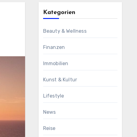
Kategorien
Beauty & Wellness
Finanzen
Immobilien
Kunst & Kultur
Lifestyle
News
Reise