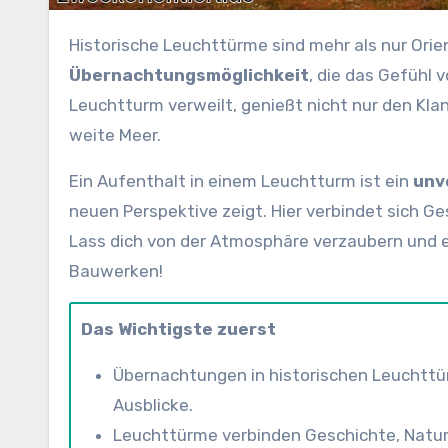
Historische Leuchttürme sind mehr als nur Orie
Übernachtungsmöglichkeit
, die das Gefühl 
Leuchtturm verweilt, genießt nicht nur den Kla
weite Meer.
Ein Aufenthalt in einem Leuchtturm ist ein
unv
neuen Perspektive zeigt. Hier verbindet sich G
Lass dich von der Atmosphäre verzaubern und 
Bauwerken!
Das Wichtigste zuerst
Übernachtungen in historischen Leuchttü
Ausblicke.
Leuchttürme verbinden Geschichte, Natur