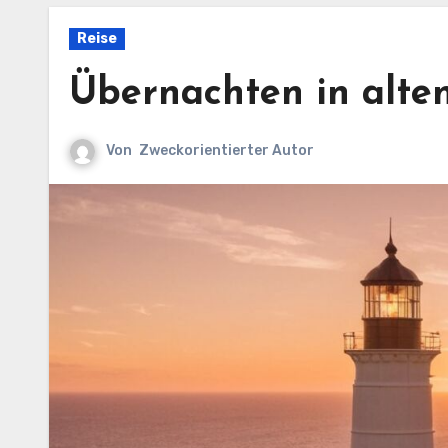
Reise
Übernachten in alte
Von
Zweckorientierter Autor