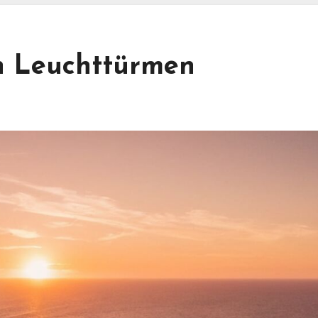
n Leuchttürmen