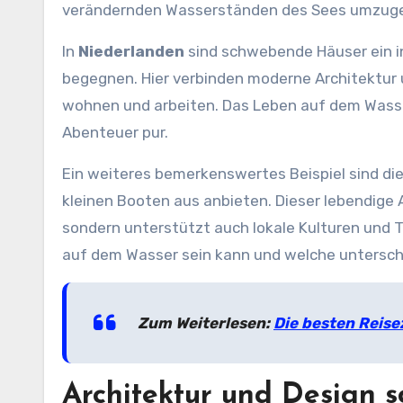
verändernden Wasserständen des Sees umzug
In
Niederlanden
sind schwebende Häuser ein i
begegnen. Hier verbinden moderne Architektur 
wohnen und arbeiten. Das Leben auf dem Wasser
Abenteuer pur.
Ein weiteres bemerkenswertes Beispiel sind di
kleinen Booten aus anbieten. Dieser lebendige 
sondern unterstützt auch lokale Kulturen und Tr
auf dem Wasser sein kann und welche untersch
Zum Weiterlesen:
Die besten Reise
Architektur und Design 