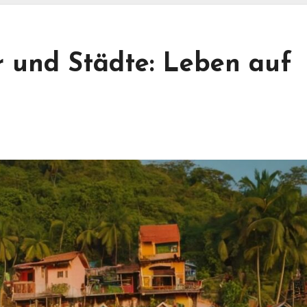
 und Städte: Leben auf