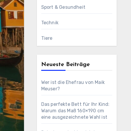
Sport & Gesundheit
Technik
Tiere
Neueste Beiträge
Wer ist die Ehefrau von Maik
Meuser?
Das perfekte Bett für Ihr Kind:
Warum das Maß 160×190 cm
eine ausgezeichnete Wahl ist