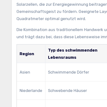
Solarzellen, die zur Energiegewinnung beitrage
Gemeinschaftsgeist zu fördern. Geeignete Lay
Quadratmeter optimal genutzt wird.
Die Kombination aus traditionellem Handwerk 
und trägt dazu bei, dass diese Lebensweise i
Typ des schwimmenden
Region
Lebensraums
Asien
Schwimmende Dörfer
Niederlande
Schwebende Häuser