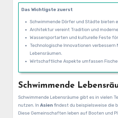
Das Wichtigste zuerst
Schwimmende Dörfer und Städte bieten e
Architektur vereint Tradition und moder
Wassersportarten und kulturelle Feste fö
Technologische Innovationen verbessern 
Lebensräumen.
Wirtschaftliche Aspekte umfassen Fischer
Schwimmende Lebensräu
Schwimmende Lebensräume gibt es in vielen Teil
nutzen. In
Asien
findest du beispielsweise di
Diese Gemeinschaften leben auf Booten und Pla