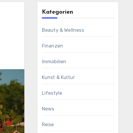
Kategorien
Beauty & Wellness
Finanzen
Immobilien
Kunst & Kultur
Lifestyle
News
Reise