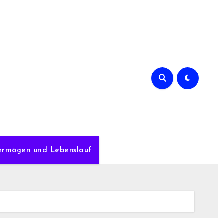
Vermögen und Lebenslauf