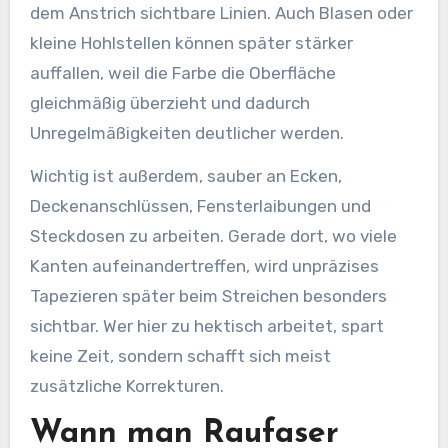
dem Anstrich sichtbare Linien. Auch Blasen oder
kleine Hohlstellen können später stärker
auffallen, weil die Farbe die Oberfläche
gleichmäßig überzieht und dadurch
Unregelmäßigkeiten deutlicher werden.
Wichtig ist außerdem, sauber an Ecken,
Deckenanschlüssen, Fensterlaibungen und
Steckdosen zu arbeiten. Gerade dort, wo viele
Kanten aufeinandertreffen, wird unpräzises
Tapezieren später beim Streichen besonders
sichtbar. Wer hier zu hektisch arbeitet, spart
keine Zeit, sondern schafft sich meist
zusätzliche Korrekturen.
Wann man Raufaser