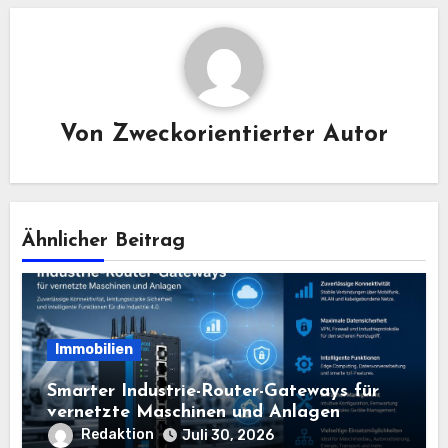
Von
Zweckorientierter Autor
Ähnlicher Beitrag
Immobilien
Smarter Industrie-Router-Gateways für
vernetzte Maschinen und Anlagen
Redaktion
Juli 30, 2026