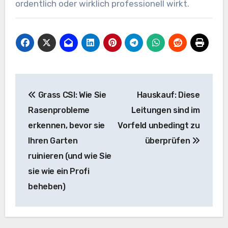
ordentlich oder wirklich professionell wirkt.
Beitragsnavigation
Grass CSI: Wie Sie
Hauskauf: Diese
Rasenprobleme
Leitungen sind im
erkennen, bevor sie
Vorfeld unbedingt zu
Ihren Garten
überprüfen
ruinieren (und wie Sie
sie wie ein Profi
beheben)