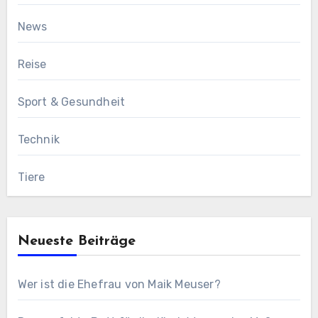
News
Reise
Sport & Gesundheit
Technik
Tiere
Neueste Beiträge
Wer ist die Ehefrau von Maik Meuser?