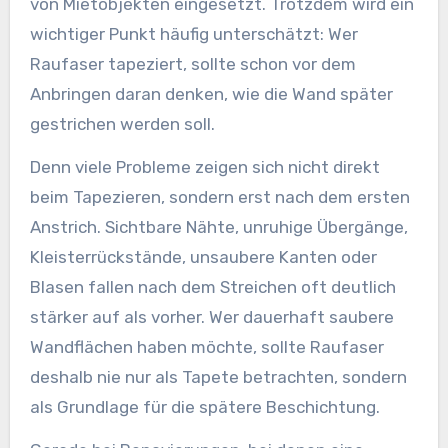
von Mietobjekten eingesetzt. Trotzdem wird ein
wichtiger Punkt häufig unterschätzt: Wer
Raufaser tapeziert, sollte schon vor dem
Anbringen daran denken, wie die Wand später
gestrichen werden soll.
Denn viele Probleme zeigen sich nicht direkt
beim Tapezieren, sondern erst nach dem ersten
Anstrich. Sichtbare Nähte, unruhige Übergänge,
Kleisterrückstände, unsaubere Kanten oder
Blasen fallen nach dem Streichen oft deutlich
stärker auf als vorher. Wer dauerhaft saubere
Wandflächen haben möchte, sollte Raufaser
deshalb nie nur als Tapete betrachten, sondern
als Grundlage für die spätere Beschichtung.