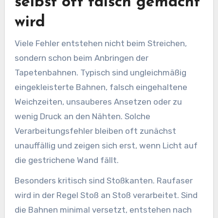
selbst oft falsch gemacht
wird
Viele Fehler entstehen nicht beim Streichen,
sondern schon beim Anbringen der
Tapetenbahnen. Typisch sind ungleichmäßig
eingekleisterte Bahnen, falsch eingehaltene
Weichzeiten, unsauberes Ansetzen oder zu
wenig Druck an den Nähten. Solche
Verarbeitungsfehler bleiben oft zunächst
unauffällig und zeigen sich erst, wenn Licht auf
die gestrichene Wand fällt.
Besonders kritisch sind Stoßkanten. Raufaser
wird in der Regel Stoß an Stoß verarbeitet. Sind
die Bahnen minimal versetzt, entstehen nach