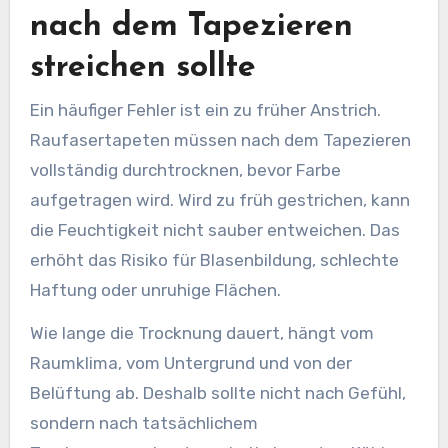
nach dem Tapezieren
streichen sollte
Ein häufiger Fehler ist ein zu früher Anstrich.
Raufasertapeten müssen nach dem Tapezieren
vollständig durchtrocknen, bevor Farbe
aufgetragen wird. Wird zu früh gestrichen, kann
die Feuchtigkeit nicht sauber entweichen. Das
erhöht das Risiko für Blasenbildung, schlechte
Haftung oder unruhige Flächen.
Wie lange die Trocknung dauert, hängt vom
Raumklima, vom Untergrund und von der
Belüftung ab. Deshalb sollte nicht nach Gefühl,
sondern nach tatsächlichem