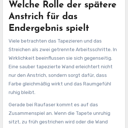
Welche Rolle der spätere
Anstrich für das
Endergebnis spielt
Viele betrachten das Tapezieren und das
Streichen als zwei getrennte Arbeitsschritte. In
Wirklichkeit beeinflussen sie sich gegenseitig.
Eine sauber tapezierte Wand erleichtert nicht
nur den Anstrich, sondern sorgt dafür, dass
Farbe gleichmäßig wirkt und das Raumgefühl
ruhig bleibt.
Gerade bei Raufaser kommt es auf das
Zusammenspiel an. Wenn die Tapete unruhig
sitzt, zu früh gestrichen wird oder die Wand