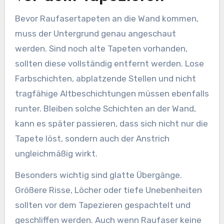
Bevor Raufasertapeten an die Wand kommen,
muss der Untergrund genau angeschaut
werden. Sind noch alte Tapeten vorhanden,
sollten diese vollständig entfernt werden. Lose
Farbschichten, abplatzende Stellen und nicht
tragfähige Altbeschichtungen müssen ebenfalls
runter. Bleiben solche Schichten an der Wand,
kann es später passieren, dass sich nicht nur die
Tapete löst, sondern auch der Anstrich
ungleichmäßig wirkt.
Besonders wichtig sind glatte Übergänge.
Größere Risse, Löcher oder tiefe Unebenheiten
sollten vor dem Tapezieren gespachtelt und
geschliffen werden. Auch wenn Raufaser keine