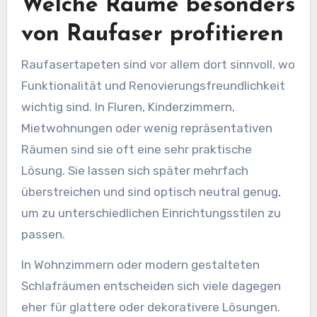
Welche Räume besonders
von Raufaser profitieren
Raufasertapeten sind vor allem dort sinnvoll, wo
Funktionalität und Renovierungsfreundlichkeit
wichtig sind. In Fluren, Kinderzimmern,
Mietwohnungen oder wenig repräsentativen
Räumen sind sie oft eine sehr praktische
Lösung. Sie lassen sich später mehrfach
überstreichen und sind optisch neutral genug,
um zu unterschiedlichen Einrichtungsstilen zu
passen.
In Wohnzimmern oder modern gestalteten
Schlafräumen entscheiden sich viele dagegen
eher für glattere oder dekorativere Lösungen.