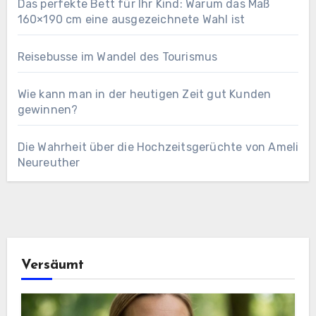
Das perfekte Bett für Ihr Kind: Warum das Maß
160×190 cm eine ausgezeichnete Wahl ist
Reisebusse im Wandel des Tourismus
Wie kann man in der heutigen Zeit gut Kunden
gewinnen?
Die Wahrheit über die Hochzeitsgerüchte von Ameli
Neureuther
Versäumt