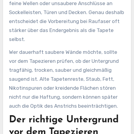
feine Wellen oder unsaubere Anschlüsse an
Sockelleisten, Türen und Decken. Genau deshalb
entscheidet die Vorbereitung bei Raufaser oft
stärker über das Endergebnis als die Tapete
selbst.
Wer dauerhaft saubere Wände möchte, sollte
vor dem Tapezieren prüfen, ob der Untergrund
tragfähig, trocken, sauber und gleichmäßig
saugend ist. Alte Tapetenreste, Staub, Fett,
Nikotinspuren oder kreidende Flächen stören
nicht nur die Haftung, sondern können später
auch die Optik des Anstrichs beeinträchtigen.
Der richtige Untergrund
vor dem Tapezieren