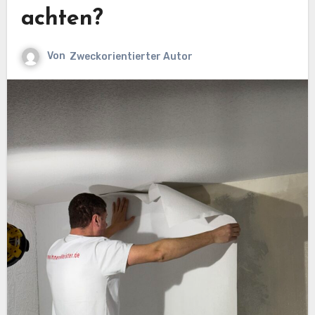
achten?
Von
Zweckorientierter Autor