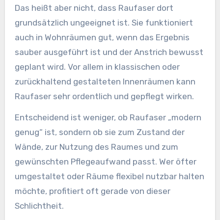
Das heißt aber nicht, dass Raufaser dort
grundsätzlich ungeeignet ist. Sie funktioniert
auch in Wohnräumen gut, wenn das Ergebnis
sauber ausgeführt ist und der Anstrich bewusst
geplant wird. Vor allem in klassischen oder
zurückhaltend gestalteten Innenräumen kann
Raufaser sehr ordentlich und gepflegt wirken.
Entscheidend ist weniger, ob Raufaser „modern
genug“ ist, sondern ob sie zum Zustand der
Wände, zur Nutzung des Raumes und zum
gewünschten Pflegeaufwand passt. Wer öfter
umgestaltet oder Räume flexibel nutzbar halten
möchte, profitiert oft gerade von dieser
Schlichtheit.