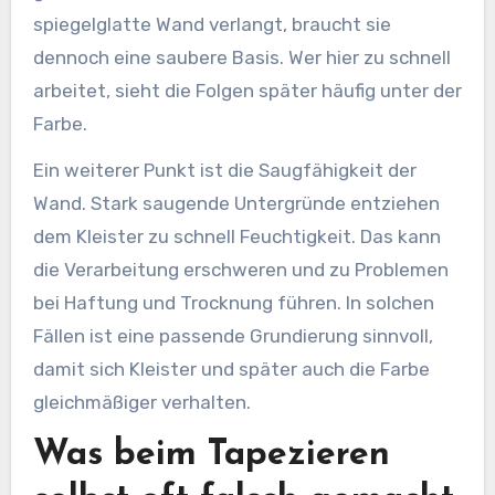
spiegelglatte Wand verlangt, braucht sie
dennoch eine saubere Basis. Wer hier zu schnell
arbeitet, sieht die Folgen später häufig unter der
Farbe.
Ein weiterer Punkt ist die Saugfähigkeit der
Wand. Stark saugende Untergründe entziehen
dem Kleister zu schnell Feuchtigkeit. Das kann
die Verarbeitung erschweren und zu Problemen
bei Haftung und Trocknung führen. In solchen
Fällen ist eine passende Grundierung sinnvoll,
damit sich Kleister und später auch die Farbe
gleichmäßiger verhalten.
Was beim Tapezieren