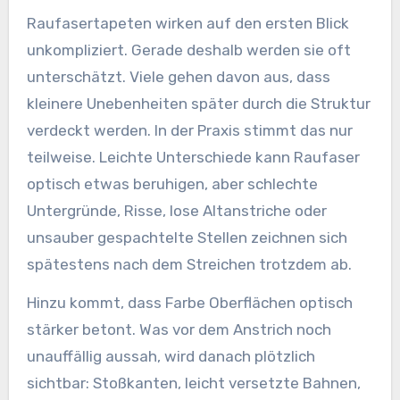
Raufasertapeten wirken auf den ersten Blick
unkompliziert. Gerade deshalb werden sie oft
unterschätzt. Viele gehen davon aus, dass
kleinere Unebenheiten später durch die Struktur
verdeckt werden. In der Praxis stimmt das nur
teilweise. Leichte Unterschiede kann Raufaser
optisch etwas beruhigen, aber schlechte
Untergründe, Risse, lose Altanstriche oder
unsauber gespachtelte Stellen zeichnen sich
spätestens nach dem Streichen trotzdem ab.
Hinzu kommt, dass Farbe Oberflächen optisch
stärker betont. Was vor dem Anstrich noch
unauffällig aussah, wird danach plötzlich
sichtbar: Stoßkanten, leicht versetzte Bahnen,