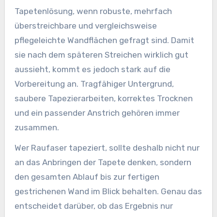
Tapetenlösung, wenn robuste, mehrfach
überstreichbare und vergleichsweise
pflegeleichte Wandflächen gefragt sind. Damit
sie nach dem späteren Streichen wirklich gut
aussieht, kommt es jedoch stark auf die
Vorbereitung an. Tragfähiger Untergrund,
saubere Tapezierarbeiten, korrektes Trocknen
und ein passender Anstrich gehören immer
zusammen.
Wer Raufaser tapeziert, sollte deshalb nicht nur
an das Anbringen der Tapete denken, sondern
den gesamten Ablauf bis zur fertigen
gestrichenen Wand im Blick behalten. Genau das
entscheidet darüber, ob das Ergebnis nur