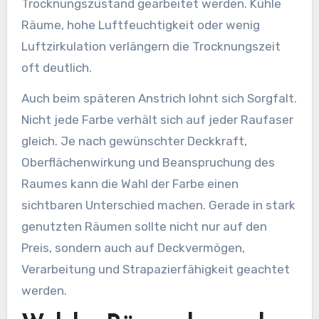
Trocknungszustand gearbeitet werden. Kühle
Räume, hohe Luftfeuchtigkeit oder wenig
Luftzirkulation verlängern die Trocknungszeit
oft deutlich.
Auch beim späteren Anstrich lohnt sich Sorgfalt.
Nicht jede Farbe verhält sich auf jeder Raufaser
gleich. Je nach gewünschter Deckkraft,
Oberflächenwirkung und Beanspruchung des
Raumes kann die Wahl der Farbe einen
sichtbaren Unterschied machen. Gerade in stark
genutzten Räumen sollte nicht nur auf den
Preis, sondern auch auf Deckvermögen,
Verarbeitung und Strapazierfähigkeit geachtet
werden.