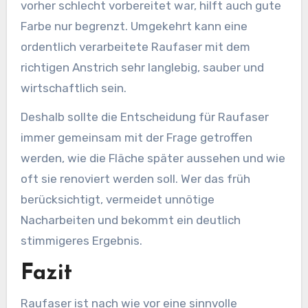
vorher schlecht vorbereitet war, hilft auch gute
Farbe nur begrenzt. Umgekehrt kann eine
ordentlich verarbeitete Raufaser mit dem
richtigen Anstrich sehr langlebig, sauber und
wirtschaftlich sein.
Deshalb sollte die Entscheidung für Raufaser
immer gemeinsam mit der Frage getroffen
werden, wie die Fläche später aussehen und wie
oft sie renoviert werden soll. Wer das früh
berücksichtigt, vermeidet unnötige
Nacharbeiten und bekommt ein deutlich
stimmigeres Ergebnis.
Fazit
Raufaser ist nach wie vor eine sinnvolle