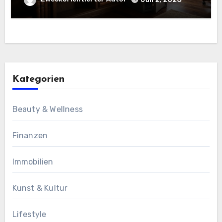
Kategorien
Beauty & Wellness
Finanzen
Immobilien
Kunst & Kultur
Lifestyle