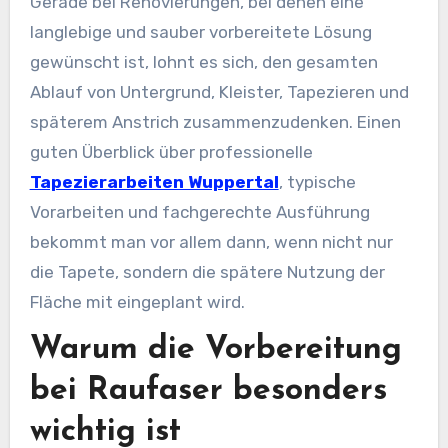
Gerade bei Renovierungen, bei denen eine
langlebige und sauber vorbereitete Lösung
gewünscht ist, lohnt es sich, den gesamten
Ablauf von Untergrund, Kleister, Tapezieren und
späterem Anstrich zusammenzudenken. Einen
guten Überblick über professionelle
Tapezierarbeiten Wuppertal
, typische
Vorarbeiten und fachgerechte Ausführung
bekommt man vor allem dann, wenn nicht nur
die Tapete, sondern die spätere Nutzung der
Fläche mit eingeplant wird.
Warum die Vorbereitung
bei Raufaser besonders
wichtig ist