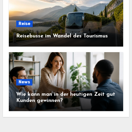
Reise
Reisebusse im Wandel des Tourismus
News
Wie kann man in der heutigen Zeit gut
Kunden gewinnen?