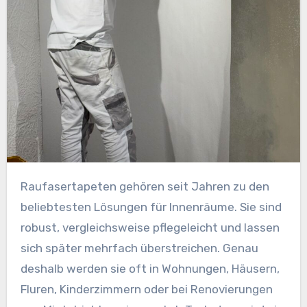
Raufasertapeten gehören seit Jahren zu den
beliebtesten Lösungen für Innenräume. Sie sind
robust, vergleichsweise pflegeleicht und lassen
sich später mehrfach überstreichen. Genau
deshalb werden sie oft in Wohnungen, Häusern,
Fluren, Kinderzimmern oder bei Renovierungen