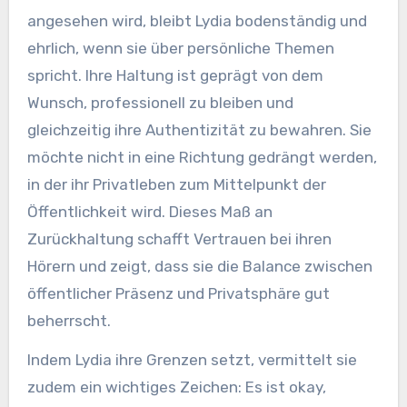
angesehen wird, bleibt Lydia bodenständig und
ehrlich, wenn sie über persönliche Themen
spricht. Ihre Haltung ist geprägt von dem
Wunsch, professionell zu bleiben und
gleichzeitig ihre Authentizität zu bewahren. Sie
möchte nicht in eine Richtung gedrängt werden,
in der ihr Privatleben zum Mittelpunkt der
Öffentlichkeit wird. Dieses Maß an
Zurückhaltung schafft Vertrauen bei ihren
Hörern und zeigt, dass sie die Balance zwischen
öffentlicher Präsenz und Privatsphäre gut
beherrscht.
Indem Lydia ihre Grenzen setzt, vermittelt sie
zudem ein wichtiges Zeichen: Es ist okay,