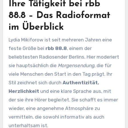
Ihre Tätigkeit bei rbb
88.8 – Das Radioformat
im Überblick
Lydia Mikiforow ist seit mehreren Jahren eine
feste Größe bei
rbb 88.8
, einem der
beliebtesten Radiosender Berlins. Hier moderiert
sie hauptsächlich die
Morgensendung
, die für
viele Menschen den Start in den Tag prägt. Ihr
Stil zeichnet sich durch
Authentizität,
Herzlichkeit
und eine klare Sprache aus, mit
der sie ihre Hörer begleitet. Sie schafft es immer
wieder, eine angenehme Atmosphäre zu
vermitteln, die sowohl informativ als auch
unterhaltsam ist.