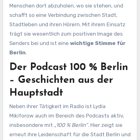
Menschen dort abzuholen, wo sie stehen, und
schafft so eine Verbindung zwischen Stadt,
Stadtleben und ihren Hörern. Mit ihrem Einsatz
trägt sie wesentlich zum positiven Image des
Senders bei und ist eine
wichtige Stimme für
Berlin
.
Der Podcast 100 % Berlin
– Geschichten aus der
Hauptstadt
Neben ihrer Tätigkeit im Radio ist Lydia
Mikiforow auch im Bereich des Podcasts aktiv,
insbesondere mit
„100 % Berlin“
. Hier zeigt sie
erneut ihre Leidenschaft für die Stadt Berlin und