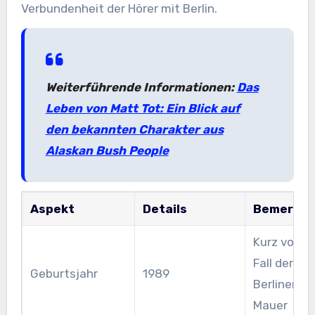
Verbundenheit der Hörer mit Berlin.
Weiterführende Informationen:
Das
Leben von Matt Tot: Ein Blick auf
den bekannten Charakter aus
Alaskan Bush People
Aspekt
Details
Bemerku
Kurz vor d
Fall der
Geburtsjahr
1989
Berliner
Mauer