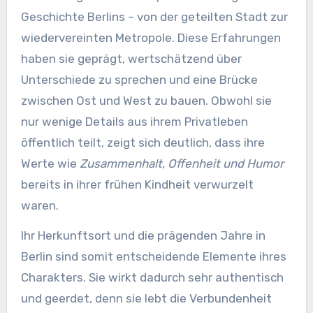
Geschichte Berlins – von der geteilten Stadt zur
wiedervereinten Metropole. Diese Erfahrungen
haben sie geprägt, wertschätzend über
Unterschiede zu sprechen und eine Brücke
zwischen Ost und West zu bauen. Obwohl sie
nur wenige Details aus ihrem Privatleben
öffentlich teilt, zeigt sich deutlich, dass ihre
Werte wie
Zusammenhalt, Offenheit und Humor
bereits in ihrer frühen Kindheit verwurzelt
waren.
Ihr Herkunftsort und die prägenden Jahre in
Berlin sind somit entscheidende Elemente ihres
Charakters. Sie wirkt dadurch sehr authentisch
und geerdet, denn sie lebt die Verbundenheit