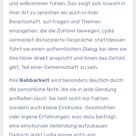
und willkommen fühlen. Das zeigt sich sowohl in
ihrer Art zu sprechen als auch in ihrer
Bereitschaft, auf Fragen und Themen
einzugehen, die die Zuhörer bewegen. Lydia
vermeidet distanzierte Gespräche; stattdessen
führt sie einen
authentischen Dialog
, bei dem sie
ihre Hörer direkt anspricht und ihnen das Gefühl
gibt, Teil einer Gemeinschaft zu sein.
Ihre
Nahbarkeit
wird besonders deutlich durch
die persönliche Note, die sie in jede Sendung
einfließen lässt. Sie teilt nicht nur Fakten,
sondern auch kleine Eindrücke, Geschichten
oder eigene Erfahrungen, was dazu beiträgt,
eine emotionale Verbindung aufzubauen.
Dadurch wirkt Lydia immer echt und