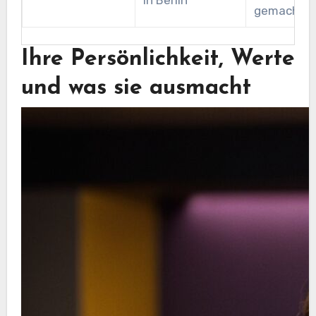
gemacht
Ihre Persönlichkeit, Werte
und was sie ausmacht