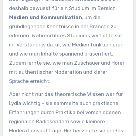
deshalb bewusst für ein Studium im Bereich
Medien und Kommunikation
, um die
grundlegenden Kenntnisse in der Branche zu
erlernen. Während ihres Studiums vertiefte sie
ihr Verständnis dafür, wie Medien funktionieren
und wie man Inhalte spannend präsentiert.
Zudem lernte sie, wie man Zuschauer und Hörer
mit authentischer Moderation und klarer
Sprache erreicht.
Aber nicht nur das theoretische Wissen war für
Lydia wichtig – sie sammelte auch praktische
Erfahrungen durch Praktika bei verschiedenen
regionalen Radiosendern sowie kleinere
Moderationsaufträge. Hierbei zeigte sie großes