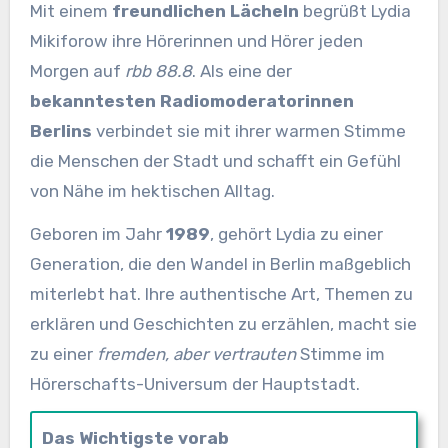
Mit einem
freundlichen Lächeln
begrüßt Lydia
Mikiforow ihre Hörerinnen und Hörer jeden
Morgen auf
rbb 88.8
. Als eine der
bekanntesten Radiomoderatorinnen
Berlins
verbindet sie mit ihrer warmen Stimme
die Menschen der Stadt und schafft ein Gefühl
von Nähe im hektischen Alltag.
Geboren im Jahr
1989
, gehört Lydia zu einer
Generation, die den Wandel in Berlin maßgeblich
miterlebt hat. Ihre authentische Art, Themen zu
erklären und Geschichten zu erzählen, macht sie
zu einer
fremden, aber vertrauten
Stimme im
Hörerschafts-Universum der Hauptstadt.
Das Wichtigste vorab