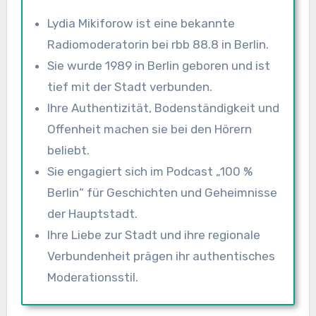
Lydia Mikiforow ist eine bekannte
Radiomoderatorin bei rbb 88.8 in Berlin.
Sie wurde 1989 in Berlin geboren und ist
tief mit der Stadt verbunden.
Ihre Authentizität, Bodenständigkeit und
Offenheit machen sie bei den Hörern
beliebt.
Sie engagiert sich im Podcast „100 %
Berlin“ für Geschichten und Geheimnisse
der Hauptstadt.
Ihre Liebe zur Stadt und ihre regionale
Verbundenheit prägen ihr authentisches
Moderationsstil.