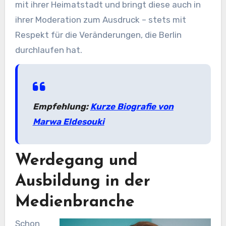
mit ihrer Heimatstadt und bringt diese auch in
ihrer Moderation zum Ausdruck – stets mit
Respekt für die Veränderungen, die Berlin
durchlaufen hat.
Empfehlung:
Kurze Biografie von
Marwa Eldesouki
Werdegang und
Ausbildung in der
Medienbranche
Schon