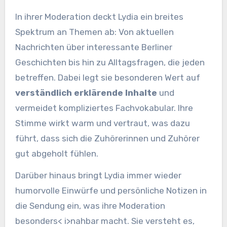
In ihrer Moderation deckt Lydia ein breites
Spektrum an Themen ab: Von aktuellen
Nachrichten über interessante Berliner
Geschichten bis hin zu Alltagsfragen, die jeden
betreffen. Dabei legt sie besonderen Wert auf
verständlich erklärende Inhalte
und
vermeidet kompliziertes Fachvokabular. Ihre
Stimme wirkt warm und vertraut, was dazu
führt, dass sich die Zuhörerinnen und Zuhörer
gut abgeholt fühlen.
Darüber hinaus bringt Lydia immer wieder
humorvolle Einwürfe und persönliche Notizen in
die Sendung ein, was ihre Moderation
besonders< i>nahbar macht. Sie versteht es,