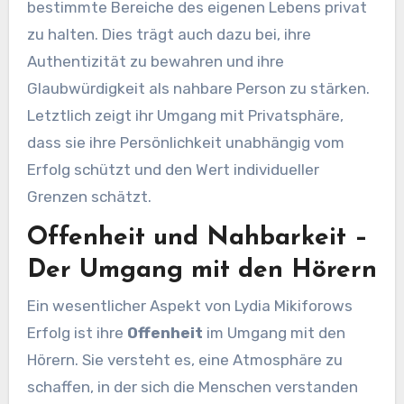
bestimmte Bereiche des eigenen Lebens privat
zu halten. Dies trägt auch dazu bei, ihre
Authentizität zu bewahren und ihre
Glaubwürdigkeit als nahbare Person zu stärken.
Letztlich zeigt ihr Umgang mit Privatsphäre,
dass sie ihre Persönlichkeit unabhängig vom
Erfolg schützt und den Wert individueller
Grenzen schätzt.
Offenheit und Nahbarkeit –
Der Umgang mit den Hörern
Ein wesentlicher Aspekt von Lydia Mikiforows
Erfolg ist ihre
Offenheit
im Umgang mit den
Hörern. Sie versteht es, eine Atmosphäre zu
schaffen, in der sich die Menschen verstanden