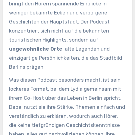
bringt den Hörern spannende Einblicke in
weniger bekannte Ecken und verborgene
Geschichten der Hauptstadt. Der Podcast
konzentriert sich nicht auf die bekannten
touristischen Highlights, sondern auf
ungewöhnliche Orte
, alte Legenden und
einzigartige Persönlichkeiten, die das Stadtbild
Berlins prägen.
Was diesen Podcast besonders macht, ist sein
lockeres Format, bei dem Lydia gemeinsam mit
ihrem Co-Host über das Leben in Berlin spricht.
Dabei nutzt sie ihre Stärke, Themen einfach und
verständlich zu erklären, wodurch auch Hörer,
die keine tiefgründigen Geschichtskenntnisse
haben, alles gut nachvollziehen können. Ihre