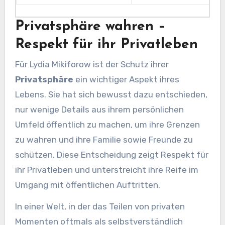
Privatsphäre wahren –
Respekt für ihr Privatleben
Für Lydia Mikiforow ist der Schutz ihrer
Privatsphäre
ein wichtiger Aspekt ihres
Lebens. Sie hat sich bewusst dazu entschieden,
nur wenige Details aus ihrem persönlichen
Umfeld öffentlich zu machen, um ihre Grenzen
zu wahren und ihre Familie sowie Freunde zu
schützen. Diese Entscheidung zeigt Respekt für
ihr Privatleben und unterstreicht ihre Reife im
Umgang mit öffentlichen Auftritten.
In einer Welt, in der das Teilen von privaten
Momenten oftmals als selbstverständlich