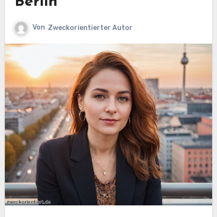
Berlin
Von
Zweckorientierter Autor