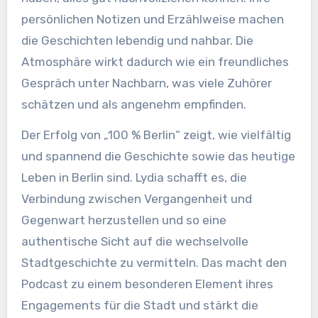
persönlichen Notizen und Erzählweise machen
die Geschichten lebendig und nahbar. Die
Atmosphäre wirkt dadurch wie ein freundliches
Gespräch unter Nachbarn, was viele Zuhörer
schätzen und als angenehm empfinden.
Der Erfolg von „100 % Berlin“ zeigt, wie vielfältig
und spannend die Geschichte sowie das heutige
Leben in Berlin sind. Lydia schafft es, die
Verbindung zwischen Vergangenheit und
Gegenwart herzustellen und so eine
authentische Sicht auf die wechselvolle
Stadtgeschichte zu vermitteln. Das macht den
Podcast zu einem besonderen Element ihres
Engagements für die Stadt und stärkt die