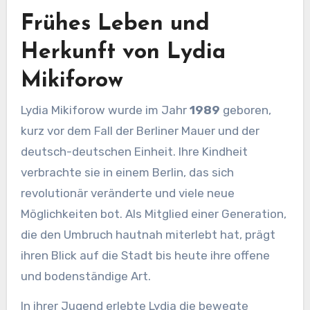
Frühes Leben und
Herkunft von Lydia
Mikiforow
Lydia Mikiforow wurde im Jahr
1989
geboren,
kurz vor dem Fall der Berliner Mauer und der
deutsch-deutschen Einheit. Ihre Kindheit
verbrachte sie in einem Berlin, das sich
revolutionär veränderte und viele neue
Möglichkeiten bot. Als Mitglied einer Generation,
die den Umbruch hautnah miterlebt hat, prägt
ihren Blick auf die Stadt bis heute ihre offene
und bodenständige Art.
In ihrer Jugend erlebte Lydia die bewegte