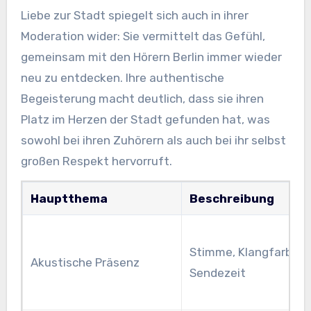
Liebe zur Stadt spiegelt sich auch in ihrer
Moderation wider: Sie vermittelt das Gefühl,
gemeinsam mit den Hörern Berlin immer wieder
neu zu entdecken. Ihre authentische
Begeisterung macht deutlich, dass sie ihren
Platz im Herzen der Stadt gefunden hat, was
sowohl bei ihren Zuhörern als auch bei ihr selbst
großen Respekt hervorruft.
Hauptthema
Beschreibung
Stimme, Klangfarbe,
Akustische Präsenz
Sendezeit