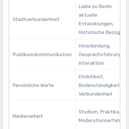
Liebe zu Berlin,
aktuelle
Stadtverbundenheit
Entwicklungen,
Historische Bezüge
Hörerbindung,
Publikumskommunikation
Gesprächsführung,
Interaktion
Ehrlichkeit,
Persönliche Werte
Bodenständigkeit,
Verbundenheit
Studium, Praktika,
Medienarbeit
Moderationserfahrun