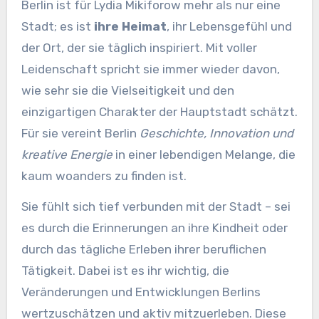
Berlin ist für Lydia Mikiforow mehr als nur eine
Stadt; es ist
ihre Heimat
, ihr Lebensgefühl und
der Ort, der sie täglich inspiriert. Mit voller
Leidenschaft spricht sie immer wieder davon,
wie sehr sie die Vielseitigkeit und den
einzigartigen Charakter der Hauptstadt schätzt.
Für sie vereint Berlin
Geschichte, Innovation und
kreative Energie
in einer lebendigen Melange, die
kaum woanders zu finden ist.
Sie fühlt sich tief verbunden mit der Stadt – sei
es durch die Erinnerungen an ihre Kindheit oder
durch das tägliche Erleben ihrer beruflichen
Tätigkeit. Dabei ist es ihr wichtig, die
Veränderungen und Entwicklungen Berlins
wertzuschätzen und aktiv mitzuerleben. Diese