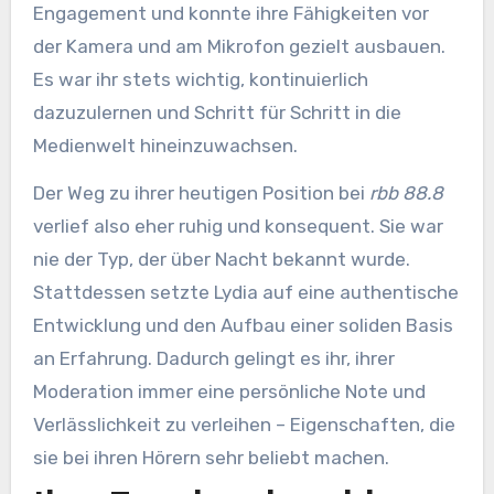
Engagement und konnte ihre Fähigkeiten vor
der Kamera und am Mikrofon gezielt ausbauen.
Es war ihr stets wichtig, kontinuierlich
dazuzulernen und Schritt für Schritt in die
Medienwelt hineinzuwachsen.
Der Weg zu ihrer heutigen Position bei
rbb 88.8
verlief also eher ruhig und konsequent. Sie war
nie der Typ, der über Nacht bekannt wurde.
Stattdessen setzte Lydia auf eine authentische
Entwicklung und den Aufbau einer soliden Basis
an Erfahrung. Dadurch gelingt es ihr, ihrer
Moderation immer eine persönliche Note und
Verlässlichkeit zu verleihen – Eigenschaften, die
sie bei ihren Hörern sehr beliebt machen.