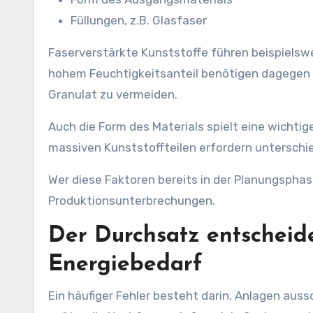
Füllungen, z.B. Glasfaser
Faserverstärkte Kunststoffe führen beispielsw
hohem Feuchtigkeitsanteil benötigen dagegen 
Granulat zu vermeiden.
Auch die Form des Materials spielt eine wichtig
massiven Kunststoffteilen erfordern unterschi
Wer diese Faktoren bereits in der Planungspha
Produktionsunterbrechungen.
Der Durchsatz entscheid
Energiebedarf
Ein häufiger Fehler besteht darin, Anlagen aus