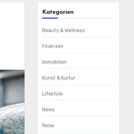
Kategorien
Beauty & Wellness
Finanzen
Immobilien
Kunst & Kultur
Lifestyle
News
Reise