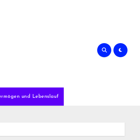
Vermögen und Lebenslauf