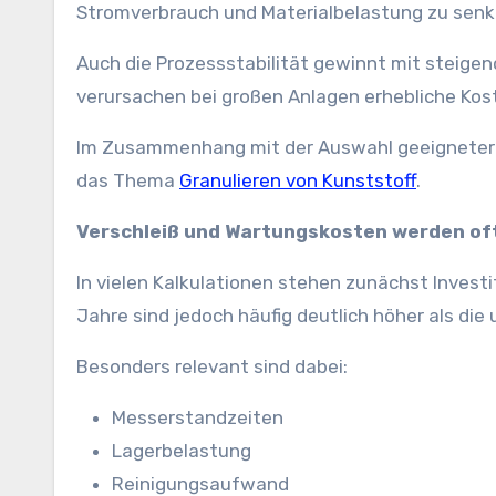
Stromverbrauch und Materialbelastung zu senk
Auch die Prozessstabilität gewinnt mit steige
verursachen bei großen Anlagen erhebliche Kos
Im Zusammenhang mit der Auswahl geeigneter V
das Thema
Granulieren von Kunststoff
.
Verschleiß und Wartungskosten werden of
In vielen Kalkulationen stehen zunächst Invest
Jahre sind jedoch häufig deutlich höher als die
Besonders relevant sind dabei:
Messerstandzeiten
Lagerbelastung
Reinigungsaufwand