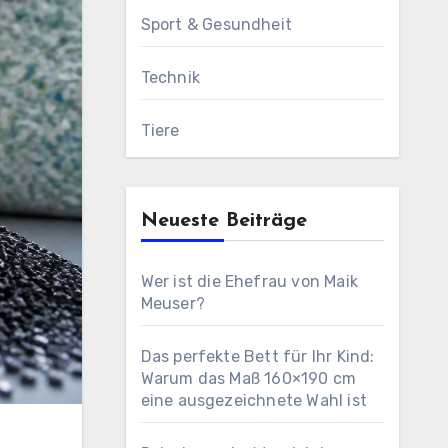
Sport & Gesundheit
Technik
Tiere
Neueste Beiträge
Wer ist die Ehefrau von Maik
Meuser?
Das perfekte Bett für Ihr Kind:
Warum das Maß 160×190 cm
eine ausgezeichnete Wahl ist