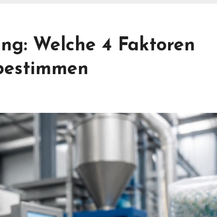
ung: Welche 4 Faktoren
 bestimmen