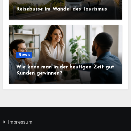
Reisebusse im Wandel des Tourismus
News
Wie kann man in der heutigen Zeit gut
Kunden gewinnen?
Impressum