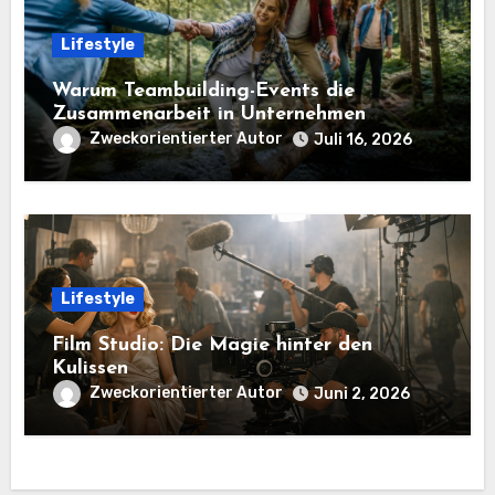
Lifestyle
Warum Teambuilding-Events die
Zusammenarbeit in Unternehmen
stärken
Zweckorientierter Autor
Juli 16, 2026
Lifestyle
Film Studio: Die Magie hinter den
Kulissen
Zweckorientierter Autor
Juni 2, 2026