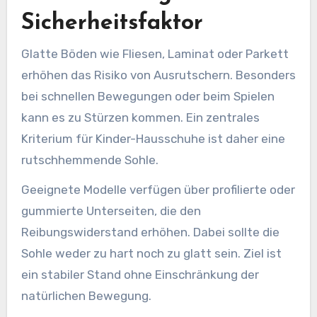
Sicherheitsfaktor
Glatte Böden wie Fliesen, Laminat oder Parkett
erhöhen das Risiko von Ausrutschern. Besonders
bei schnellen Bewegungen oder beim Spielen
kann es zu Stürzen kommen. Ein zentrales
Kriterium für Kinder-Hausschuhe ist daher eine
rutschhemmende Sohle.
Geeignete Modelle verfügen über profilierte oder
gummierte Unterseiten, die den
Reibungswiderstand erhöhen. Dabei sollte die
Sohle weder zu hart noch zu glatt sein. Ziel ist
ein stabiler Stand ohne Einschränkung der
natürlichen Bewegung.