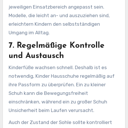
jeweiligen Einsatzbereich angepasst sein.
Modelle, die leicht an- und auszuziehen sind,
erleichtern Kindern den selbstständigen
Umgang im Alltag.
7. Regelmäßige Kontrolle
und Austausch
Kinderfüße wachsen schnell. Deshalb ist es
notwendig, Kinder Hausschuhe regelmäßig auf
ihre Passform zu überprüfen. Ein zu kleiner
Schuh kann die Bewegungsfreiheit
einschränken, während ein zu großer Schuh
Unsicherheit beim Laufen verursacht.
Auch der Zustand der Sohle sollte kontrolliert