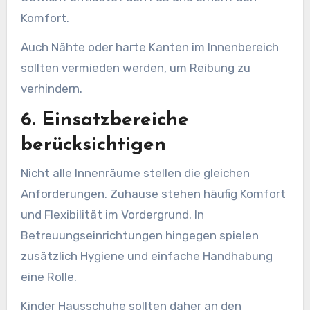
Komfort.
Auch Nähte oder harte Kanten im Innenbereich
sollten vermieden werden, um Reibung zu
verhindern.
6. Einsatzbereiche
berücksichtigen
Nicht alle Innenräume stellen die gleichen
Anforderungen. Zuhause stehen häufig Komfort
und Flexibilität im Vordergrund. In
Betreuungseinrichtungen hingegen spielen
zusätzlich Hygiene und einfache Handhabung
eine Rolle.
Kinder Hausschuhe sollten daher an den