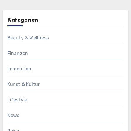
Kategorien
Beauty & Wellness
Finanzen
Immobilien
Kunst & Kultur
Lifestyle
News
Reise