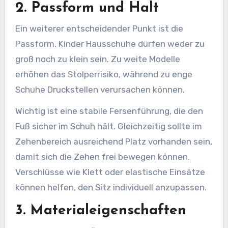
2. Passform und Halt
Ein weiterer entscheidender Punkt ist die
Passform. Kinder Hausschuhe dürfen weder zu
groß noch zu klein sein. Zu weite Modelle
erhöhen das Stolperrisiko, während zu enge
Schuhe Druckstellen verursachen können.
Wichtig ist eine stabile Fersenführung, die den
Fuß sicher im Schuh hält. Gleichzeitig sollte im
Zehenbereich ausreichend Platz vorhanden sein,
damit sich die Zehen frei bewegen können.
Verschlüsse wie Klett oder elastische Einsätze
können helfen, den Sitz individuell anzupassen.
3. Materialeigenschaften