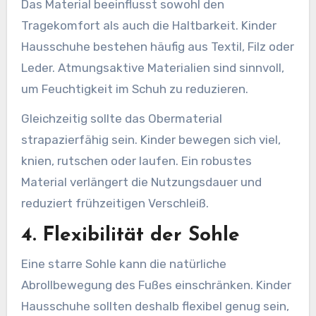
Das Material beeinflusst sowohl den
Tragekomfort als auch die Haltbarkeit. Kinder
Hausschuhe bestehen häufig aus Textil, Filz oder
Leder. Atmungsaktive Materialien sind sinnvoll,
um Feuchtigkeit im Schuh zu reduzieren.
Gleichzeitig sollte das Obermaterial
strapazierfähig sein. Kinder bewegen sich viel,
knien, rutschen oder laufen. Ein robustes
Material verlängert die Nutzungsdauer und
reduziert frühzeitigen Verschleiß.
4. Flexibilität der Sohle
Eine starre Sohle kann die natürliche
Abrollbewegung des Fußes einschränken. Kinder
Hausschuhe sollten deshalb flexibel genug sein,