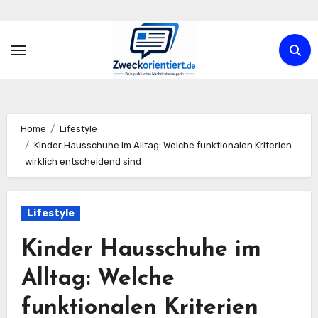
Zum
Inhalt
springen
Home
Lifestyle
Kinder Hausschuhe im Alltag: Welche funktionalen Kriterien
wirklich entscheidend sind
Lifestyle
Kinder Hausschuhe im
Alltag: Welche
funktionalen Kriterien