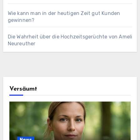
Wie kann man in der heutigen Zeit gut Kunden
gewinnen?
Die Wahrheit über die Hochzeitsgerüchte von Ameli
Neureuther
Versäumt
News