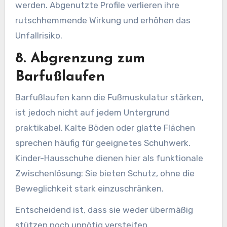
werden. Abgenutzte Profile verlieren ihre
rutschhemmende Wirkung und erhöhen das
Unfallrisiko.
8. Abgrenzung zum
Barfußlaufen
Barfußlaufen kann die Fußmuskulatur stärken,
ist jedoch nicht auf jedem Untergrund
praktikabel. Kalte Böden oder glatte Flächen
sprechen häufig für geeignetes Schuhwerk.
Kinder-Hausschuhe dienen hier als funktionale
Zwischenlösung: Sie bieten Schutz, ohne die
Beweglichkeit stark einzuschränken.
Entscheidend ist, dass sie weder übermäßig
stützen noch unnötig versteifen.