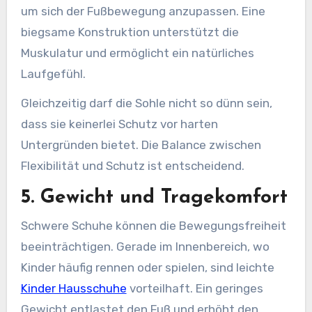
um sich der Fußbewegung anzupassen. Eine
biegsame Konstruktion unterstützt die
Muskulatur und ermöglicht ein natürliches
Laufgefühl.
Gleichzeitig darf die Sohle nicht so dünn sein,
dass sie keinerlei Schutz vor harten
Untergründen bietet. Die Balance zwischen
Flexibilität und Schutz ist entscheidend.
5. Gewicht und Tragekomfort
Schwere Schuhe können die Bewegungsfreiheit
beeinträchtigen. Gerade im Innenbereich, wo
Kinder häufig rennen oder spielen, sind leichte
Kinder Hausschuhe
vorteilhaft. Ein geringes
Gewicht entlastet den Fuß und erhöht den