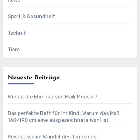
Sport & Gesundheit
Technik
Tiere
Neueste Beiträge
Wer ist die Ehefrau von Maik Meuser?
Das perfekte Bett für Ihr Kind: Warum das Maß
160×190 cm eine ausgezeichnete Wahl ist
Reisebusse im Wandel des Tourismus