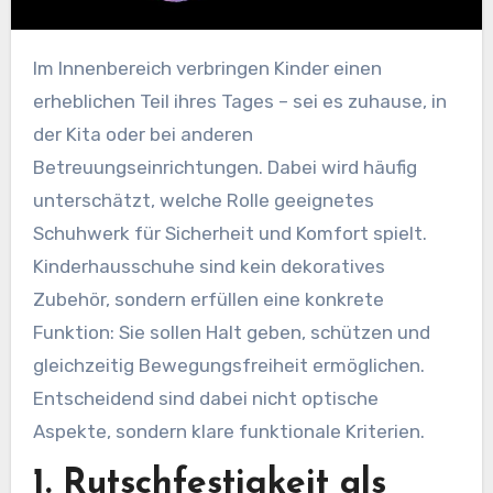
Im Innenbereich verbringen Kinder einen
erheblichen Teil ihres Tages – sei es zuhause, in
der Kita oder bei anderen
Betreuungseinrichtungen. Dabei wird häufig
unterschätzt, welche Rolle geeignetes
Schuhwerk für Sicherheit und Komfort spielt.
Kinderhausschuhe sind kein dekoratives
Zubehör, sondern erfüllen eine konkrete
Funktion: Sie sollen Halt geben, schützen und
gleichzeitig Bewegungsfreiheit ermöglichen.
Entscheidend sind dabei nicht optische
Aspekte, sondern klare funktionale Kriterien.
1. Rutschfestigkeit als