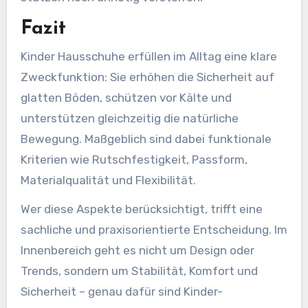
Fazit
Kinder Hausschuhe erfüllen im Alltag eine klare
Zweckfunktion: Sie erhöhen die Sicherheit auf
glatten Böden, schützen vor Kälte und
unterstützen gleichzeitig die natürliche
Bewegung. Maßgeblich sind dabei funktionale
Kriterien wie Rutschfestigkeit, Passform,
Materialqualität und Flexibilität.
Wer diese Aspekte berücksichtigt, trifft eine
sachliche und praxisorientierte Entscheidung. Im
Innenbereich geht es nicht um Design oder
Trends, sondern um Stabilität, Komfort und
Sicherheit – genau dafür sind Kinder-