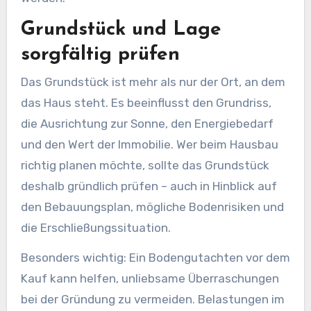
Grundstück und Lage
sorgfältig prüfen
Das Grundstück ist mehr als nur der Ort, an dem
das Haus steht. Es beeinflusst den Grundriss,
die Ausrichtung zur Sonne, den Energiebedarf
und den Wert der Immobilie. Wer beim Hausbau
richtig planen möchte, sollte das Grundstück
deshalb gründlich prüfen – auch in Hinblick auf
den Bebauungsplan, mögliche Bodenrisiken und
die Erschließungssituation.
Besonders wichtig: Ein Bodengutachten vor dem
Kauf kann helfen, unliebsame Überraschungen
bei der Gründung zu vermeiden. Belastungen im