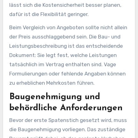
lässt sich die Kostensicherheit besser planen,
dafür ist die Flexibilität geringer.
Beim Vergleich von Angeboten sollte nicht allein
der Preis ausschlaggebend sein. Die Bau- und
Leistungsbeschreibung ist das entscheidende
Dokument: Sie legt fest, welche Leistungen
tatsächlich im Vertrag enthalten sind. Vage
Formulierungen oder fehlende Angaben können
zu erheblichen Mehrkosten führen.
Baugenehmigung und
behördliche Anforderungen
Bevor der erste Spatenstich gesetzt wird, muss
die Baugenehmigung vorliegen. Das zuständige