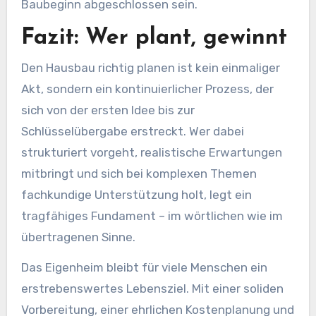
Baubeginn abgeschlossen sein.
Fazit: Wer plant, gewinnt
Den Hausbau richtig planen ist kein einmaliger
Akt, sondern ein kontinuierlicher Prozess, der
sich von der ersten Idee bis zur
Schlüsselübergabe erstreckt. Wer dabei
strukturiert vorgeht, realistische Erwartungen
mitbringt und sich bei komplexen Themen
fachkundige Unterstützung holt, legt ein
tragfähiges Fundament – im wörtlichen wie im
übertragenen Sinne.
Das Eigenheim bleibt für viele Menschen ein
erstrebenswertes Lebensziel. Mit einer soliden
Vorbereitung, einer ehrlichen Kostenplanung und