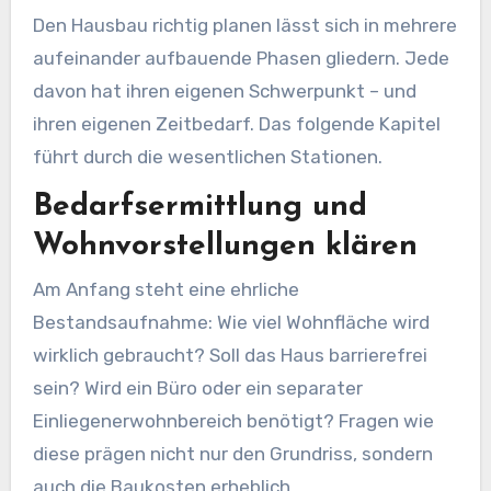
Den Hausbau richtig planen lässt sich in mehrere
aufeinander aufbauende Phasen gliedern. Jede
davon hat ihren eigenen Schwerpunkt – und
ihren eigenen Zeitbedarf. Das folgende Kapitel
führt durch die wesentlichen Stationen.
Bedarfsermittlung und
Wohnvorstellungen klären
Am Anfang steht eine ehrliche
Bestandsaufnahme: Wie viel Wohnfläche wird
wirklich gebraucht? Soll das Haus barrierefrei
sein? Wird ein Büro oder ein separater
Einliegenerwohnbereich benötigt? Fragen wie
diese prägen nicht nur den Grundriss, sondern
auch die Baukosten erheblich.