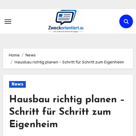
Zum
Inhalt
springen
Home
News
Hausbau richtig planen – Schritt für Schritt zum Eigenheim
News
Hausbau richtig planen –
Schritt für Schritt zum
Eigenheim