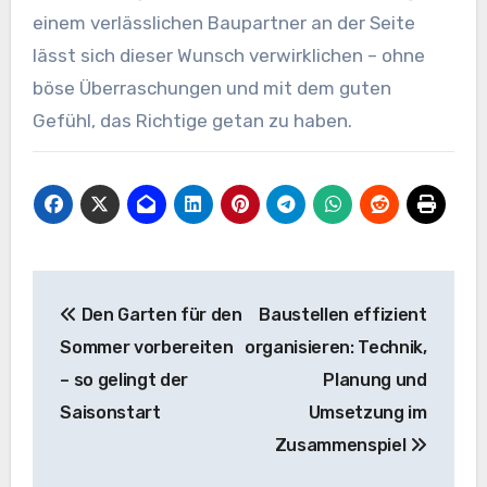
einem verlässlichen Baupartner an der Seite
lässt sich dieser Wunsch verwirklichen – ohne
böse Überraschungen und mit dem guten
Gefühl, das Richtige getan zu haben.
Beitragsnavigation
Den Garten für den
Baustellen effizient
Sommer vorbereiten
organisieren: Technik,
– so gelingt der
Planung und
Saisonstart
Umsetzung im
Zusammenspiel