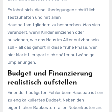
Es lohnt sich, diese Überlegungen schriftlich
festzuhalten und mit allen
Haushaltsmitgliedern zu besprechen. Was sich
verändert, wenn Kinder einziehen oder
ausziehen, wie das Haus im Alter nutzbar sein
soll – all das gehört in diese frühe Phase. Wer
hier klar ist, erspart sich später aufwändige
Umplanungen.
Budget und Finanzierung
realistisch aufstellen
Einer der häufigsten Fehler beim Hausbau ist ein
zu eng kalkuliertes Budget. Neben den
eigentlichen Baukosten fallen Nebenkosten an,