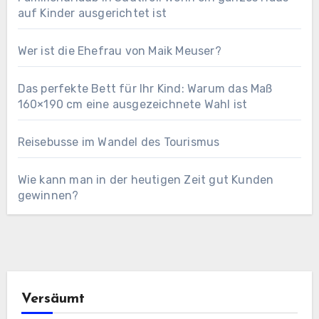
auf Kinder ausgerichtet ist
Wer ist die Ehefrau von Maik Meuser?
Das perfekte Bett für Ihr Kind: Warum das Maß
160×190 cm eine ausgezeichnete Wahl ist
Reisebusse im Wandel des Tourismus
Wie kann man in der heutigen Zeit gut Kunden
gewinnen?
Versäumt