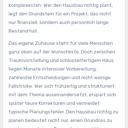
komplexesten. Wer den Hausbau richtig plant,
legt den Grundstein für ein Projekt, das nicht
nur finanziell, sondern auch persönlich lange
Bestand hat.
Das eigene Zuhause steht für viele Menschen
ganz oben auf der Wunschliste. Doch zwischen
Traumvorstellung und schlüsselfertigem Haus
liegen Monate intensiver Vorbereitung,
zahlreiche Entscheidungen und nicht wenige
Fallstricke. Wer sich frühzeitig und strukturiert
mit dem Thema auseinandersetzt, erspart sich
später teure Korrekturen und vermeidet
typische Planungsfehler. Den Hausbau richtig zu
planen bedeutet nicht nur, einen Grundriss zu