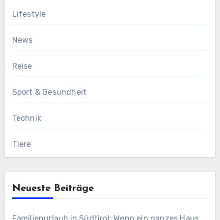
Lifestyle
News
Reise
Sport & Gesundheit
Technik
Tiere
Neueste Beiträge
Familienurlaub in Südtirol: Wenn ein ganzes Haus