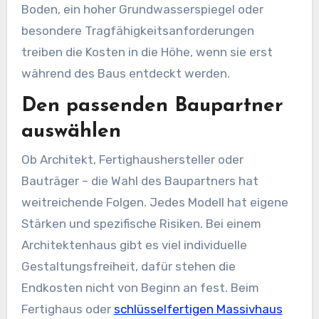
Boden, ein hoher Grundwasserspiegel oder
besondere Tragfähigkeitsanforderungen
treiben die Kosten in die Höhe, wenn sie erst
während des Baus entdeckt werden.
Den passenden Baupartner
auswählen
Ob Architekt, Fertighaushersteller oder
Bauträger – die Wahl des Baupartners hat
weitreichende Folgen. Jedes Modell hat eigene
Stärken und spezifische Risiken. Bei einem
Architektenhaus gibt es viel individuelle
Gestaltungsfreiheit, dafür stehen die
Endkosten nicht von Beginn an fest. Beim
Fertighaus oder
schlüsselfertigen Massivhaus