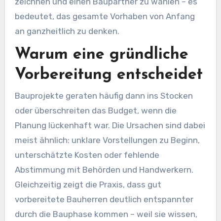
zeichnen und einen Baupartner zu wählen – es
bedeutet, das gesamte Vorhaben von Anfang
an ganzheitlich zu denken.
Warum eine gründliche
Vorbereitung entscheidet
Bauprojekte geraten häufig dann ins Stocken
oder überschreiten das Budget, wenn die
Planung lückenhaft war. Die Ursachen sind dabei
meist ähnlich: unklare Vorstellungen zu Beginn,
unterschätzte Kosten oder fehlende
Abstimmung mit Behörden und Handwerkern.
Gleichzeitig zeigt die Praxis, dass gut
vorbereitete Bauherren deutlich entspannter
durch die Bauphase kommen – weil sie wissen,