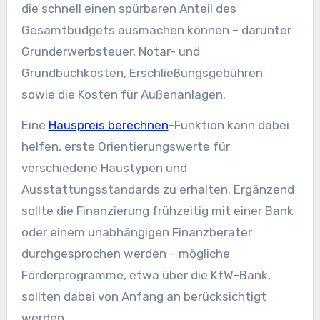
die schnell einen spürbaren Anteil des
Gesamtbudgets ausmachen können – darunter
Grunderwerbsteuer, Notar- und
Grundbuchkosten, Erschließungsgebühren
sowie die Kosten für Außenanlagen.
Eine
Hauspreis berechnen
-Funktion kann dabei
helfen, erste Orientierungswerte für
verschiedene Haustypen und
Ausstattungsstandards zu erhalten. Ergänzend
sollte die Finanzierung frühzeitig mit einer Bank
oder einem unabhängigen Finanzberater
durchgesprochen werden – mögliche
Förderprogramme, etwa über die KfW-Bank,
sollten dabei von Anfang an berücksichtigt
werden.