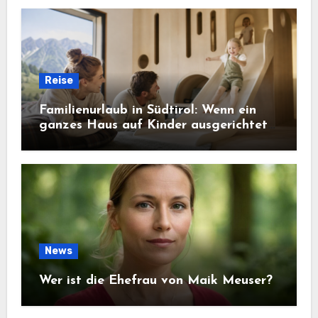
Reise
Familienurlaub in Südtirol: Wenn ein
ganzes Haus auf Kinder ausgerichtet
ist
News
Wer ist die Ehefrau von Maik Meuser?