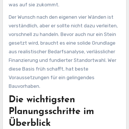
was auf sie zukommt.
Der Wunsch nach den eigenen vier Wänden ist
verständlich, aber er sollte nicht dazu verleiten,
vorschnell zu handeln. Bevor auch nur ein Stein
gesetzt wird, braucht es eine solide Grundlage
aus realistischer Bedarfsanalyse, verlässlicher
Finanzierung und fundierter Standortwahl. Wer
diese Basis früh schafft, hat beste
Voraussetzungen für ein gelingendes
Bauvorhaben.
Die wichtigsten
Planungsschritte im
Überblick