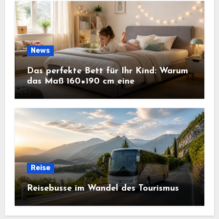
News
Das perfekte Bett für Ihr Kind: Warum
das Maß 160×190 cm eine
ausgezeichnete Wahl ist
Reise
Reisebusse im Wandel des Tourismus