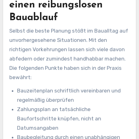
einen reibungslosen
Bauablauf
Selbst die beste Planung stößt im Baualltag auf
unvorhergesehene Situationen. Mit den
richtigen Vorkehrungen lassen sich viele davon
abfedern oder zumindest handhabbar machen.
Die folgenden Punkte haben sich in der Praxis
bewährt:
Bauzeitenplan schriftlich vereinbaren und
regelmäßig überprüfen
Zahlungsplan an tatsächliche
Baufortschritte knüpfen, nicht an
Datumsangaben
Baubegleitung durch einen unabhängigen