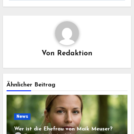
Von
Redaktion
Ähnlicher Beitrag
News
Wer ist die Ehefrau von Maik Meuser?