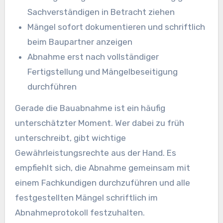
Sachverständigen in Betracht ziehen
Mängel sofort dokumentieren und schriftlich
beim Baupartner anzeigen
Abnahme erst nach vollständiger
Fertigstellung und Mängelbeseitigung
durchführen
Gerade die Bauabnahme ist ein häufig
unterschätzter Moment. Wer dabei zu früh
unterschreibt, gibt wichtige
Gewährleistungsrechte aus der Hand. Es
empfiehlt sich, die Abnahme gemeinsam mit
einem Fachkundigen durchzuführen und alle
festgestellten Mängel schriftlich im
Abnahmeprotokoll festzuhalten.