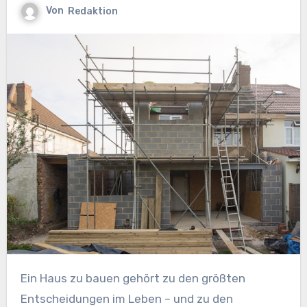
Von
Redaktion
Ein Haus zu bauen gehört zu den größten
Entscheidungen im Leben – und zu den