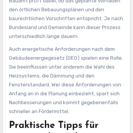
Bauamt prüft dabei, ob das geplante Vorhaben
den örtlichen Bebauungsplänen und den
baurechtlichen Vorschriften entspricht. Je nach
Bundesland und Gemeinde kann dieser Prozess
unterschiedlich lange dauern.
Auch energetische Anforderungen nach dem
Gebäudeenergiegesetz (GEG) spielen eine Rolle.
Sie beeinflussen unter anderem die Wahl des
Heizsystems, die Dämmung und den
Fensterstandard. Wer diese Anforderungen von
Anfang an in die Planung einbezieht, spart sich
Nachbesserungen und kommt gegebenenfalls
schneller an Fördermittel.
Praktische Tipps für