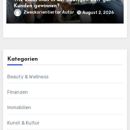
Kunden gewinnen?
Zweckorientierter Autor
August 2, 2026
Kategorien
Beauty & Wellness
Finanzen
Immobilien
Kunst & Kultur