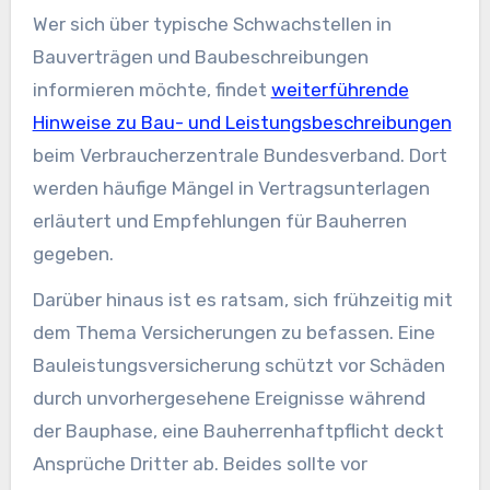
Wer sich über typische Schwachstellen in
Bauverträgen und Baubeschreibungen
informieren möchte, findet
weiterführende
Hinweise zu Bau- und Leistungsbeschreibungen
beim Verbraucherzentrale Bundesverband. Dort
werden häufige Mängel in Vertragsunterlagen
erläutert und Empfehlungen für Bauherren
gegeben.
Darüber hinaus ist es ratsam, sich frühzeitig mit
dem Thema Versicherungen zu befassen. Eine
Bauleistungsversicherung schützt vor Schäden
durch unvorhergesehene Ereignisse während
der Bauphase, eine Bauherrenhaftpflicht deckt
Ansprüche Dritter ab. Beides sollte vor