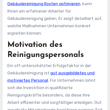
Gebäudereinigung Kosten optimieren,
kann
Ihnen ein erfahrener Arbeiter für
Gebäudereinigung geben. Er zeigt detailliert auf,
welche Maßnahmen Unternehmen konkret
ergreifen können.
Motivation des
Reinigungspersonals
Ein oft unterschätzter Erfolgsfaktor in der
Gebäudereinigung ist
gut ausgebildetes und
motiviertes Personal
. Für Unternehmen lohnt
sich die Investition in qualifizierte
Reinigungskräfte besonders, da diese ihre
Arbeit effizienter und sorgfältiger erledigen. Gut
geschulte Mitarbeitende benötigen weniger Zeit