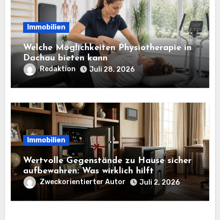
Immobilien
Welche Möglichkeiten Physiotherapie in
Dachau bieten kann
Redaktion
Juli 28, 2026
Immobilien
Wertvolle Gegenstände zu Hause sicher
aufbewahren: Was wirklich hilft
Zweckorientierter Autor
Juli 2, 2026