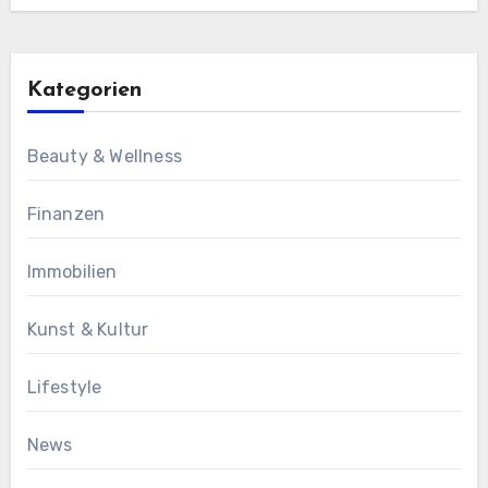
Kategorien
Beauty & Wellness
Finanzen
Immobilien
Kunst & Kultur
Lifestyle
News