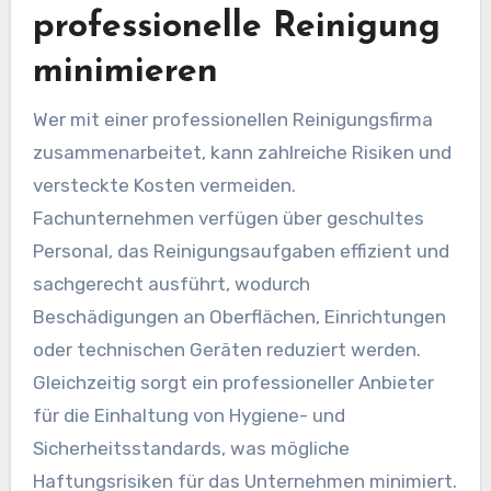
professionelle Reinigung
minimieren
Wer mit einer professionellen Reinigungsfirma
zusammenarbeitet, kann zahlreiche Risiken und
versteckte Kosten vermeiden.
Fachunternehmen verfügen über geschultes
Personal, das Reinigungsaufgaben effizient und
sachgerecht ausführt, wodurch
Beschädigungen an Oberflächen, Einrichtungen
oder technischen Geräten reduziert werden.
Gleichzeitig sorgt ein professioneller Anbieter
für die Einhaltung von Hygiene- und
Sicherheitsstandards, was mögliche
Haftungsrisiken für das Unternehmen minimiert.