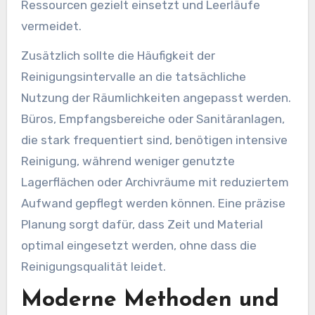
Ressourcen gezielt einsetzt und Leerläufe
vermeidet.
Zusätzlich sollte die Häufigkeit der
Reinigungsintervalle an die tatsächliche
Nutzung der Räumlichkeiten angepasst werden.
Büros, Empfangsbereiche oder Sanitäranlagen,
die stark frequentiert sind, benötigen intensive
Reinigung, während weniger genutzte
Lagerflächen oder Archivräume mit reduziertem
Aufwand gepflegt werden können. Eine präzise
Planung sorgt dafür, dass Zeit und Material
optimal eingesetzt werden, ohne dass die
Reinigungsqualität leidet.
Moderne Methoden und