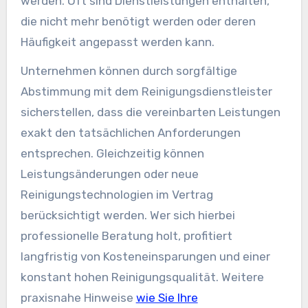
werden. Oft sind Dienstleistungen enthalten,
die nicht mehr benötigt werden oder deren
Häufigkeit angepasst werden kann.
Unternehmen können durch sorgfältige
Abstimmung mit dem Reinigungsdienstleister
sicherstellen, dass die vereinbarten Leistungen
exakt den tatsächlichen Anforderungen
entsprechen. Gleichzeitig können
Leistungsänderungen oder neue
Reinigungstechnologien im Vertrag
berücksichtigt werden. Wer sich hierbei
professionelle Beratung holt, profitiert
langfristig von Kosteneinsparungen und einer
konstant hohen Reinigungsqualität. Weitere
praxisnahe Hinweise
wie Sie Ihre