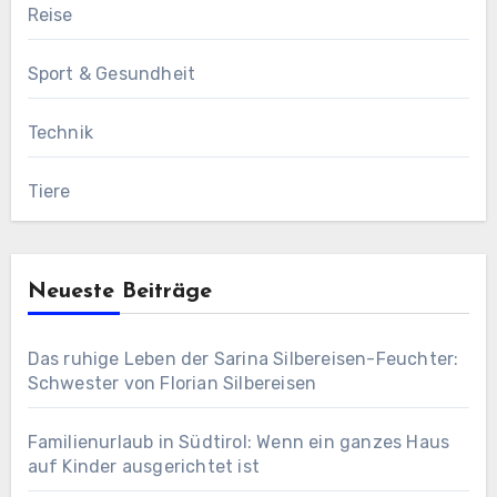
Reise
Sport & Gesundheit
Technik
Tiere
Neueste Beiträge
Das ruhige Leben der Sarina Silbereisen-Feuchter:
Schwester von Florian Silbereisen
Familienurlaub in Südtirol: Wenn ein ganzes Haus
auf Kinder ausgerichtet ist