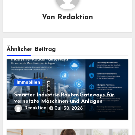
Von
Redaktion
Ähnlicher Beitrag
Immobilien
Smarter Industrie-Router-Gateways für
vernetzte Maschinen und Anlagen
Redaktion
Juli 30, 2026