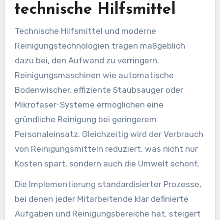
technische Hilfsmittel
Technische Hilfsmittel und moderne
Reinigungstechnologien tragen maßgeblich
dazu bei, den Aufwand zu verringern.
Reinigungsmaschinen wie automatische
Bodenwischer, effiziente Staubsauger oder
Mikrofaser-Systeme ermöglichen eine
gründliche Reinigung bei geringerem
Personaleinsatz. Gleichzeitig wird der Verbrauch
von Reinigungsmitteln reduziert, was nicht nur
Kosten spart, sondern auch die Umwelt schont.
Die Implementierung standardisierter Prozesse,
bei denen jeder Mitarbeitende klar definierte
Aufgaben und Reinigungsbereiche hat, steigert