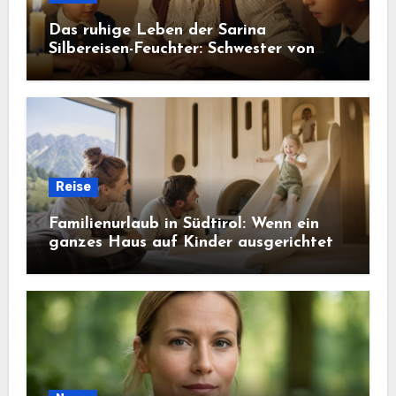
Das ruhige Leben der Sarina
Silbereisen-Feuchter: Schwester von
Florian Silbereisen
Reise
Familienurlaub in Südtirol: Wenn ein
ganzes Haus auf Kinder ausgerichtet
ist