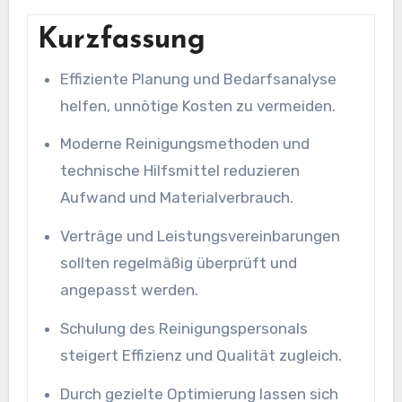
Kurzfassung
Effiziente Planung und Bedarfsanalyse
helfen, unnötige Kosten zu vermeiden.
Moderne Reinigungsmethoden und
technische Hilfsmittel reduzieren
Aufwand und Materialverbrauch.
Verträge und Leistungsvereinbarungen
sollten regelmäßig überprüft und
angepasst werden.
Schulung des Reinigungspersonals
steigert Effizienz und Qualität zugleich.
Durch gezielte Optimierung lassen sich