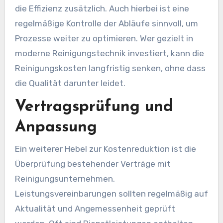
die Effizienz zusätzlich. Auch hierbei ist eine
regelmäßige Kontrolle der Abläufe sinnvoll, um
Prozesse weiter zu optimieren. Wer gezielt in
moderne Reinigungstechnik investiert, kann die
Reinigungskosten langfristig senken, ohne dass
die Qualität darunter leidet.
Vertragsprüfung und
Anpassung
Ein weiterer Hebel zur Kostenreduktion ist die
Überprüfung bestehender Verträge mit
Reinigungsunternehmen.
Leistungsvereinbarungen sollten regelmäßig auf
Aktualität und Angemessenheit geprüft