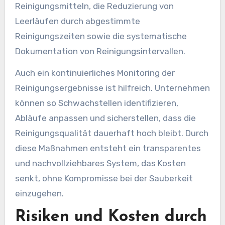
Reinigungsmitteln, die Reduzierung von
Leerläufen durch abgestimmte
Reinigungszeiten sowie die systematische
Dokumentation von Reinigungsintervallen.
Auch ein kontinuierliches Monitoring der
Reinigungsergebnisse ist hilfreich. Unternehmen
können so Schwachstellen identifizieren,
Abläufe anpassen und sicherstellen, dass die
Reinigungsqualität dauerhaft hoch bleibt. Durch
diese Maßnahmen entsteht ein transparentes
und nachvollziehbares System, das Kosten
senkt, ohne Kompromisse bei der Sauberkeit
einzugehen.
Risiken und Kosten durch