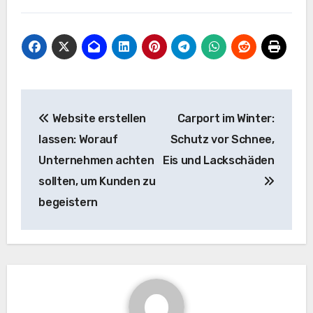
Beitragsnavigation
Website erstellen
Carport im Winter:
lassen: Worauf
Schutz vor Schnee,
Unternehmen achten
Eis und Lackschäden
sollten, um Kunden zu
begeistern