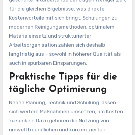
für die gleichen Ergebnisse, was direkte
Kostenvorteile mit sich bringt. Schulungen zu
modernen Reinigungsmethoden, optimalem
Materialeinsatz und strukturierter
Arbeitsorganisation zahlen sich deshalb
langfristig aus – sowohl in höherer Qualität als
auch in spürbaren Einsparungen.
Praktische Tipps für die
tägliche Optimierung
Neben Planung, Technik und Schulung lassen
sich weitere Maßnahmen umsetzen, um Kosten
zu senken. Dazu gehören die Nutzung von
umweltfreundlichen und konzentrierten