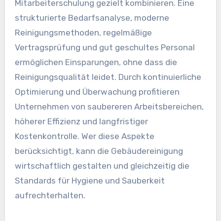
Mitarbeiterschulung gezielt kombinieren. Eine
strukturierte Bedarfsanalyse, moderne
Reinigungsmethoden, regelmäßige
Vertragsprüfung und gut geschultes Personal
ermöglichen Einsparungen, ohne dass die
Reinigungsqualität leidet. Durch kontinuierliche
Optimierung und Überwachung profitieren
Unternehmen von saubereren Arbeitsbereichen,
höherer Effizienz und langfristiger
Kostenkontrolle. Wer diese Aspekte
berücksichtigt, kann die Gebäudereinigung
wirtschaftlich gestalten und gleichzeitig die
Standards für Hygiene und Sauberkeit
aufrechterhalten.