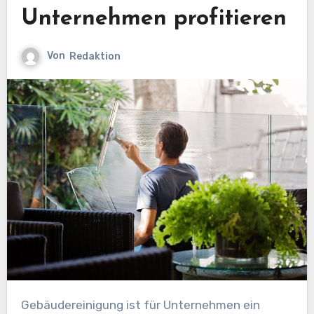
Unternehmen profitieren
Von
Redaktion
Gebäudereinigung ist für Unternehmen ein