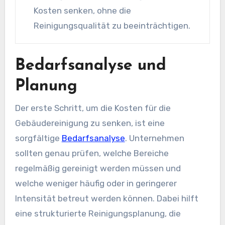
Kosten senken, ohne die
Reinigungsqualität zu beeinträchtigen.
Bedarfsanalyse und
Planung
Der erste Schritt, um die Kosten für die
Gebäudereinigung zu senken, ist eine
sorgfältige
Bedarfsanalyse
. Unternehmen
sollten genau prüfen, welche Bereiche
regelmäßig gereinigt werden müssen und
welche weniger häufig oder in geringerer
Intensität betreut werden können. Dabei hilft
eine strukturierte Reinigungsplanung, die