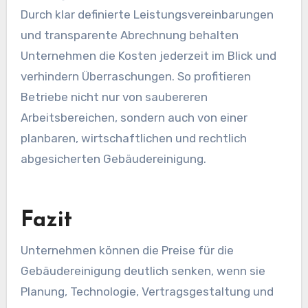
Durch klar definierte Leistungsvereinbarungen
und transparente Abrechnung behalten
Unternehmen die Kosten jederzeit im Blick und
verhindern Überraschungen. So profitieren
Betriebe nicht nur von saubereren
Arbeitsbereichen, sondern auch von einer
planbaren, wirtschaftlichen und rechtlich
abgesicherten Gebäudereinigung.
Fazit
Unternehmen können die Preise für die
Gebäudereinigung deutlich senken, wenn sie
Planung, Technologie, Vertragsgestaltung und