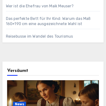
Wer ist die Ehefrau von Maik Meuser?
Das perfekte Bett für Ihr Kind: Warum das Maß
160×190 cm eine ausgezeichnete Wahl ist
Reisebusse im Wandel des Tourismus
Versäumt
News