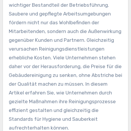
wichtiger Bestandteil der Betriebsführung.
Saubere und gepflegte Arbeitsumgebungen
fördern nicht nur das Wohlbefinden der
Mitarbeitenden, sondern auch die Außenwirkung
gegenüber Kunden und Partnern. Gleichzeitig
verursachen Reinigungsdienstleistungen
erhebliche Kosten. Viele Unternehmen stehen
daher vor der Herausforderung, die Preise für die
Gebäudereinigung zu senken, ohne Abstriche bei
der Qualität machen zu müssen. In diesem
Artikel erfahren Sie, wie Unternehmen durch
gezielte Maßnahmen ihre Reinigungsprozesse
effizient gestalten und gleichzeitig die
Standards für Hygiene und Sauberkeit
aufrechterhalten können.