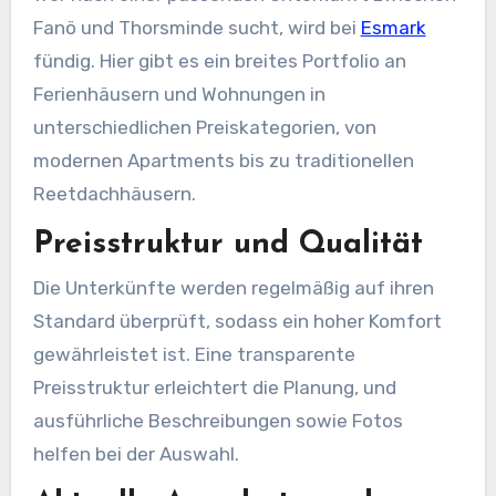
Fanö und Thorsminde sucht, wird bei
Esmark
fündig. Hier gibt es ein breites Portfolio an
Ferienhäusern und Wohnungen in
unterschiedlichen Preiskategorien, von
modernen Apartments bis zu traditionellen
Reetdachhäusern.
Preisstruktur und Qualität
Die Unterkünfte werden regelmäßig auf ihren
Standard überprüft, sodass ein hoher Komfort
gewährleistet ist. Eine transparente
Preisstruktur erleichtert die Planung, und
ausführliche Beschreibungen sowie Fotos
helfen bei der Auswahl.