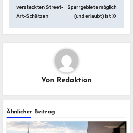
versteckten Street-
Sperrgebiete möglich
Art-Schätzen
(und erlaubt) ist
Von
Redaktion
Ähnlicher Beitrag