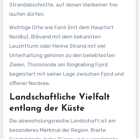
Strandabschnitte, auf denen Vierbeiner frei
laufen dürfen.
Wichtige Orte wie Fanö (mit dem Hauptort
Nordby), Blåvand mit dem bekannten
Leuchtturm oder Henne Strand mit viel
Unterhaltung gehören zu den beliebtesten
Zielen. Thorsminde am Ringkøbing Fjord
begeistert mit seiner Lage zwischen Fjord und
offener Nordsee.
Landschaftliche Vielfalt
entlang der Küste
Die abwechslungsreiche Landschaft ist ein
besonderes Merkmal der Region. Breite