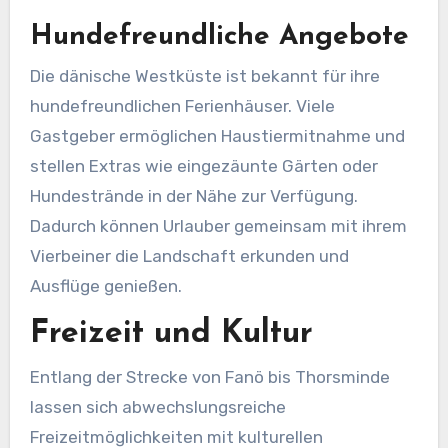
Hundefreundliche Angebote
Die dänische Westküste ist bekannt für ihre
hundefreundlichen Ferienhäuser. Viele
Gastgeber ermöglichen Haustiermitnahme und
stellen Extras wie eingezäunte Gärten oder
Hundestrände in der Nähe zur Verfügung.
Dadurch können Urlauber gemeinsam mit ihrem
Vierbeiner die Landschaft erkunden und
Ausflüge genießen.
Freizeit und Kultur
Entlang der Strecke von Fanö bis Thorsminde
lassen sich abwechslungsreiche
Freizeitmöglichkeiten mit kulturellen