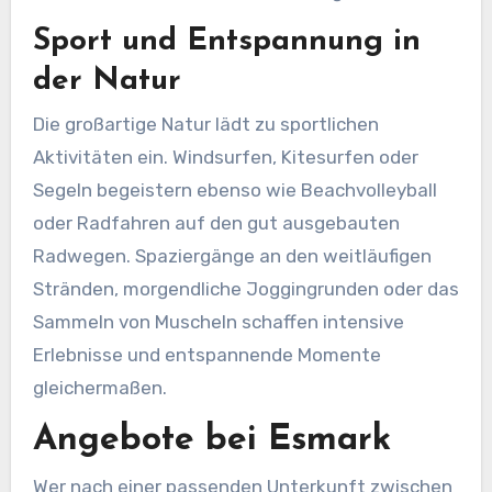
Sport und Entspannung in
der Natur
Die großartige Natur lädt zu sportlichen
Aktivitäten ein. Windsurfen, Kitesurfen oder
Segeln begeistern ebenso wie Beachvolleyball
oder Radfahren auf den gut ausgebauten
Radwegen. Spaziergänge an den weitläufigen
Stränden, morgendliche Joggingrunden oder das
Sammeln von Muscheln schaffen intensive
Erlebnisse und entspannende Momente
gleichermaßen.
Angebote bei Esmark
Wer nach einer passenden Unterkunft zwischen