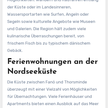
der Küste oder im Landesinneren,
Wassersportarten wie Surfen, Angeln oder
Segeln sowie kulturelle Angebote wie Museen
und Galerien. Die Region hält zudem viele
kulinarische Überraschungen bereit, von
frischem Fisch bis zu typischem dänischem
Gebäck.
Ferienwohnungen an der
Nordseeküste
Die Küste zwischen Fanö und Thorsminde
überzeugt mit einer Vielzahl von Möglichkeiten
für Übernachtungen. Viele Ferienhäuser und
Apartments bieten einen Ausblick auf das Meer