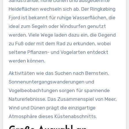
Sandstrände, hohe Dünen und ausgedehnte
Heideflächen wechseln sich ab. Der Ringkøbing
Fjord ist bekannt für ruhige Wasserflächen, die
ideal zum Segeln oder Windsurfen genutzt
werden. Viele Wege laden dazu ein, die Gegend
zu Fuß oder mit dem Rad zu erkunden, wobei
seltene Pflanzen- und Vogelarten entdeckt
werden können.
Aktivitäten wie das Suchen nach Bernstein,
Sonnenuntergangswanderungen und
Vogelbeobachtungen sorgen für spannende
Naturerlebnisse. Das Zusammenspiel von Meer,
Wind und Dünen prägt die einzigartige
Atmosphäre dieses Küstenabschnitts.