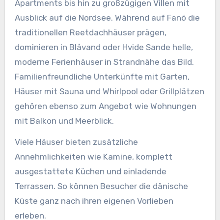
Apartments bis hin zu großzügigen Villen mit
Ausblick auf die Nordsee. Während auf Fanö die
traditionellen Reetdachhäuser prägen,
dominieren in Blåvand oder Hvide Sande helle,
moderne Ferienhäuser in Strandnähe das Bild.
Familienfreundliche Unterkünfte mit Garten,
Häuser mit Sauna und Whirlpool oder Grillplätzen
gehören ebenso zum Angebot wie Wohnungen
mit Balkon und Meerblick.
Viele Häuser bieten zusätzliche
Annehmlichkeiten wie Kamine, komplett
ausgestattete Küchen und einladende
Terrassen. So können Besucher die dänische
Küste ganz nach ihren eigenen Vorlieben
erleben.