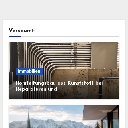
Versäumt
Immobilien
Rohrleitungsbau aus Kunststoff bei
Reparaturen und
Anlagenerweiterungen