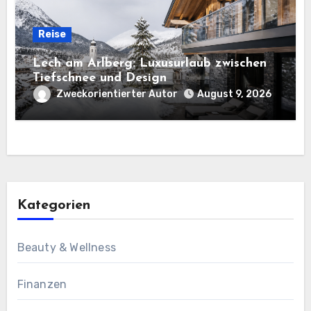
Reise
Lech am Arlberg: Luxusurlaub zwischen
Tiefschnee und Design
Zweckorientierter Autor
August 9, 2026
Kategorien
Beauty & Wellness
Finanzen