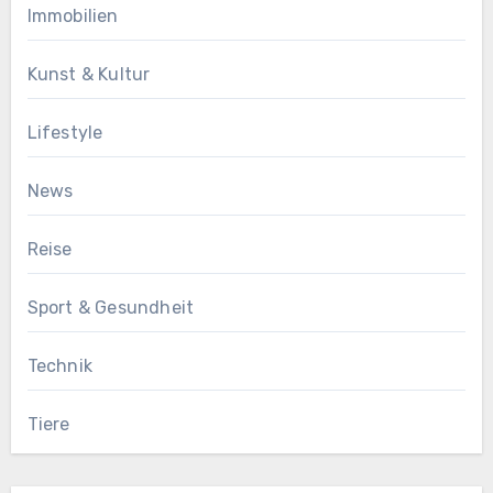
Immobilien
Kunst & Kultur
Lifestyle
News
Reise
Sport & Gesundheit
Technik
Tiere