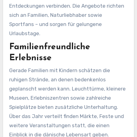
Entdeckungen verbinden. Die Angebote richten
sich an Familien, Naturliebhaber sowie
Sportfans – und sorgen für gelungene
Urlaubstage.
Familienfreundliche
Erlebnisse
Gerade Familien mit Kindern schätzen die
ruhigen Strände, an denen bedenkenlos
geplanscht werden kann. Leuchttürme, kleinere
Museen, Erlebniszentren sowie zahlreiche
Spielplätze bieten zusätzliche Unterhaltung.
Über das Jahr verteilt finden Märkte, Feste und
weitere Veranstaltungen statt, die einen
Einblick in die dänische Lebensart geben.