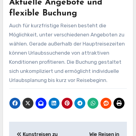
Aktuelle Angebote und
flexible Buchung
Auch für kurzfristige Reisen besteht die
Möglichkeit, unter verschiedenen Angeboten zu
wählen. Gerade außerhalb der Hauptreisezeiten
können Urlaubssuchende von attraktiven
Konditionen profitieren. Die Buchung gestaltet
sich unkompliziert und ermöglicht individuelle
Urlaubsplanung bis kurz vor Reisebeginn.
Beitragsnavigation
Kunstreisen zu
Wie Reisen in