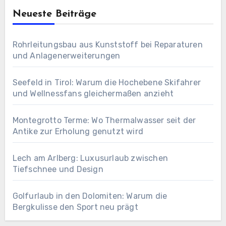
Neueste Beiträge
Rohrleitungsbau aus Kunststoff bei Reparaturen
und Anlagenerweiterungen
Seefeld in Tirol: Warum die Hochebene Skifahrer
und Wellnessfans gleichermaßen anzieht
Montegrotto Terme: Wo Thermalwasser seit der
Antike zur Erholung genutzt wird
Lech am Arlberg: Luxusurlaub zwischen
Tiefschnee und Design
Golfurlaub in den Dolomiten: Warum die
Bergkulisse den Sport neu prägt