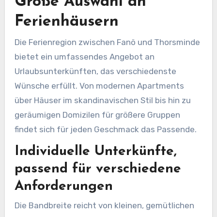
Große Auswahl an
Ferienhäusern
Die Ferienregion zwischen Fanö und Thorsminde
bietet ein umfassendes Angebot an
Urlaubsunterkünften, das verschiedenste
Wünsche erfüllt. Von modernen Apartments
über Häuser im skandinavischen Stil bis hin zu
geräumigen Domizilen für größere Gruppen
findet sich für jeden Geschmack das Passende.
Individuelle Unterkünfte,
passend für verschiedene
Anforderungen
Die Bandbreite reicht von kleinen, gemütlichen