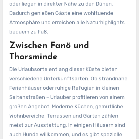
oder liegen in direkter Nähe zu den Dünen.
Dadurch genießen Gäste eine wohltuende
Atmosphäre und erreichen alle Naturhighlights
bequem zu Fuß.
Zwischen Fanö und
Thorsminde
Die Urlaubsorte entlang dieser Küste bieten
verschiedene Unterkunftsarten. Ob strandnahe
Ferienhäuser oder ruhige Refugien in kleinen
Seitenstraßen – Urlauber profitieren von einem
großen Angebot. Moderne Küchen, gemütliche
Wohnbereiche, Terrassen und Gärten zählen
meist zur Ausstattung. In einigen Häusern sind
auch Hunde willkommen, und es gibt spezielle