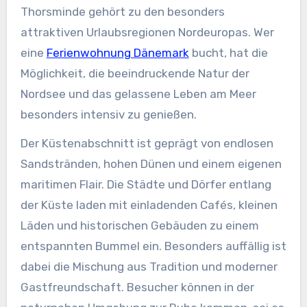
Thorsminde gehört zu den besonders
attraktiven Urlaubsregionen Nordeuropas. Wer
eine
Ferienwohnung Dänemark
bucht, hat die
Möglichkeit, die beeindruckende Natur der
Nordsee und das gelassene Leben am Meer
besonders intensiv zu genießen.
Der Küstenabschnitt ist geprägt von endlosen
Sandstränden, hohen Dünen und einem eigenen
maritimen Flair. Die Städte und Dörfer entlang
der Küste laden mit einladenden Cafés, kleinen
Läden und historischen Gebäuden zu einem
entspannten Bummel ein. Besonders auffällig ist
dabei die Mischung aus Tradition und moderner
Gastfreundschaft. Besucher können in der