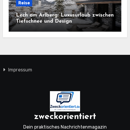
Reise
Lech am Arlberg: Luxusurlaub zwischen
Tiefschnee und Design
Impressum
zweckorientiert
Dein praktisches Nachrichtenmagazin