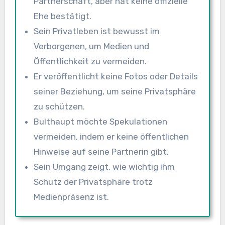
Partnerschaft, aber hat keine offizielle
Ehe bestätigt.
Sein Privatleben ist bewusst im
Verborgenen, um Medien und
Öffentlichkeit zu vermeiden.
Er veröffentlicht keine Fotos oder Details
seiner Beziehung, um seine Privatsphäre
zu schützen.
Bulthaupt möchte Spekulationen
vermeiden, indem er keine öffentlichen
Hinweise auf seine Partnerin gibt.
Sein Umgang zeigt, wie wichtig ihm
Schutz der Privatsphäre trotz
Medienpräsenz ist.