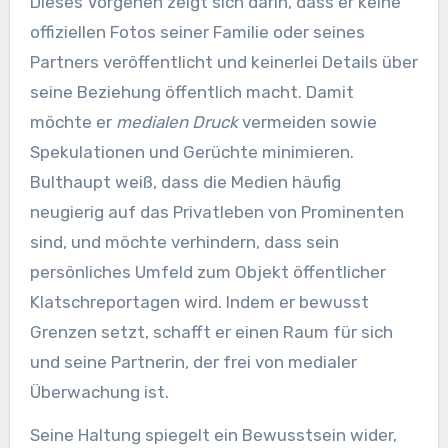
Dieses Vorgehen zeigt sich darin, dass er keine
offiziellen Fotos seiner Familie oder seines
Partners veröffentlicht und keinerlei Details über
seine Beziehung öffentlich macht. Damit
möchte er
medialen Druck
vermeiden sowie
Spekulationen und Gerüchte minimieren.
Bulthaupt weiß, dass die Medien häufig
neugierig auf das Privatleben von Prominenten
sind, und möchte verhindern, dass sein
persönliches Umfeld zum Objekt öffentlicher
Klatschreportagen wird. Indem er bewusst
Grenzen setzt, schafft er einen Raum für sich
und seine Partnerin, der frei von medialer
Überwachung ist.
Seine Haltung spiegelt ein Bewusstsein wider,