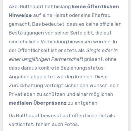
Axel Bulthaupt hat bislang
keine öffentlichen
Hinweise
auf eine Heirat oder eine Ehefrau
gemacht. Das bedeutet, dass es keine offiziellen
Bestätigungen von seiner Seite gibt, die auf
eine eheliche Verbindung hinweisen würden. In
der Öffentlichkeit ist er stets als
Single oder in
einer langjährigen Partnerschaft
präsent, ohne
dass daraus konkrete Beziehungsstatus-
Angaben abgeleitet werden können. Diese
Zurückhaltung verfolgt sicher den Wunsch, sein
Privatleben zu schützen und einer möglichen
medialen Überpräsenz
zu entgehen.
Da Bulthaupt bewusst auf öffentliche Details
verzichtet, fehlen auch Fotos,