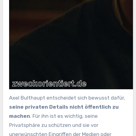
Axel Bulthaupt entscheidet sich bewusst dafür,
seine privaten Details nicht öffentlich zu
machen
. Für ihn ist es wichtig, seine
Privatsphäre zu schützen und sie vor
unerwünschten Eingriffen der Medien oder