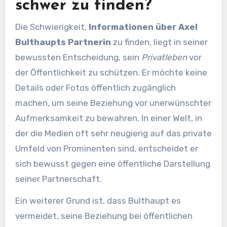
schwer zu finden?
Die Schwierigkeit,
Informationen über Axel
Bulthaupts Partnerin
zu finden, liegt in seiner
bewussten Entscheidung, sein
Privatleben
vor
der Öffentlichkeit zu schützen. Er möchte keine
Details oder Fotos öffentlich zugänglich
machen, um seine Beziehung vor unerwünschter
Aufmerksamkeit zu bewahren. In einer Welt, in
der die Medien oft sehr neugierig auf das private
Umfeld von Prominenten sind, entscheidet er
sich bewusst gegen eine öffentliche Darstellung
seiner Partnerschaft.
Ein weiterer Grund ist, dass Bulthaupt es
vermeidet, seine Beziehung bei öffentlichen