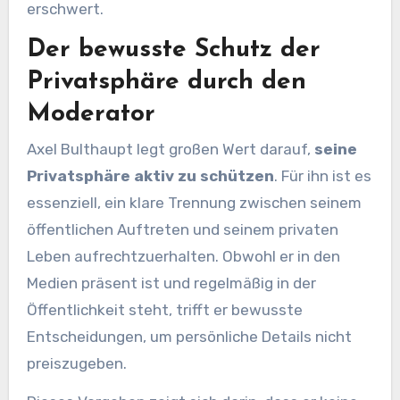
erschwert.
Der bewusste Schutz der
Privatsphäre durch den
Moderator
Axel Bulthaupt legt großen Wert darauf,
seine
Privatsphäre aktiv zu schützen
. Für ihn ist es
essenziell, ein klare Trennung zwischen seinem
öffentlichen Auftreten und seinem privaten
Leben aufrechtzuerhalten. Obwohl er in den
Medien präsent ist und regelmäßig in der
Öffentlichkeit steht, trifft er bewusste
Entscheidungen, um persönliche Details nicht
preiszugeben.