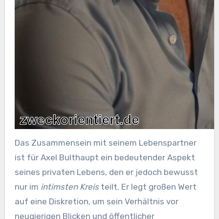
Das Zusammensein mit seinem Lebenspartner
ist für Axel Bulthaupt ein bedeutender Aspekt
seines privaten Lebens, den er jedoch bewusst
nur im
intimsten Kreis
teilt. Er legt großen Wert
auf eine Diskretion, um sein Verhältnis vor
neugierigen Blicken und öffentlicher