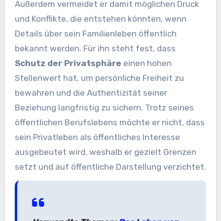
Außerdem vermeidet er damit möglichen Druck
und Konflikte, die entstehen könnten, wenn
Details über sein Familienleben öffentlich
bekannt werden. Für ihn steht fest, dass
Schutz der Privatsphäre
einen hohen
Stellenwert hat, um persönliche Freiheit zu
bewahren und die Authentizität seiner
Beziehung langfristig zu sichern. Trotz seines
öffentlichen Berufslebens möchte er nicht, dass
sein Privatleben als öffentliches Interesse
ausgebeutet wird, weshalb er gezielt Grenzen
setzt und auf öffentliche Darstellung verzichtet.