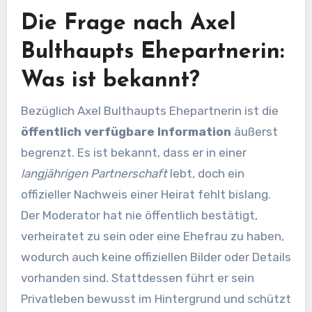
Die Frage nach Axel
Bulthaupts Ehepartnerin:
Was ist bekannt?
Bezüglich Axel Bulthaupts Ehepartnerin ist die
öffentlich verfügbare Information
äußerst
begrenzt. Es ist bekannt, dass er in einer
langjährigen Partnerschaft
lebt, doch ein
offizieller Nachweis einer Heirat fehlt bislang.
Der Moderator hat nie öffentlich bestätigt,
verheiratet zu sein oder eine Ehefrau zu haben,
wodurch auch keine offiziellen Bilder oder Details
vorhanden sind. Stattdessen führt er sein
Privatleben bewusst im Hintergrund und schützt