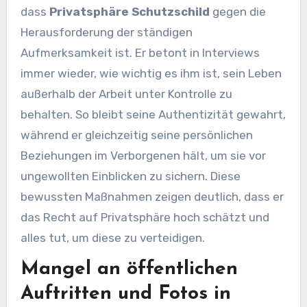
dass
Privatsphäre Schutzschild
gegen die
Herausforderung der ständigen
Aufmerksamkeit ist. Er betont in Interviews
immer wieder, wie wichtig es ihm ist, sein Leben
außerhalb der Arbeit unter Kontrolle zu
behalten. So bleibt seine Authentizität gewahrt,
während er gleichzeitig seine persönlichen
Beziehungen im Verborgenen hält, um sie vor
ungewollten Einblicken zu sichern. Diese
bewussten Maßnahmen zeigen deutlich, dass er
das Recht auf Privatsphäre hoch schätzt und
alles tut, um diese zu verteidigen.
Mangel an öffentlichen
Auftritten und Fotos in