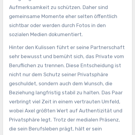
Aufmerksamkeit zu schützen. Daher sind
gemeinsame Momente eher selten öffentlich
sichtbar oder werden durch Fotos in den
sozialen Medien dokumentiert.
Hinter den Kulissen führt er seine Partnerschaft
sehr bewusst und bemüht sich, das Private vom
Beruflichen zu trennen. Diese Entscheidung ist
nicht nur dem Schutz seiner Privatsphäre
geschuldet, sondern auch dem Wunsch, die
Beziehung langfristig stabil zu halten. Das Paar
verbringt viel Zeit in einem vertrauten Umfeld,
wobei Axel größten Wert auf Authentizität und
Privatsphäre legt. Trotz der medialen Präsenz,
die sein Berufsleben prägt, hält er sein