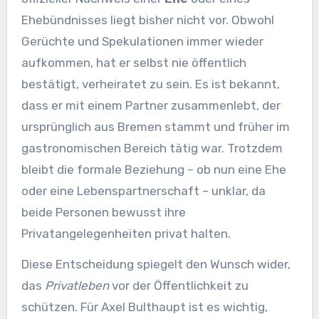
Ehebündnisses liegt bisher nicht vor. Obwohl
Gerüchte und Spekulationen immer wieder
aufkommen, hat er selbst nie öffentlich
bestätigt, verheiratet zu sein. Es ist bekannt,
dass er mit einem Partner zusammenlebt, der
ursprünglich aus Bremen stammt und früher im
gastronomischen Bereich tätig war. Trotzdem
bleibt die formale Beziehung – ob nun eine Ehe
oder eine Lebenspartnerschaft – unklar, da
beide Personen bewusst ihre
Privatangelegenheiten privat halten.
Diese Entscheidung spiegelt den Wunsch wider,
das
Privatleben
vor der Öffentlichkeit zu
schützen. Für Axel Bulthaupt ist es wichtig,