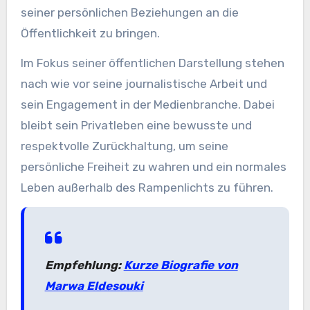
seiner persönlichen Beziehungen an die
Öffentlichkeit zu bringen.
Im Fokus seiner öffentlichen Darstellung stehen
nach wie vor seine journalistische Arbeit und
sein Engagement in der Medienbranche. Dabei
bleibt sein Privatleben eine bewusste und
respektvolle Zurückhaltung, um seine
persönliche Freiheit zu wahren und ein normales
Leben außerhalb des Rampenlichts zu führen.
Empfehlung:
Kurze Biografie von
Marwa Eldesouki