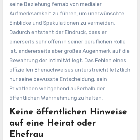
seine Beziehung fernab von medialer
Aufmerksamkeit zu führen, um unerwünschte
Einblicke und Spekulationen zu vermeiden.
Dadurch entsteht der Eindruck, dass er
einerseits sehr offen in seiner beruflichen Rolle
ist, andererseits aber großes Augenmerk auf die
Bewahrung der Intimität legt. Das Fehlen eines
offiziellen Ehenachweises unterstreicht letztlich
nur seine bewusste Entscheidung, sein
Privatleben weitgehend außerhalb der
öffentlichen Wahrnehmung zu halten.
Keine öffentlichen Hinweise
auf eine Heirat oder
Ehefrau