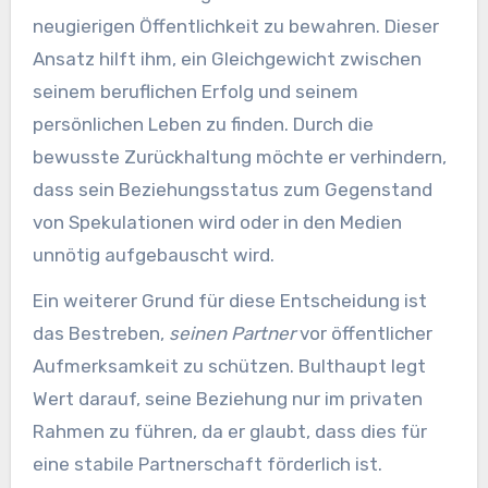
neugierigen Öffentlichkeit zu bewahren. Dieser
Ansatz hilft ihm, ein Gleichgewicht zwischen
seinem beruflichen Erfolg und seinem
persönlichen Leben zu finden. Durch die
bewusste Zurückhaltung möchte er verhindern,
dass sein Beziehungsstatus zum Gegenstand
von Spekulationen wird oder in den Medien
unnötig aufgebauscht wird.
Ein weiterer Grund für diese Entscheidung ist
das Bestreben,
seinen Partner
vor öffentlicher
Aufmerksamkeit zu schützen. Bulthaupt legt
Wert darauf, seine Beziehung nur im privaten
Rahmen zu führen, da er glaubt, dass dies für
eine stabile Partnerschaft förderlich ist.