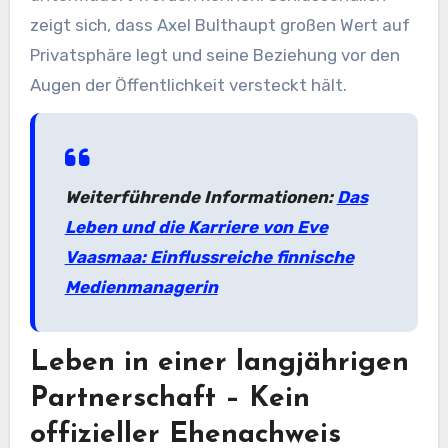
zeigt sich, dass Axel Bulthaupt großen Wert auf
Privatsphäre legt und seine Beziehung vor den
Augen der Öffentlichkeit versteckt hält.
Weiterführende Informationen:
Das
Leben und die Karriere von Eve
Vaasmaa: Einflussreiche finnische
Medienmanagerin
Leben in einer langjährigen
Partnerschaft – Kein
offizieller Ehenachweis