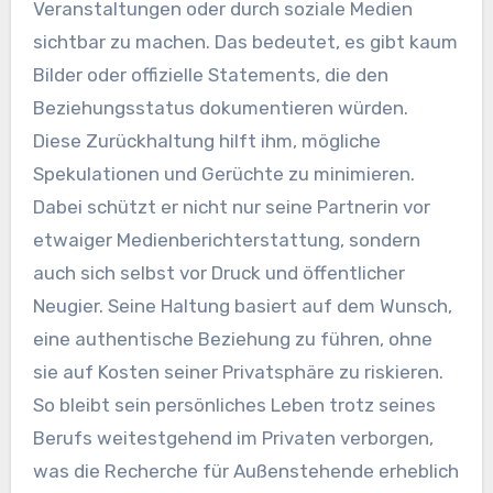
Veranstaltungen oder durch soziale Medien
sichtbar zu machen. Das bedeutet, es gibt kaum
Bilder oder offizielle Statements, die den
Beziehungsstatus dokumentieren würden.
Diese Zurückhaltung hilft ihm, mögliche
Spekulationen und Gerüchte zu minimieren.
Dabei schützt er nicht nur seine Partnerin vor
etwaiger Medienberichterstattung, sondern
auch sich selbst vor Druck und öffentlicher
Neugier. Seine Haltung basiert auf dem Wunsch,
eine authentische Beziehung zu führen, ohne
sie auf Kosten seiner Privatsphäre zu riskieren.
So bleibt sein persönliches Leben trotz seines
Berufs weitestgehend im Privaten verborgen,
was die Recherche für Außenstehende erheblich