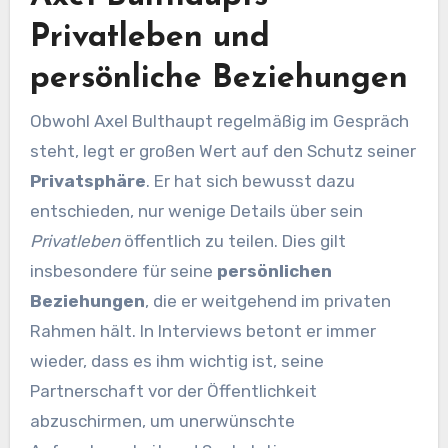
Privatleben und
persönliche Beziehungen
Obwohl Axel Bulthaupt regelmäßig im Gespräch
steht, legt er großen Wert auf den Schutz seiner
Privatsphäre
. Er hat sich bewusst dazu
entschieden, nur wenige Details über sein
Privatleben
öffentlich zu teilen. Dies gilt
insbesondere für seine
persönlichen
Beziehungen
, die er weitgehend im privaten
Rahmen hält. In Interviews betont er immer
wieder, dass es ihm wichtig ist, seine
Partnerschaft vor der Öffentlichkeit
abzuschirmen, um unerwünschte