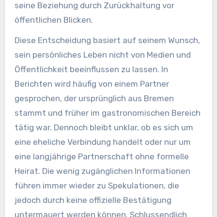
seine Beziehung durch Zurückhaltung vor
öffentlichen Blicken.
Diese Entscheidung basiert auf seinem Wunsch,
sein persönliches Leben nicht von Medien und
Öffentlichkeit beeinflussen zu lassen. In
Berichten wird häufig von einem Partner
gesprochen, der ursprünglich aus Bremen
stammt und früher im gastronomischen Bereich
tätig war. Dennoch bleibt unklar, ob es sich um
eine eheliche Verbindung handelt oder nur um
eine langjährige Partnerschaft ohne formelle
Heirat. Die wenig zugänglichen Informationen
führen immer wieder zu Spekulationen, die
jedoch durch keine offizielle Bestätigung
untermauert werden können. Schlussendlich