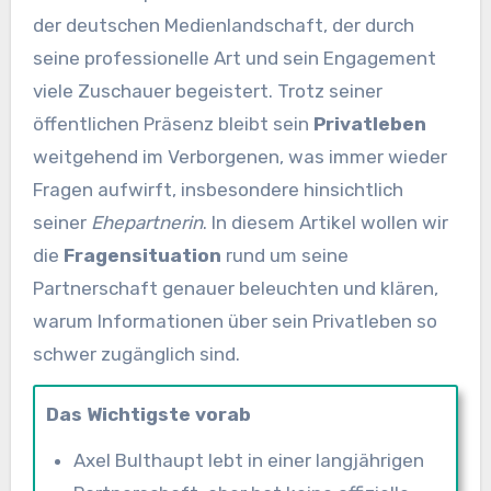
der deutschen Medienlandschaft, der durch
seine professionelle Art und sein Engagement
viele Zuschauer begeistert. Trotz seiner
öffentlichen Präsenz bleibt sein
Privatleben
weitgehend im Verborgenen, was immer wieder
Fragen aufwirft, insbesondere hinsichtlich
seiner
Ehepartnerin
. In diesem Artikel wollen wir
die
Fragensituation
rund um seine
Partnerschaft genauer beleuchten und klären,
warum Informationen über sein Privatleben so
schwer zugänglich sind.
Das Wichtigste vorab
Axel Bulthaupt lebt in einer langjährigen