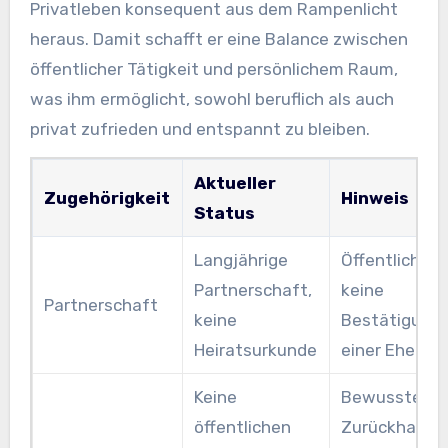
Privatleben konsequent aus dem Rampenlicht
heraus. Damit schafft er eine Balance zwischen
öffentlicher Tätigkeit und persönlichem Raum,
was ihm ermöglicht, sowohl beruflich als auch
privat zufrieden und entspannt zu bleiben.
Aktueller
Zugehörigkeit
Hinweis
Status
Langjährige
Öffentlich
Partnerschaft,
keine
Partnerschaft
keine
Bestätigung
Heiratsurkunde
einer Ehe
Keine
Bewusste
öffentlichen
Zurückhaltu