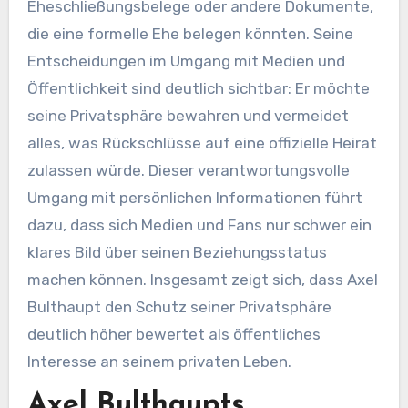
Eheschließungsbelege oder andere Dokumente,
die eine formelle Ehe belegen könnten. Seine
Entscheidungen im Umgang mit Medien und
Öffentlichkeit sind deutlich sichtbar: Er möchte
seine Privatsphäre bewahren und vermeidet
alles, was Rückschlüsse auf eine offizielle Heirat
zulassen würde. Dieser verantwortungsvolle
Umgang mit persönlichen Informationen führt
dazu, dass sich Medien und Fans nur schwer ein
klares Bild über seinen Beziehungsstatus
machen können. Insgesamt zeigt sich, dass Axel
Bulthaupt den Schutz seiner Privatsphäre
deutlich höher bewertet als öffentliches
Interesse an seinem privaten Leben.
Axel Bulthaupts