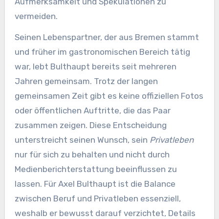
Aufmerksamkeit und Spekulationen zu
vermeiden.
Seinen Lebenspartner, der aus Bremen stammt
und früher im gastronomischen Bereich tätig
war, lebt Bulthaupt bereits seit mehreren
Jahren gemeinsam. Trotz der langen
gemeinsamen Zeit gibt es keine offiziellen Fotos
oder öffentlichen Auftritte, die das Paar
zusammen zeigen. Diese Entscheidung
unterstreicht seinen Wunsch, sein
Privatleben
nur für sich zu behalten und nicht durch
Medienberichterstattung beeinflussen zu
lassen. Für Axel Bulthaupt ist die Balance
zwischen Beruf und Privatleben essenziell,
weshalb er bewusst darauf verzichtet, Details