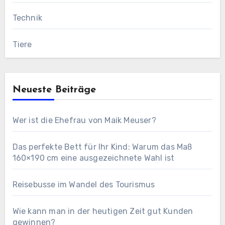
Technik
Tiere
Neueste Beiträge
Wer ist die Ehefrau von Maik Meuser?
Das perfekte Bett für Ihr Kind: Warum das Maß
160×190 cm eine ausgezeichnete Wahl ist
Reisebusse im Wandel des Tourismus
Wie kann man in der heutigen Zeit gut Kunden
gewinnen?