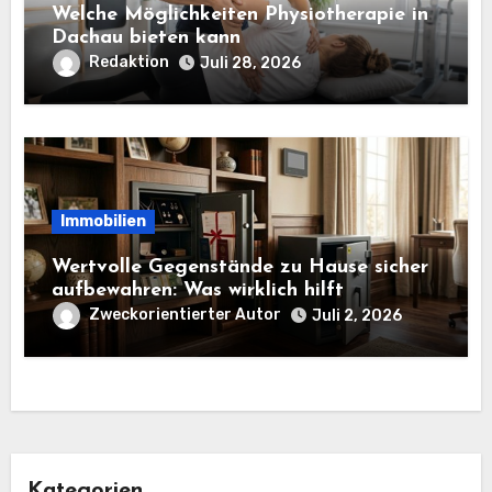
Welche Möglichkeiten Physiotherapie in
Dachau bieten kann
Redaktion
Juli 28, 2026
Immobilien
Wertvolle Gegenstände zu Hause sicher
aufbewahren: Was wirklich hilft
Zweckorientierter Autor
Juli 2, 2026
Kategorien