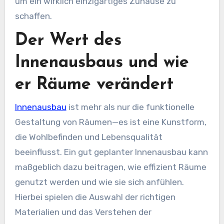
um ein wirklich einzigartiges Zuhause zu
schaffen.
Der Wert des
Innenausbaus und wie
er Räume verändert
Innenausbau
ist mehr als nur die funktionelle
Gestaltung von Räumen—es ist eine Kunstform,
die Wohlbefinden und Lebensqualität
beeinflusst. Ein gut geplanter Innenausbau kann
maßgeblich dazu beitragen, wie effizient Räume
genutzt werden und wie sie sich anfühlen.
Hierbei spielen die Auswahl der richtigen
Materialien und das Verstehen der