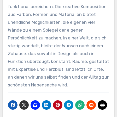
funktional bereichern. Die kreative Komposition
aus Farben, Formen und Materialien bietet
unendliche Möglichkeiten, die eigenen vier
Wände zu einem Spiegel der eigenen
Persönlichkeit zu machen. In einer Welt, die sich
stetig wandelt, bleibt der Wunsch nach einem
Zuhause, das sowohl in Design als auch in
Funktion überzeugt, konstant. Räume, gestaltet
mit Expertise und Herzblut, sind letztlich Orte,
an denen wir uns selbst finden und der Alltag zur
schönsten Nebensache wird.