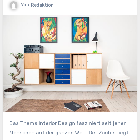
Von
Redaktion
Das Thema Interior Design fasziniert seit jeher
Menschen auf der ganzen Welt. Der Zauber liegt