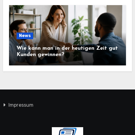
News
Wie kann man in der heutigen Zeit gut
Kunden gewinnen?
Impressum