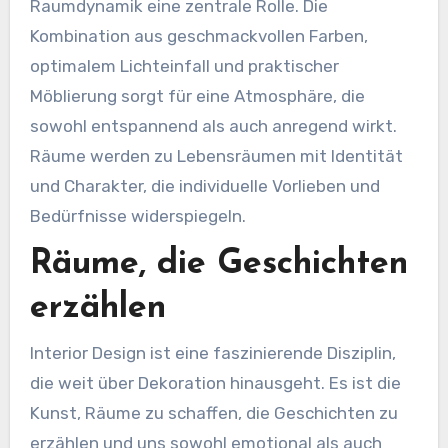
Raumdynamik eine zentrale Rolle. Die
Kombination aus geschmackvollen Farben,
optimalem Lichteinfall und praktischer
Möblierung sorgt für eine Atmosphäre, die
sowohl entspannend als auch anregend wirkt.
Räume werden zu Lebensräumen mit Identität
und Charakter, die individuelle Vorlieben und
Bedürfnisse widerspiegeln.
Räume, die Geschichten
erzählen
Interior Design ist eine faszinierende Disziplin,
die weit über Dekoration hinausgeht. Es ist die
Kunst, Räume zu schaffen, die Geschichten zu
erzählen und uns sowohl emotional als auch