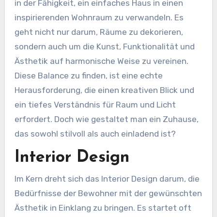
in der Fähigkeit, ein einfaches Haus in einen
inspirierenden Wohnraum zu verwandeln. Es
geht nicht nur darum, Räume zu dekorieren,
sondern auch um die Kunst, Funktionalität und
Ästhetik auf harmonische Weise zu vereinen.
Diese Balance zu finden, ist eine echte
Herausforderung, die einen kreativen Blick und
ein tiefes Verständnis für Raum und Licht
erfordert. Doch wie gestaltet man ein Zuhause,
das sowohl stilvoll als auch einladend ist?
Interior Design
Im Kern dreht sich das Interior Design darum, die
Bedürfnisse der Bewohner mit der gewünschten
Ästhetik in Einklang zu bringen. Es startet oft