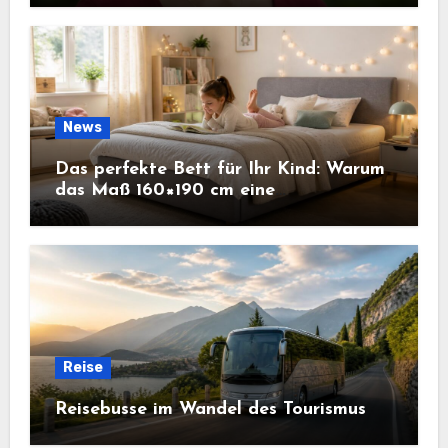
News
Das perfekte Bett für Ihr Kind: Warum
das Maß 160×190 cm eine
ausgezeichnete Wahl ist
Reise
Reisebusse im Wandel des Tourismus