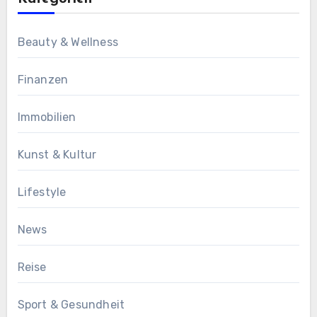
Beauty & Wellness
Finanzen
Immobilien
Kunst & Kultur
Lifestyle
News
Reise
Sport & Gesundheit