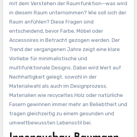
mit dem Verstehen der Raumfunktion—was wird
in diesem Raum unternommen? Wie soll sich der
Raum anfühlen? Diese Fragen sind
entscheidend, bevor Farbe, Möbel oder
Accessoires in Betracht gezogen werden. Der
Trend der vergangenen Jahre zeigt eine klare
Vorliebe für minimalistische und
multifunktionale Designs. Dabei wird Wert auf
Nachhaltigkeit gelegt, sowohl in der
Materialwahl als auch im Designprozess.
Materialien wie recyceltes Holz oder natürliche
Fasern gewinnen immer mehr an Beliebtheit und
tragen gleichzeitig zu einem gesunden und
umweltbewussten Lebensstil bei.