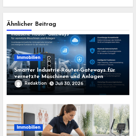
Ähnlicher Beitrag
Immobilien
Smarter Industrie-Router-Gateways für
vernetzte Maschinen und Anlagen
Redaktion
Juli 30, 2026
Immobilien