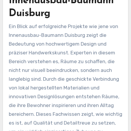
Innenausbau-Baumann
Duisburg
Ein Blick auf erfolgreiche Projekte wie jene von
Innenausbau-Baumann Duisburg zeigt die
Bedeutung von hochwertigem Design und
präziser Handwerkskunst. Experten in diesem
Bereich verstehen es, Räume zu schaffen, die
nicht nur visuell beeindrucken, sondern auch
langlebig sind. Durch die geschickte Verbindung
von lokal hergestellten Materialien und
innovativen Designlösungen entstehen Räume,
die ihre Bewohner inspirieren und ihren Alltag
bereichern. Dieses Fachwissen zeigt, wie wichtig
es ist, auf Qualität und Detailtreue zu setzen,