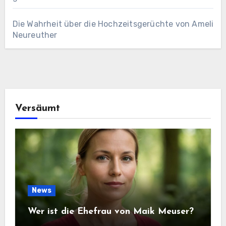
Die Wahrheit über die Hochzeitsgerüchte von Ameli
Neureuther
Versäumt
News
Wer ist die Ehefrau von Maik Meuser?