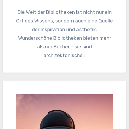
Die Welt der Bibliotheken ist nicht nur ein
Ort des Wissens, sondern auch eine Quelle
der Inspiration und Ästhetik.
Wunderschöne Bibliotheken bieten mehr
als nur Bücher – sie sind
architektonische…