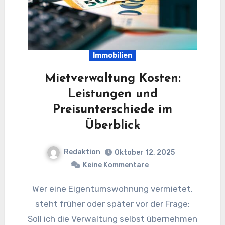
Immobilien
Mietverwaltung Kosten:
Leistungen und
Preisunterschiede im
Überblick
Redaktion
Oktober 12, 2025
Keine Kommentare
Wer eine Eigentumswohnung vermietet,
steht früher oder später vor der Frage:
Soll ich die Verwaltung selbst übernehmen