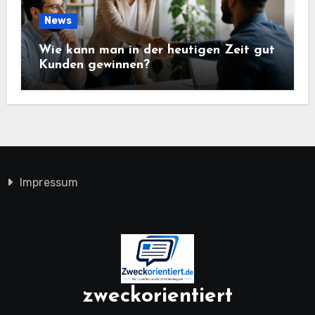
News
Wie kann man in der heutigen Zeit gut
Kunden gewinnen?
Impressum
zweckorientiert