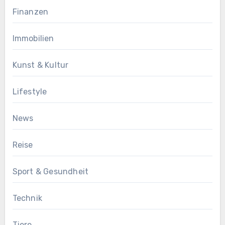
Finanzen
Immobilien
Kunst & Kultur
Lifestyle
News
Reise
Sport & Gesundheit
Technik
Tiere