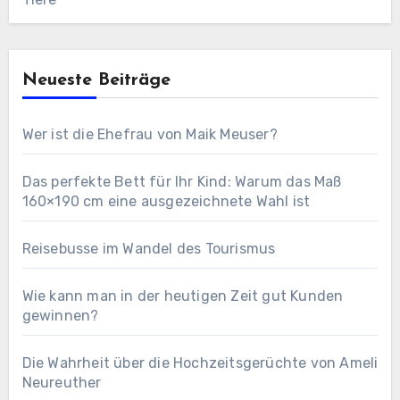
Neueste Beiträge
Wer ist die Ehefrau von Maik Meuser?
Das perfekte Bett für Ihr Kind: Warum das Maß
160×190 cm eine ausgezeichnete Wahl ist
Reisebusse im Wandel des Tourismus
Wie kann man in der heutigen Zeit gut Kunden
gewinnen?
Die Wahrheit über die Hochzeitsgerüchte von Ameli
Neureuther