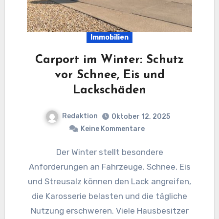
Immobilien
Carport im Winter: Schutz
vor Schnee, Eis und
Lackschäden
Redaktion
Oktober 12, 2025
Keine Kommentare
Der Winter stellt besondere
Anforderungen an Fahrzeuge. Schnee, Eis
und Streusalz können den Lack angreifen,
die Karosserie belasten und die tägliche
Nutzung erschweren. Viele Hausbesitzer