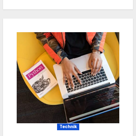
Technik