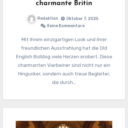
charmante Britin
Redaktion
Oktober 7, 2025
Keine Kommentare
Mit ihrem einzigartigen Look und ihrer
freundlichen Ausstrahlung hat die Old
English Bulldog viele Herzen erobert. Diese
charmanten Vierbeiner sind nicht nur ein
Hingucker, sondern auch treue Begleiter,
die durch…