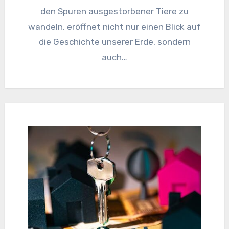
den Spuren ausgestorbener Tiere zu
wandeln, eröffnet nicht nur einen Blick auf
die Geschichte unserer Erde, sondern
auch…