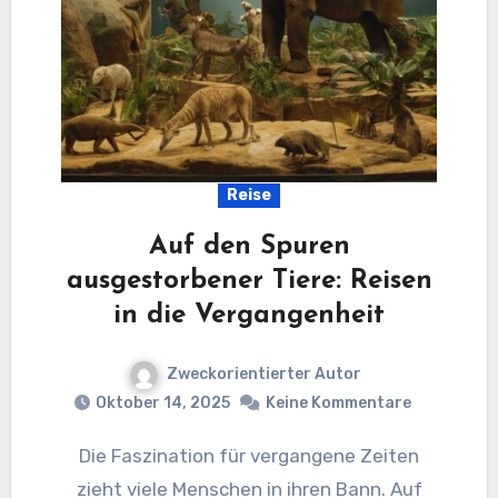
Reise
Auf den Spuren
ausgestorbener Tiere: Reisen
in die Vergangenheit
Zweckorientierter Autor
Oktober 14, 2025
Keine Kommentare
Die Faszination für vergangene Zeiten
zieht viele Menschen in ihren Bann. Auf