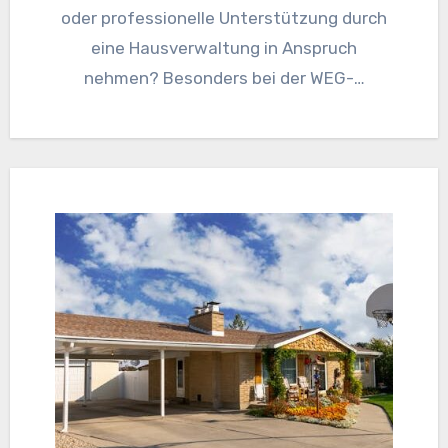
oder professionelle Unterstützung durch
eine Hausverwaltung in Anspruch
nehmen? Besonders bei der WEG-…