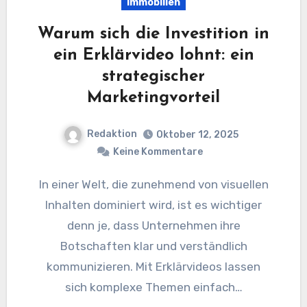
Immobilien
Warum sich die Investition in
ein Erklärvideo lohnt: ein
strategischer
Marketingvorteil
Redaktion
Oktober 12, 2025
Keine Kommentare
In einer Welt, die zunehmend von visuellen
Inhalten dominiert wird, ist es wichtiger
denn je, dass Unternehmen ihre
Botschaften klar und verständlich
kommunizieren. Mit Erklärvideos lassen
sich komplexe Themen einfach…