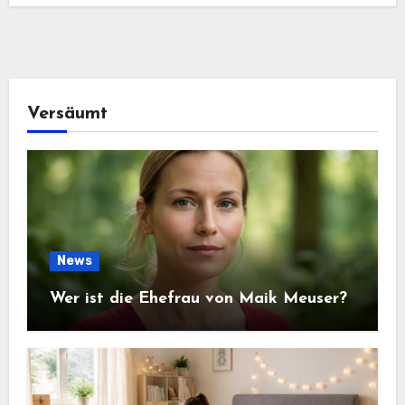
Versäumt
News
Wer ist die Ehefrau von Maik Meuser?