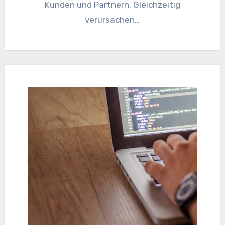
Kunden und Partnern. Gleichzeitig
verursachen…