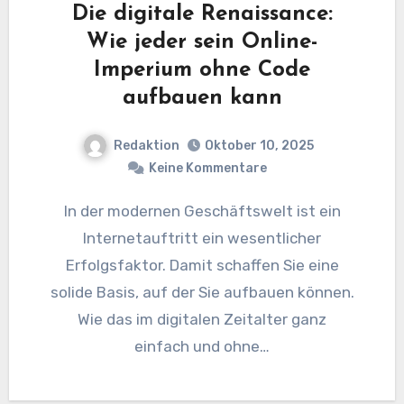
Die digitale Renaissance:
Wie jeder sein Online-
Imperium ohne Code
aufbauen kann
Redaktion
Oktober 10, 2025
Keine Kommentare
In der modernen Geschäftswelt ist ein
Internetauftritt ein wesentlicher
Erfolgsfaktor. Damit schaffen Sie eine
solide Basis, auf der Sie aufbauen können.
Wie das im digitalen Zeitalter ganz
einfach und ohne…