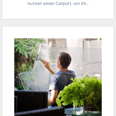
nutzen einen Carport, um ihr…