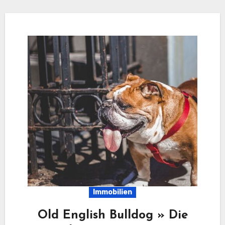
Immobilien
Old English Bulldog » Die