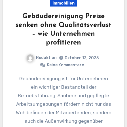
Immobilien
Gebäudereinigung Preise
senken ohne Qualitätsverlust
– wie Unternehmen
profitieren
Redaktion
Oktober 12, 2025
Keine Kommentare
Gebäudereinigung ist für Unternehmen
ein wichtiger Bestandteil der
Betriebsführung. Saubere und gepflegte
Arbeitsumgebungen fördern nicht nur das
Wohlbefinden der Mitarbeitenden, sondern
auch die Außenwirkung gegenüber