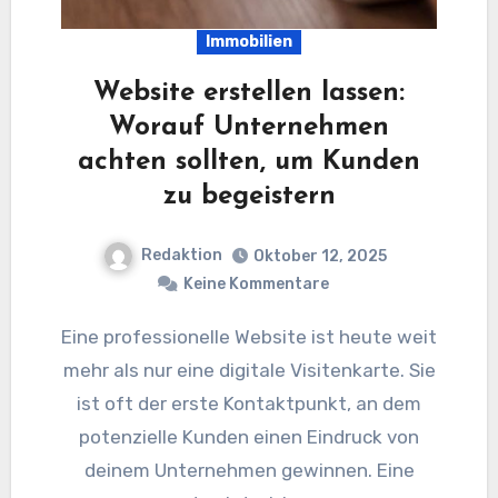
Immobilien
Website erstellen lassen:
Worauf Unternehmen
achten sollten, um Kunden
zu begeistern
Redaktion
Oktober 12, 2025
Keine Kommentare
Eine professionelle Website ist heute weit
mehr als nur eine digitale Visitenkarte. Sie
ist oft der erste Kontaktpunkt, an dem
potenzielle Kunden einen Eindruck von
deinem Unternehmen gewinnen. Eine